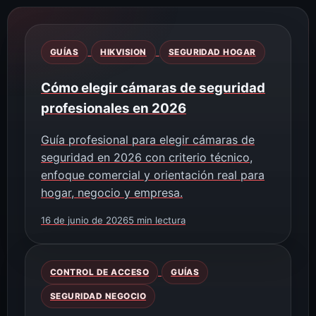
GUÍAS
HIKVISION
SEGURIDAD HOGAR
Cómo elegir cámaras de seguridad
profesionales en 2026
Guía profesional para elegir cámaras de
seguridad en 2026 con criterio técnico,
enfoque comercial y orientación real para
hogar, negocio y empresa.
16 de junio de 2026
5 min lectura
CONTROL DE ACCESO
GUÍAS
SEGURIDAD NEGOCIO