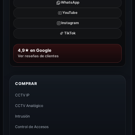
WhatsApp
YouTube
Instagram
TikTok
4,9★ en Google
Ver reseñas de clientes
COMPRAR
CCTV IP
CCTV Analógico
Intrusión
Control de Accesos