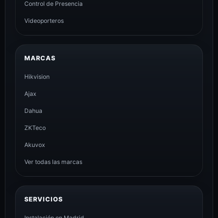
Control de Presencia
Videoporteros
MARCAS
Hikvision
Ajax
Dahua
ZKTeco
Akuvox
Ver todas las marcas
SERVICIOS
Instalación en Madrid