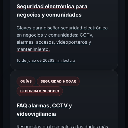
Seguridad electrónica para
negocios y comunidades
Claves para diseñar seguridad electrónica
en negocios y comunidades: CCTV,
alarmas, accesos, videoporteros y
mantenimiento.
16 de junio de 2026
3 min lectura
GUÍAS
SEGURIDAD HOGAR
SEGURIDAD NEGOCIO
FAQ alarmas, CCTV y
videovigilancia
Respuestas profesionales a las dudas más