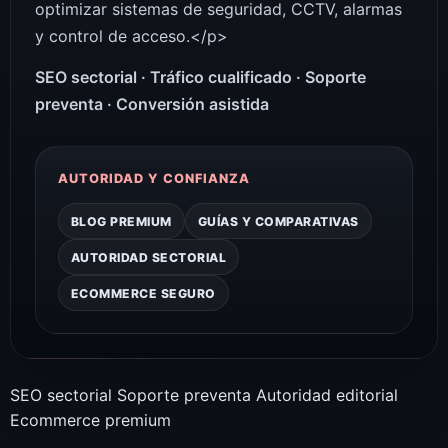
optimizar sistemas de seguridad, CCTV, alarmas
y control de acceso.</p>
SEO sectorial · Tráfico cualificado · Soporte
preventa · Conversión asistida
AUTORIDAD Y CONFIANZA
BLOG PREMIUM
GUÍAS Y COMPARATIVAS
AUTORIDAD SECTORIAL
ECOMMERCE SEGURO
SEO sectorial
Soporte preventa
Autoridad editorial
Ecommerce premium