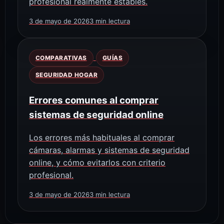
profesional realmente estables.
3 de mayo de 2026
3 min lectura
COMPARATIVAS
GUÍAS
SEGURIDAD HOGAR
Errores comunes al comprar
sistemas de seguridad online
Los errores más habituales al comprar
cámaras, alarmas y sistemas de seguridad
online, y cómo evitarlos con criterio
profesional.
3 de mayo de 2026
3 min lectura