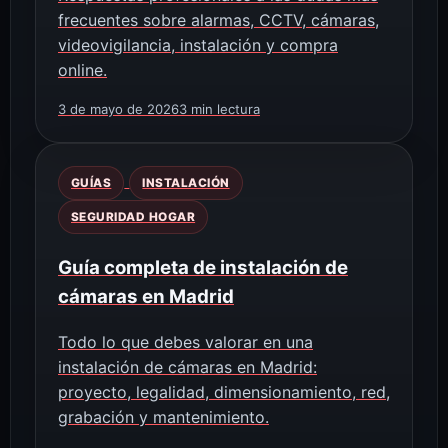
frecuentes sobre alarmas, CCTV, cámaras,
videovigilancia, instalación y compra
online.
3 de mayo de 2026
3 min lectura
GUÍAS
INSTALACIÓN
SEGURIDAD HOGAR
Guía completa de instalación de
cámaras en Madrid
Todo lo que debes valorar en una
instalación de cámaras en Madrid:
proyecto, legalidad, dimensionamiento, red,
grabación y mantenimiento.