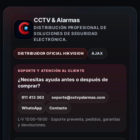
CCTV & Alarmas
DISTRIBUCIÓN PROFESIONAL DE
SOLUCIONES DE SEGURIDAD
ELECTRÓNICA.
DISTRIBUIDOR OFICIAL HIKVISION
AJAX
SOPORTE Y ATENCIÓN AL CLIENTE
¿Necesitas ayuda antes o después de
comprar?
911 413 363
soporte@cctvyalarmas.com
WhatsApp
Contacto
L-V 10:00–19:00 · Soporte preventa, pedidos, garantías
y devoluciones.