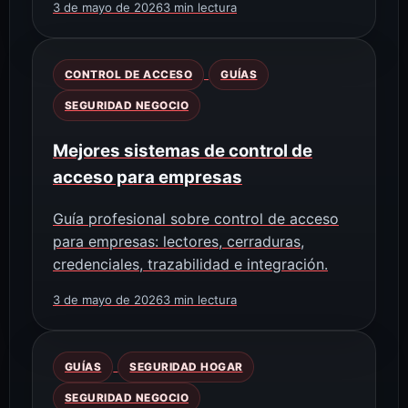
3 de mayo de 2026
3 min lectura
CONTROL DE ACCESO
GUÍAS
SEGURIDAD NEGOCIO
Mejores sistemas de control de
acceso para empresas
Guía profesional sobre control de acceso
para empresas: lectores, cerraduras,
credenciales, trazabilidad e integración.
3 de mayo de 2026
3 min lectura
GUÍAS
SEGURIDAD HOGAR
SEGURIDAD NEGOCIO