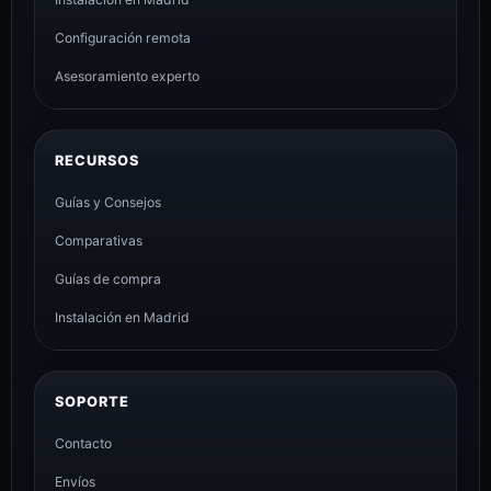
Configuración remota
Asesoramiento experto
RECURSOS
Guías y Consejos
Comparativas
Guías de compra
Instalación en Madrid
SOPORTE
Contacto
Envíos