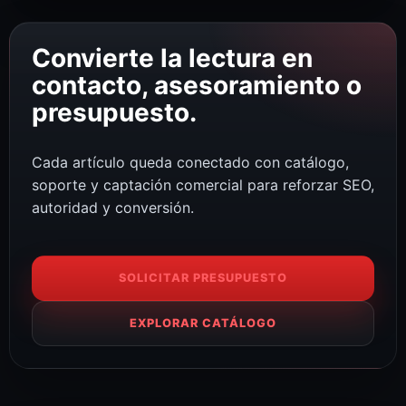
Convierte la lectura en
contacto, asesoramiento o
presupuesto.
Cada artículo queda conectado con catálogo,
soporte y captación comercial para reforzar SEO,
autoridad y conversión.
SOLICITAR PRESUPUESTO
EXPLORAR CATÁLOGO