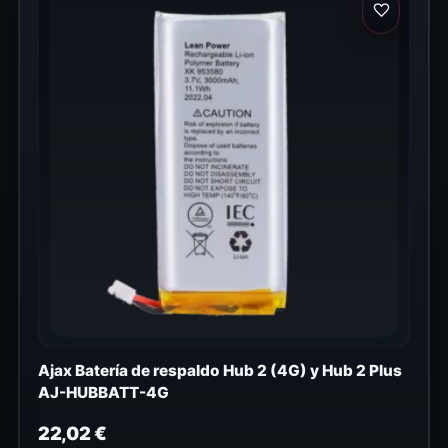
Ajax Batería de respaldo Hub 2 (4G) y Hub 2 Plus
AJ-HUBBATT-4G
22,02
€