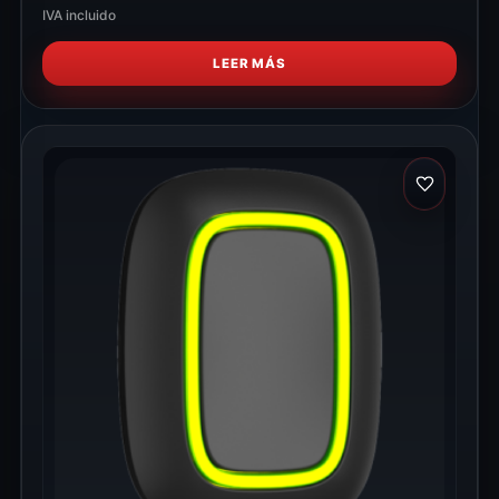
IVA incluido
LEER MÁS