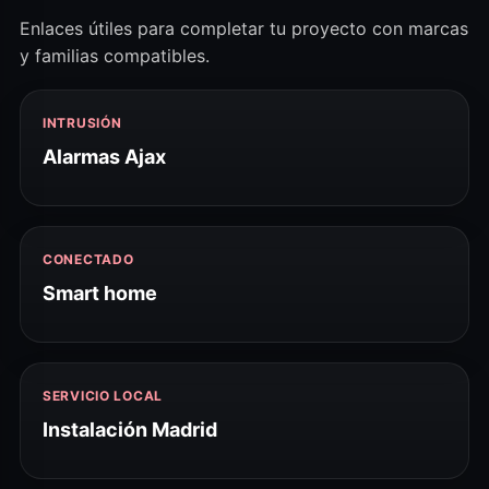
Enlaces útiles para completar tu proyecto con marcas
y familias compatibles.
INTRUSIÓN
Alarmas Ajax
CONECTADO
Smart home
SERVICIO LOCAL
Instalación Madrid