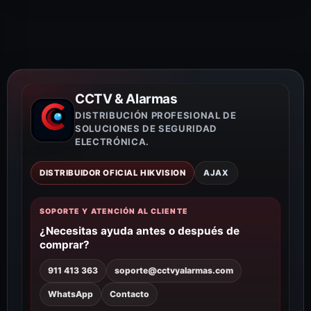
CCTV & Alarmas
DISTRIBUCIÓN PROFESIONAL DE
SOLUCIONES DE SEGURIDAD
ELECTRÓNICA.
DISTRIBUIDOR OFICIAL HIKVISION
AJAX
SOPORTE Y ATENCIÓN AL CLIENTE
¿Necesitas ayuda antes o después de
comprar?
911 413 363
soporte@cctvyalarmas.com
WhatsApp
Contacto