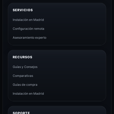
SERVICIOS
Instalación en Madrid
Configuración remota
Asesoramiento experto
RECURSOS
Guías y Consejos
Comparativas
Guías de compra
Instalación en Madrid
SOPORTE