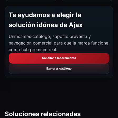
Te ayudamos a elegir la
solución idónea de Ajax
Unificamos catálogo, soporte preventa y
navegación comercial para que la marca funcione
como hub premium real.
Solicitar asesoramiento
Explorar catálogo
Soluciones relacionadas