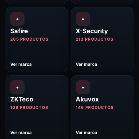
•
•
Safire
X-Security
265 PRODUCTOS
213 PRODUCTOS
Ver marca
Ver marca
•
•
ZKTeco
Akuvox
109 PRODUCTOS
146 PRODUCTOS
Ver marca
Ver marca