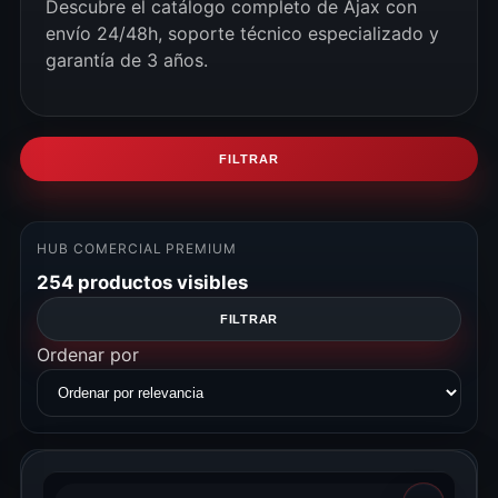
Descubre el catálogo completo de Ajax con
envío 24/48h, soporte técnico especializado y
garantía de 3 años.
FILTRAR
HUB COMERCIAL PREMIUM
254 productos visibles
FILTRAR
Ordenar por