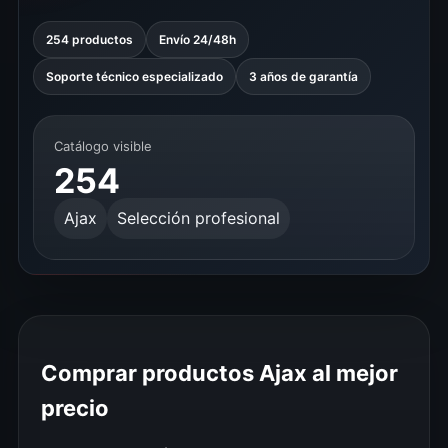
254 productos
Envío 24/48h
Soporte técnico especializado
3 años de garantía
Catálogo visible
254
Ajax
Selección profesional
Comprar productos Ajax al mejor
precio