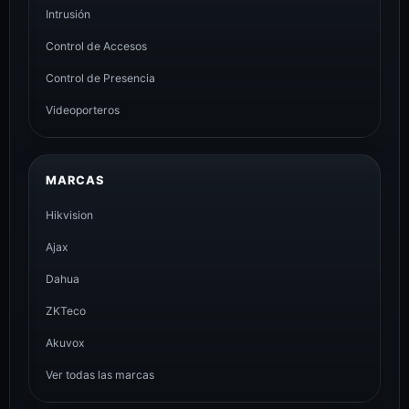
Intrusión
Control de Accesos
Control de Presencia
Videoporteros
MARCAS
Hikvision
Ajax
Dahua
ZKTeco
Akuvox
Ver todas las marcas