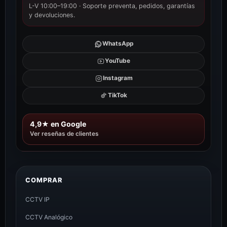
L-V 10:00–19:00 · Soporte preventa, pedidos, garantías
y devoluciones.
WhatsApp
YouTube
Instagram
TikTok
4,9★ en Google
Ver reseñas de clientes
COMPRAR
CCTV IP
CCTV Analógico