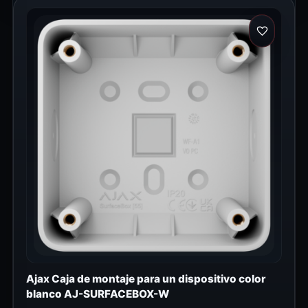
Ajax Caja de montaje para un dispositivo color
blanco AJ-SURFACEBOX-W