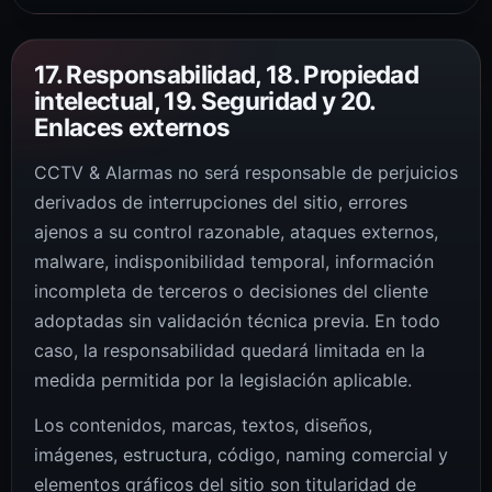
17. Responsabilidad, 18. Propiedad
intelectual, 19. Seguridad y 20.
Enlaces externos
CCTV & Alarmas no será responsable de perjuicios
derivados de interrupciones del sitio, errores
ajenos a su control razonable, ataques externos,
malware, indisponibilidad temporal, información
incompleta de terceros o decisiones del cliente
adoptadas sin validación técnica previa. En todo
caso, la responsabilidad quedará limitada en la
medida permitida por la legislación aplicable.
Los contenidos, marcas, textos, diseños,
imágenes, estructura, código, naming comercial y
elementos gráficos del sitio son titularidad de