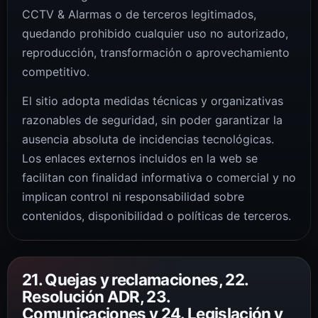
CCTV & Alarmas o de terceros legitimados,
quedando prohibido cualquier uso no autorizado,
reproducción, transformación o aprovechamiento
competitivo.
El sitio adopta medidas técnicas y organizativas
razonables de seguridad, sin poder garantizar la
ausencia absoluta de incidencias tecnológicas.
Los enlaces externos incluidos en la web se
facilitan con finalidad informativa o comercial y no
implican control ni responsabilidad sobre
contenidos, disponibilidad o políticas de terceros.
21. Quejas y reclamaciones, 22.
Resolución ADR, 23.
Comunicaciones y 24. Legislación y