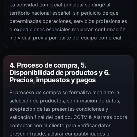
La actividad comercial principal se dirige al
territorio nacional español, sin perjuicio de que
determinadas operaciones, servicios profesionales
o expediciones especiales requieran confirmación
individual previa por parte del equipo comercial.
4. Proceso de compra, 5.
Disponibilidad de productos y 6.
Precios, impuestos y pagos
El proceso de compra se formaliza mediante la
selección de productos, confirmación de datos,
aceptación de las presentes condiciones y
validación final del pedido. CCTV & Alarmas podrá
contactar con el cliente para verificar datos,
prevenir fraude, aclarar compatibilidades o