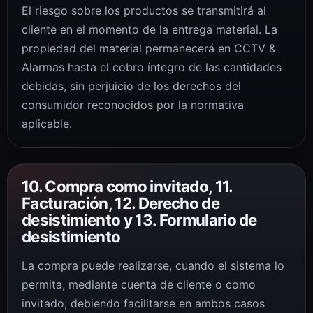
El riesgo sobre los productos se transmitirá al
cliente en el momento de la entrega material. La
propiedad del material permanecerá en CCTV &
Alarmas hasta el cobro íntegro de las cantidades
debidas, sin perjuicio de los derechos del
consumidor reconocidos por la normativa
aplicable.
10. Compra como invitado, 11.
Facturación, 12. Derecho de
desistimiento y 13. Formulario de
desistimiento
La compra puede realizarse, cuando el sistema lo
permita, mediante cuenta de cliente o como
invitado, debiendo facilitarse en ambos casos