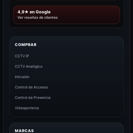
4,9★ en Google
Ver reseñas de clientes
COMPRAR
CCTV IP
CCTV Analógico
Intrusión
Control de Accesos
Control de Presencia
Videoporteros
MARCAS