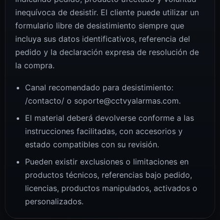
inequívoca de desistir. El cliente puede utilizar un
formulario libre de desistimiento siempre que
incluya sus datos identificativos, referencia del
pedido y la declaración expresa de resolución de
la compra.
Canal recomendado para desistimiento:
/contacto/ o soporte@cctvyalarmas.com.
El material deberá devolverse conforme a las
instrucciones facilitadas, con accesorios y
estado compatibles con su revisión.
Pueden existir exclusiones o limitaciones en
productos técnicos, referencias bajo pedido,
licencias, productos manipulados, activados o
personalizados.