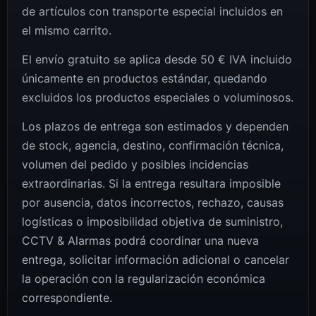
de artículos con transporte especial incluidos en
el mismo carrito.
El envío gratuito se aplica desde 50 € IVA incluido
únicamente en productos estándar, quedando
excluidos los productos especiales o voluminosos.
Los plazos de entrega son estimados y dependen
de stock, agencia, destino, confirmación técnica,
volumen del pedido y posibles incidencias
extraordinarias. Si la entrega resultara imposible
por ausencia, datos incorrectos, rechazo, causas
logísticas o imposibilidad objetiva de suministro,
CCTV & Alarmas podrá coordinar una nueva
entrega, solicitar información adicional o cancelar
la operación con la regularización económica
correspondiente.