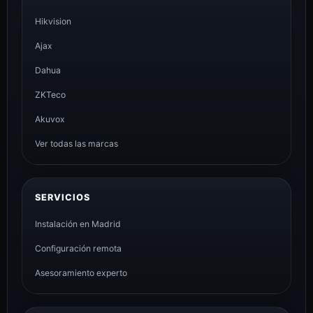
Hikvision
Ajax
Dahua
ZKTeco
Akuvox
Ver todas las marcas
SERVICIOS
Instalación en Madrid
Configuración remota
Asesoramiento experto