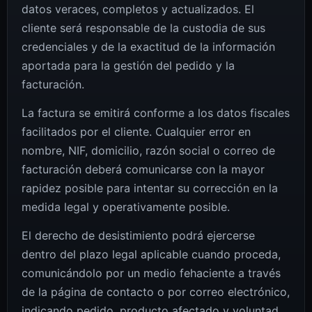
datos veraces, completos y actualizados. El
cliente será responsable de la custodia de sus
credenciales y de la exactitud de la información
aportada para la gestión del pedido y la
facturación.
La factura se emitirá conforme a los datos fiscales
facilitados por el cliente. Cualquier error en
nombre, NIF, domicilio, razón social o correo de
facturación deberá comunicarse con la mayor
rapidez posible para intentar su corrección en la
medida legal y operativamente posible.
El derecho de desistimiento podrá ejercerse
dentro del plazo legal aplicable cuando proceda,
comunicándolo por un medio fehaciente a través
de la página de contacto o por correo electrónico,
indicando pedido, producto afectado y voluntad