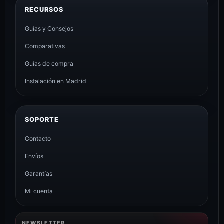
RECURSOS
Guías y Consejos
Comparativas
Guías de compra
Instalación en Madrid
SOPORTE
Contacto
Envíos
Garantías
Mi cuenta
NEWSLETTER