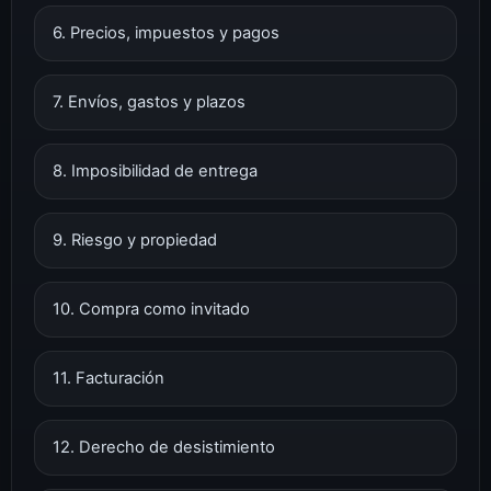
6. Precios, impuestos y pagos
7. Envíos, gastos y plazos
8. Imposibilidad de entrega
9. Riesgo y propiedad
10. Compra como invitado
11. Facturación
12. Derecho de desistimiento