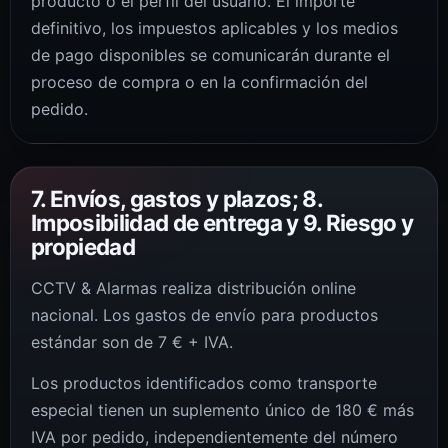
producto o el perfil del usuario. El importe
definitivo, los impuestos aplicables y los medios
de pago disponibles se comunicarán durante el
proceso de compra o en la confirmación del
pedido.
7. Envíos, gastos y plazos; 8.
Imposibilidad de entrega y 9. Riesgo y
propiedad
CCTV & Alarmas realiza distribución online
nacional. Los gastos de envío para productos
estándar son de 7 € + IVA.
Los productos identificados como transporte
especial tienen un suplemento único de 180 € más
IVA por pedido, independientemente del número