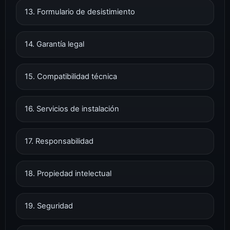
13. Formulario de desistimiento
14. Garantía legal
15. Compatibilidad técnica
16. Servicios de instalación
17. Responsabilidad
18. Propiedad intelectual
19. Seguridad