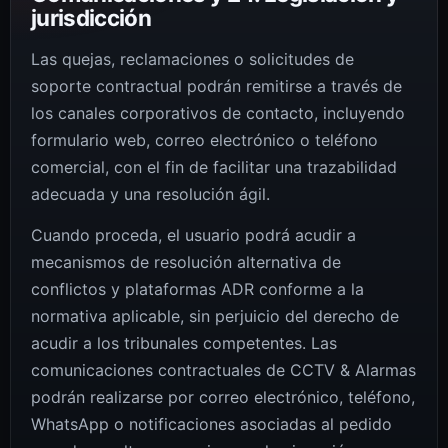
jurisdicción
Las quejas, reclamaciones o solicitudes de
soporte contractual podrán remitirse a través de
los canales corporativos de contacto, incluyendo
formulario web, correo electrónico o teléfono
comercial, con el fin de facilitar una trazabilidad
adecuada y una resolución ágil.
Cuando proceda, el usuario podrá acudir a
mecanismos de resolución alternativa de
conflictos y plataformas ADR conforme a la
normativa aplicable, sin perjuicio del derecho de
acudir a los tribunales competentes. Las
comunicaciones contractuales de CCTV & Alarmas
podrán realizarse por correo electrónico, teléfono,
WhatsApp o notificaciones asociadas al pedido