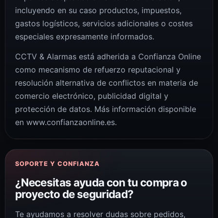
incluyendo en su caso productos, impuestos,
gastos logísticos, servicios adicionales o costes
especiales expresamente informados.
CCTV & Alarmas está adherida a Confianza Online
como mecanismo de refuerzo reputacional y
resolución alternativa de conflictos en materia de
comercio electrónico, publicidad digital y
protección de datos. Más información disponible
en www.confianzaonline.es.
SOPORTE Y CONFIANZA
¿Necesitas ayuda con tu compra o
proyecto de seguridad?
Te ayudamos a resolver dudas sobre pedidos,