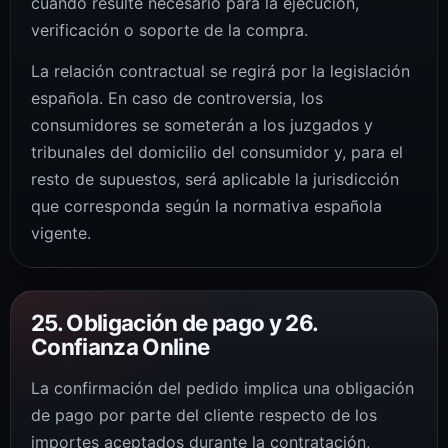
cuando resulte necesario para la ejecución,
verificación o soporte de la compra.
La relación contractual se regirá por la legislación
española. En caso de controversia, los
consumidores se someterán a los juzgados y
tribunales del domicilio del consumidor y, para el
resto de supuestos, será aplicable la jurisdicción
que corresponda según la normativa española
vigente.
25. Obligación de pago y 26.
Confianza Online
La confirmación del pedido implica una obligación
de pago por parte del cliente respecto de los
importes aceptados durante la contratación,