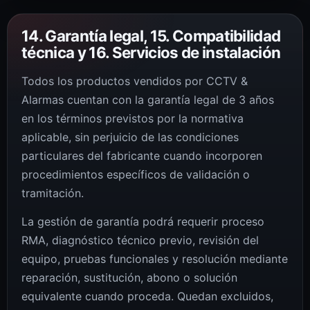
14. Garantía legal, 15. Compatibilidad
técnica y 16. Servicios de instalación
Todos los productos vendidos por CCTV &
Alarmas cuentan con la garantía legal de 3 años
en los términos previstos por la normativa
aplicable, sin perjuicio de las condiciones
particulares del fabricante cuando incorporen
procedimientos específicos de validación o
tramitación.
La gestión de garantía podrá requerir proceso
RMA, diagnóstico técnico previo, revisión del
equipo, pruebas funcionales y resolución mediante
reparación, sustitución, abono o solución
equivalente cuando proceda. Quedan excluidos,