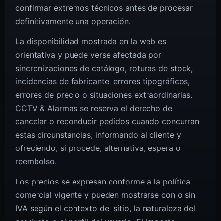
confirmar extremos técnicos antes de procesar
definitivamente una operación.
La disponibilidad mostrada en la web es
orientativa y puede verse afectada por
sincronizaciones de catálogo, roturas de stock,
incidencias de fabricante, errores tipográficos,
errores de precio o situaciones extraordinarias.
CCTV & Alarmas se reserva el derecho de
cancelar o reconducir pedidos cuando concurran
estas circunstancias, informando al cliente y
ofreciendo, si procede, alternativa, espera o
reembolso.
Los precios se expresan conforme a la política
comercial vigente y pueden mostrarse con o sin
IVA según el contexto del sitio, la naturaleza del