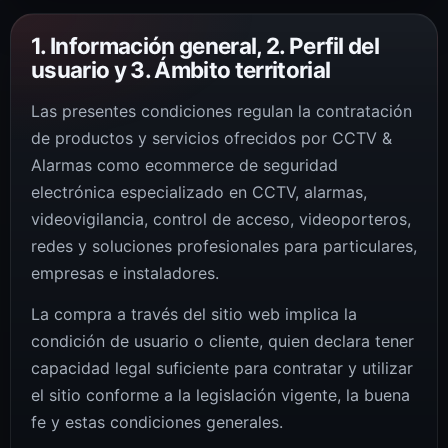
1. Información general, 2. Perfil del
usuario y 3. Ámbito territorial
Las presentes condiciones regulan la contratación
de productos y servicios ofrecidos por CCTV &
Alarmas como ecommerce de seguridad
electrónica especializado en CCTV, alarmas,
videovigilancia, control de acceso, videoporteros,
redes y soluciones profesionales para particulares,
empresas e instaladores.
La compra a través del sitio web implica la
condición de usuario o cliente, quien declara tener
capacidad legal suficiente para contratar y utilizar
el sitio conforme a la legislación vigente, la buena
fe y estas condiciones generales.