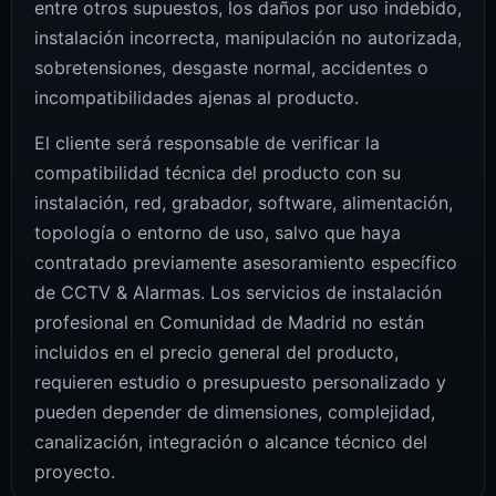
entre otros supuestos, los daños por uso indebido,
instalación incorrecta, manipulación no autorizada,
sobretensiones, desgaste normal, accidentes o
incompatibilidades ajenas al producto.
El cliente será responsable de verificar la
compatibilidad técnica del producto con su
instalación, red, grabador, software, alimentación,
topología o entorno de uso, salvo que haya
contratado previamente asesoramiento específico
de CCTV & Alarmas. Los servicios de instalación
profesional en Comunidad de Madrid no están
incluidos en el precio general del producto,
requieren estudio o presupuesto personalizado y
pueden depender de dimensiones, complejidad,
canalización, integración o alcance técnico del
proyecto.