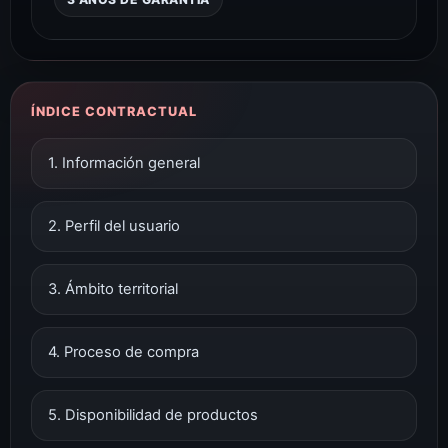
ÍNDICE CONTRACTUAL
1. Información general
2. Perfil del usuario
3. Ámbito territorial
4. Proceso de compra
5. Disponibilidad de productos