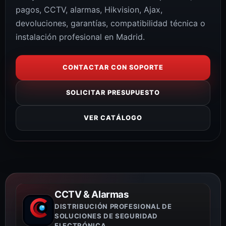
pagos, CCTV, alarmas, Hikvision, Ajax,
devoluciones, garantías, compatibilidad técnica o
instalación profesional en Madrid.
CONTACTAR CON SOPORTE
SOLICITAR PRESUPUESTO
VER CATÁLOGO
CCTV & Alarmas
DISTRIBUCIÓN PROFESIONAL DE
SOLUCIONES DE SEGURIDAD
ELECTRÓNICA.