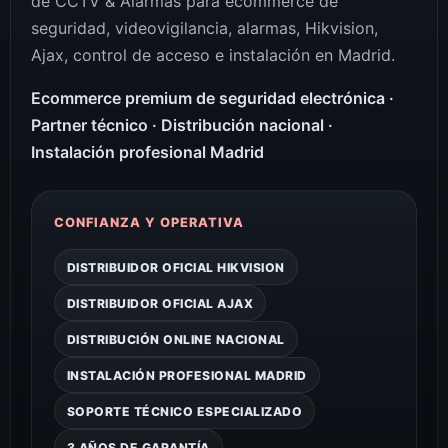
de CCTV & Alarmas para ecommerce de
seguridad, videovigilancia, alarmas, Hikvision,
Ajax, control de acceso e instalación en Madrid.
Ecommerce premium de seguridad electrónica ·
Partner técnico · Distribución nacional ·
Instalación profesional Madrid
CONFIANZA Y OPERATIVA
DISTRIBUIDOR OFICIAL HIKVISION
DISTRIBUIDOR OFICIAL AJAX
DISTRIBUCIÓN ONLINE NACIONAL
INSTALACIÓN PROFESIONAL MADRID
SOPORTE TÉCNICO ESPECIALIZADO
3 AÑOS DE GARANTÍA