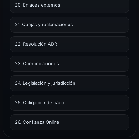
20. Enlaces externos
21. Quejas y reclamaciones
22. Resolución ADR
23. Comunicaciones
24. Legislación y jurisdicción
25. Obligación de pago
26. Confianza Online