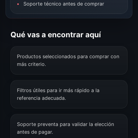
Soporte técnico antes de comprar
Qué vas a encontrar aquí
Productos seleccionados para comprar con
más criterio.
Filtros útiles para ir más rápido a la
referencia adecuada.
Soporte preventa para validar la elección
antes de pagar.