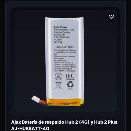
Ajax Batería de respaldo Hub 2 (4G) y Hub 2 Plus
AJ-HUBBATT-4G