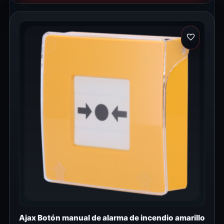
Ajax Botón manual de alarma de incendio amarillo