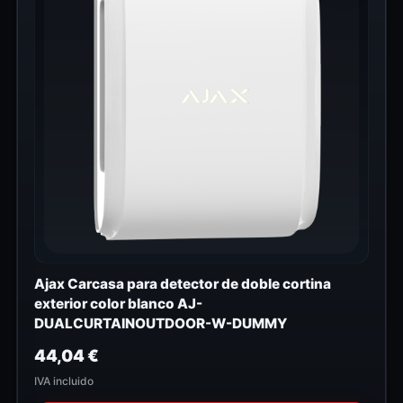
Ajax Carcasa para detector de doble cortina
exterior color blanco AJ-
DUALCURTAINOUTDOOR-W-DUMMY
44,04
€
IVA incluido