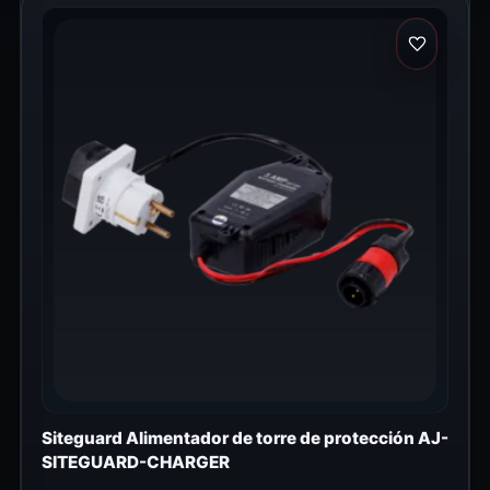
Siteguard Alimentador de torre de protección AJ-
SITEGUARD-CHARGER