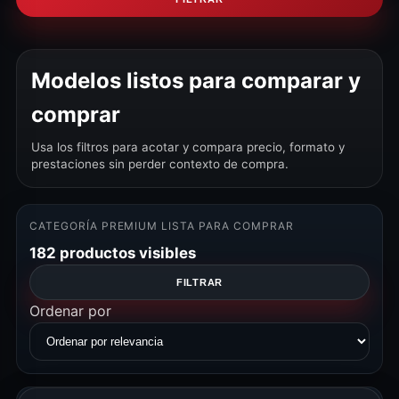
Modelos listos para comparar y
comprar
Usa los filtros para acotar y compara precio, formato y
prestaciones sin perder contexto de compra.
CATEGORÍA PREMIUM LISTA PARA COMPRAR
182 productos visibles
FILTRAR
Ordenar por