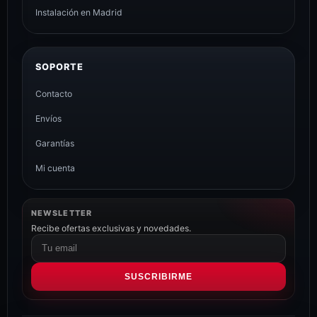
Instalación en Madrid
SOPORTE
Contacto
Envíos
Garantías
Mi cuenta
NEWSLETTER
Recibe ofertas exclusivas y novedades.
Correo
electrónico
SUSCRIBIRME