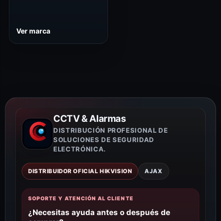
Ver marca
CCTV & Alarmas
DISTRIBUCIÓN PROFESIONAL DE
SOLUCIONES DE SEGURIDAD
ELECTRÓNICA.
DISTRIBUIDOR OFICIAL HIKVISION
AJAX
SOPORTE Y ATENCIÓN AL CLIENTE
¿Necesitas ayuda antes o después de