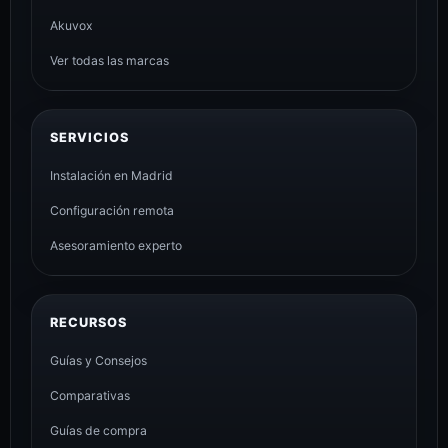
Akuvox
Ver todas las marcas
SERVICIOS
Instalación en Madrid
Configuración remota
Asesoramiento experto
RECURSOS
Guías y Consejos
Comparativas
Guías de compra