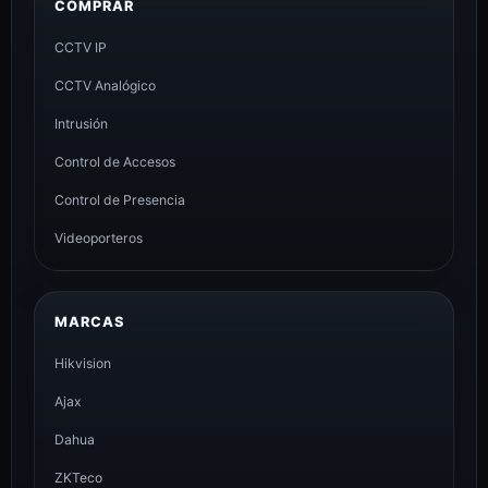
COMPRAR
CCTV IP
CCTV Analógico
Intrusión
Control de Accesos
Control de Presencia
Videoporteros
MARCAS
Hikvision
Ajax
Dahua
ZKTeco