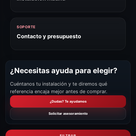
SOPORTE
Contacto y presupuesto
¿Necesitas ayuda para elegir?
Cuéntanos tu instalación y te diremos qué
referencia encaja mejor antes de comprar.
¿Dudas? Te ayudamos
Solicitar asesoramiento
FILTRAR