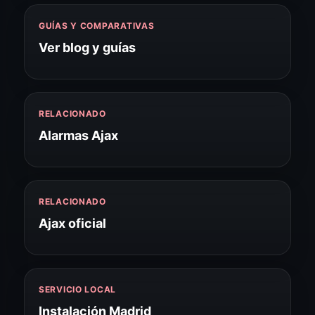
GUÍAS Y COMPARATIVAS
Ver blog y guías
RELACIONADO
Alarmas Ajax
RELACIONADO
Ajax oficial
SERVICIO LOCAL
Instalación Madrid