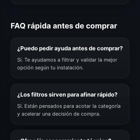
FAQ rápida antes de comprar
¿Puedo pedir ayuda antes de comprar?
Sí. Te ayudamos a filtrar y validar la mejor
opción según tu instalación.
¿Los filtros sirven para afinar rápido?
Sí. Están pensados para acotar la categoría
y acelerar una decisión de compra.