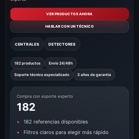
VER PRODUCTOS AHORA
HABLAR CON UN TÉCNICO
CENTRALES
DETECTORES
182 productos
Envío 24/48h
Soporte técnico especializado
3 años de garantía
Compra con soporte experto
182
182 referencias disponibles
Filtros claros para elegir más rápido