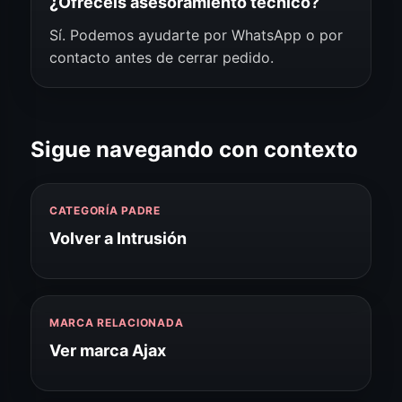
¿Ofrecéis asesoramiento técnico?
Sí. Podemos ayudarte por WhatsApp o por
contacto antes de cerrar pedido.
Sigue navegando con contexto
CATEGORÍA PADRE
Volver a Intrusión
MARCA RELACIONADA
Ver marca Ajax