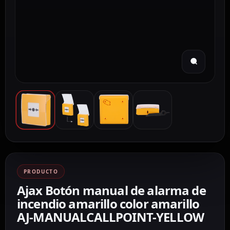
PRODUCTO
Ajax Botón manual de alarma de
incendio amarillo color amarillo
AJ-MANUALCALLPOINT-YELLOW