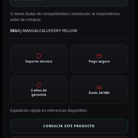
Si tienes dudas de compatibilidad o instalación, te respondemos
antes de comprar.
SKU
AJ-MANUALCALLPOINT-YELLOW
Soporte técnico
Pago seguro
3 años de
Envío 24/48h
garantía
Expedición rápida en referencias disponibles
CONSULTA ESTE PRODUCTO