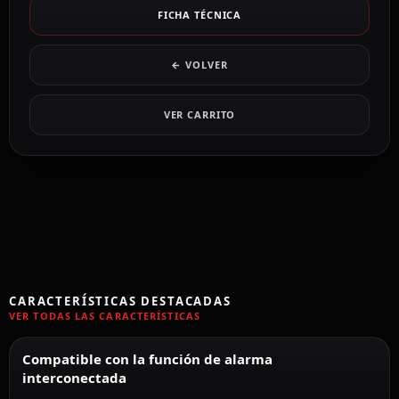
FICHA TÉCNICA
← VOLVER
VER CARRITO
CARACTERÍSTICAS DESTACADAS
VER TODAS LAS CARACTERÍSTICAS
Compatible con la función de alarma
interconectada