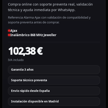
Compra online con soporte preventa real, validación
técnica y ayuda inmediata por WhatsApp.
Referencia Alarma Ajax con validación de compatibilidad y
soporte preventa antes de comprar.
Ajax
Inalámbrico 868 MHz Jeweller
102,38
€
IVA incluido
Garantía 3 años
Soporte técnico preventa
Envío rápido desde España
Instalación disponible en Madrid