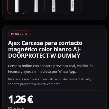
PRODUCTO
Ajax Carcasa para contacto
magnético color blanco AJ-
DOORPROTECT-W-DUMMY
Compra online con soporte preventa real, validación
técnica y ayuda inmediata por WhatsApp.
Referencia Alarma Ajax con validación de compatibilidad y
soporte preventa antes de comprar.
1,26
€
IVA incluido