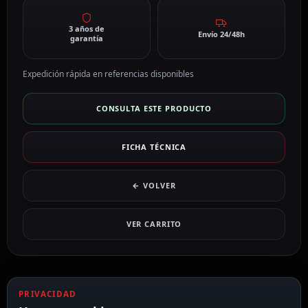
3 años de
Envío 24/48h
garantía
Expedición rápida en referencias disponibles
CONSULTA ESTE PRODUCTO
FICHA TÉCNICA
← VOLVER
VER CARRITO
PRIVACIDAD