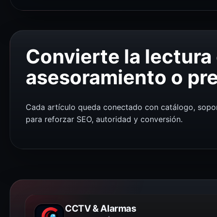
Convierte la lectura
asesoramiento o pr
Cada artículo queda conectado con catálogo, sopor
para reforzar SEO, autoridad y conversión.
CCTV & Alarmas