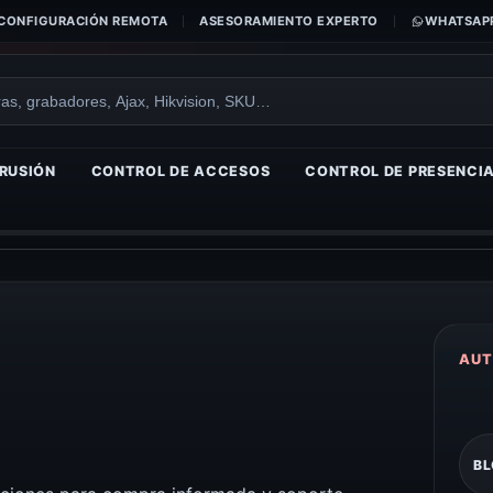
CONFIGURACIÓN REMOTA
ASESORAMIENTO EXPERTO
WHATSAPP
RUSIÓN
CONTROL DE ACCESOS
CONTROL DE PRESENCI
AUT
BL