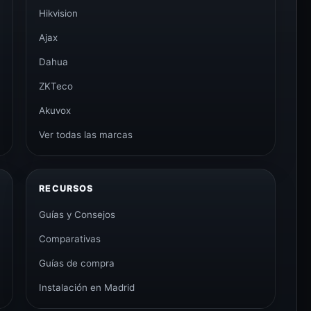
Hikvision
Ajax
Dahua
ZKTeco
Akuvox
Ver todas las marcas
RECURSOS
Guías y Consejos
Comparativas
Guías de compra
Instalación en Madrid