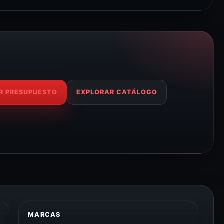
R PRESUPUESTO
EXPLORAR CATÁLOGO
MARCAS