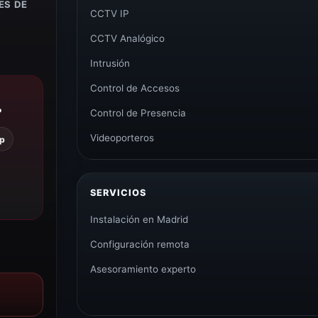
ES DE
CCTV IP
CCTV Analógico
Intrusión
Control de Accesos
?
Control de Presencia
Videoporteros
p
SERVICIOS
Instalación en Madrid
Configuración remota
Asesoramiento experto