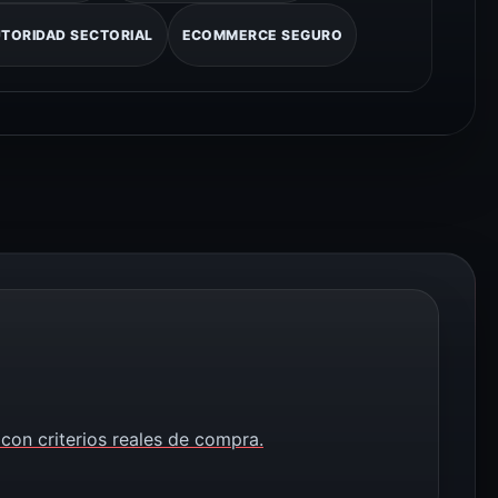
TORIDAD SECTORIAL
ECOMMERCE SEGURO
con criterios reales de compra.