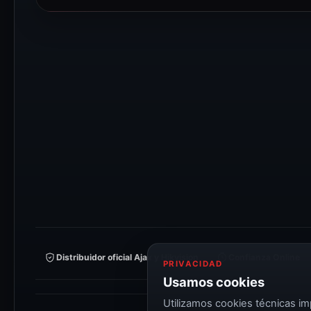
Distribuidor oficial Ajax y Hikvision
Confianza Online
PRIVACIDAD
Usamos cookies
Utilizamos cookies técnicas imp