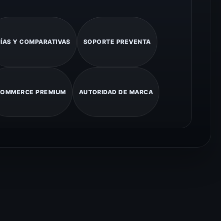
ÍAS Y COMPARATIVAS
SOPORTE PREVENTA
COMMERCE PREMIUM
AUTORIDAD DE MARCA