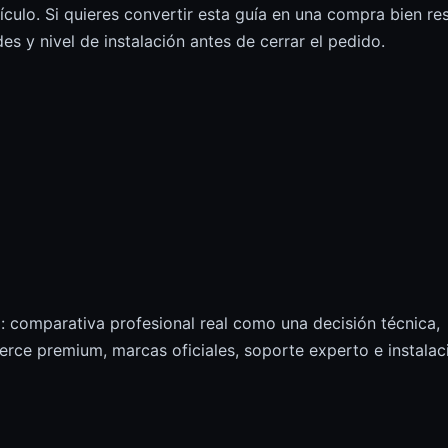
culo. Si quieres convertir esta guía en una compra bien res
s y nivel de instalación antes de cerrar el pedido.
comparativa profesional real como una decisión técnica,
ce premium, marcas oficiales, soporte experto e instalac