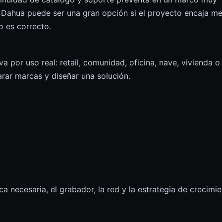
a. Dahua puede ser una gran opción si el proyecto encaja me
o es correcto.
 por uso real: retail, comunidad, oficina, nave, vivienda o
rar marcas y diseñar una solución.
ca necesaria, el grabador, la red y la estrategia de crecimi