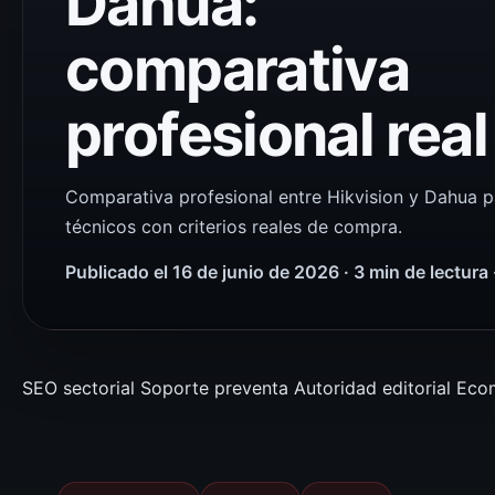
Dahua:
comparativa
profesional real
Comparativa profesional entre Hikvision y Dahua pa
técnicos con criterios reales de compra.
Publicado el 16 de junio de 2026 · 3 min de lectura
SEO sectorial
Soporte preventa
Autoridad editorial
Eco