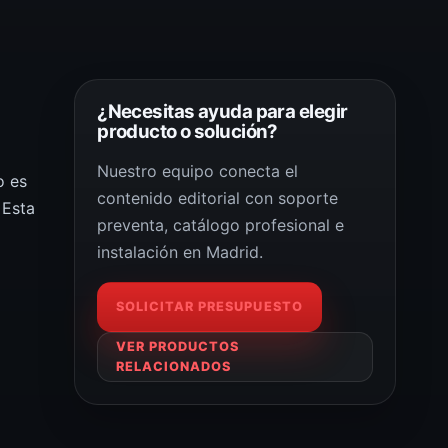
¿Necesitas ayuda para elegir
producto o solución?
Nuestro equipo conecta el
o es
contenido editorial con soporte
 Esta
preventa, catálogo profesional e
instalación en Madrid.
SOLICITAR PRESUPUESTO
VER PRODUCTOS
RELACIONADOS