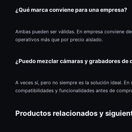
¿Qué marca conviene para una empresa?
Ambas pueden ser válidas. En empresa conviene deci
operativos más que por precio aislado.
¿Puedo mezclar cámaras y grabadores de d
A veces sí, pero no siempre es la solución ideal. En 
compatibilidades y funcionalidades antes de compra
Productos relacionados y siguien