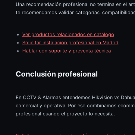
Una recomendación profesional no termina en el artí
te recomendamos validar categorías, compatibilidade
Ver productos relacionados en catálogo
Solicitar instalación profesional en Madrid
Hablar con soporte y preventa técnica
Conclusión profesional
En CCTV & Alarmas entendemos Hikvision vs Dahua: 
comercial y operativa. Por eso combinamos ecommer
profesional cuando el proyecto lo necesita.