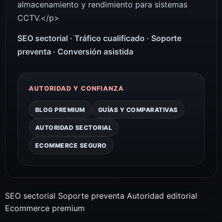
almacenamiento y rendimiento para sistemas
CCTV.</p>
SEO sectorial · Tráfico cualificado · Soporte
preventa · Conversión asistida
AUTORIDAD Y CONFIANZA
BLOG PREMIUM
GUÍAS Y COMPARATIVAS
AUTORIDAD SECTORIAL
ECOMMERCE SEGURO
SEO sectorial
Soporte preventa
Autoridad editorial
Ecommerce premium