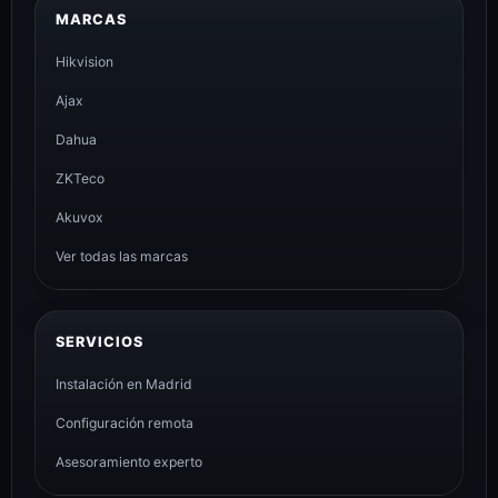
MARCAS
Hikvision
Ajax
Dahua
ZKTeco
Akuvox
Ver todas las marcas
SERVICIOS
Instalación en Madrid
Configuración remota
Asesoramiento experto