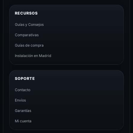
RECURSOS
Guías y Consejos
Comparativas
Guías de compra
Instalación en Madrid
SOPORTE
Contacto
Envíos
Garantías
Mi cuenta