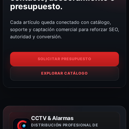
presupuesto.
Cada artículo queda conectado con catálogo,
soporte y captación comercial para reforzar SEO,
autoridad y conversión.
SOLICITAR PRESUPUESTO
EXPLORAR CATÁLOGO
CCTV & Alarmas
DISTRIBUCIÓN PROFESIONAL DE