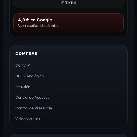
TikTok
4,9★ en Google
Ver reseñas de clientes
COMPRAR
CCTV IP
CCTV Analógico
Intrusión
Control de Accesos
Control de Presencia
Videoporteros