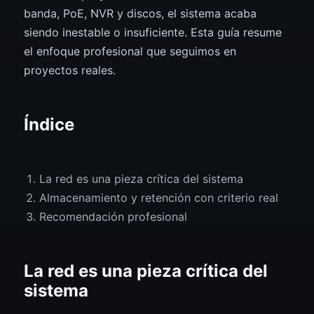
banda, PoE, NVR y discos, el sistema acaba
siendo inestable o insuficiente. Esta guía resume
el enfoque profesional que seguimos en
proyectos reales.
Índice
La red es una pieza crítica del sistema
Almacenamiento y retención con criterio real
Recomendación profesional
La red es una pieza crítica del
sistema