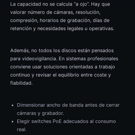
La capacidad no se calcula “a ojo”. Hay que
valorar número de cámaras, resolución,
compresión, horarios de grabación, días de
retención y necesidades legales u operativas.
Además, no todos los discos están pensados
para videovigilancia. En sistemas profesionales
conviene usar soluciones orientadas a trabajo
continuo y revisar el equilibrio entre coste y
fiabilidad.
Dimensionar ancho de banda antes de cerrar
cámaras y grabador.
Elegir switches PoE adecuados al consumo
real.