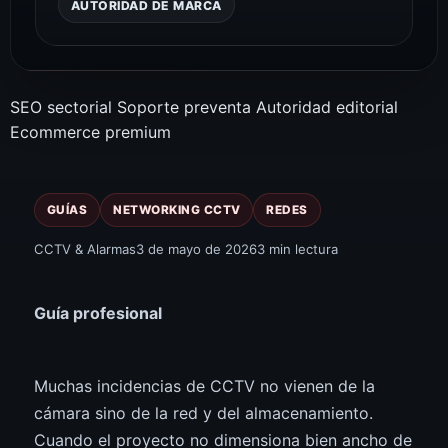
AUTORIDAD DE MARCA
SEO sectorial
Soporte preventa
Autoridad editorial
Ecommerce premium
GUÍAS
NETWORKING CCTV
REDES
CCTV & Alarmas
3 de mayo de 2026
3 min lectura
Guía profesional
Muchas incidencias de CCTV no vienen de la
cámara sino de la red y del almacenamiento.
Cuando el proyecto no dimensiona bien ancho de