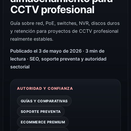
CCTV profesional
Guía sobre red, PoE, switches, NVR, discos duros
y retención para proyectos de CCTV profesional
realmente estables.
Publicado el 3 de mayo de 2026 · 3 min de
lectura · SEO, soporte preventa y autoridad
sectorial
AUTORIDAD Y CONFIANZA
GUÍAS Y COMPARATIVAS
SOPORTE PREVENTA
ECOMMERCE PREMIUM