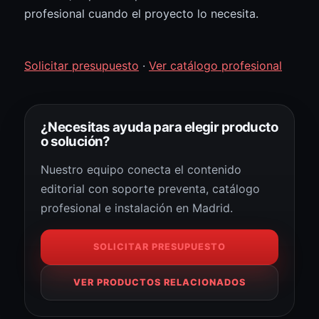
profesional cuando el proyecto lo necesita.
Solicitar presupuesto
·
Ver catálogo profesional
¿Necesitas ayuda para elegir producto
o solución?
Nuestro equipo conecta el contenido
editorial con soporte preventa, catálogo
profesional e instalación en Madrid.
SOLICITAR PRESUPUESTO
VER PRODUCTOS RELACIONADOS