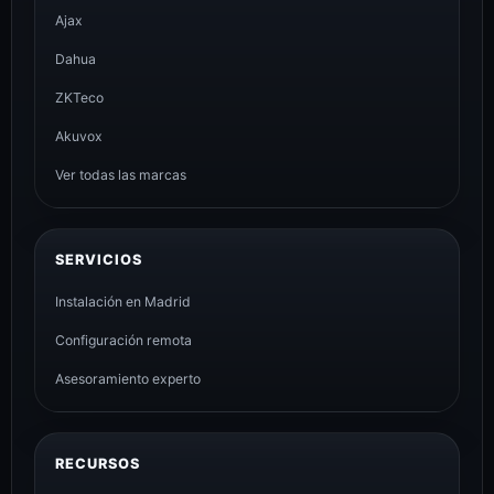
Ajax
Dahua
ZKTeco
Akuvox
Ver todas las marcas
SERVICIOS
Instalación en Madrid
Configuración remota
Asesoramiento experto
RECURSOS