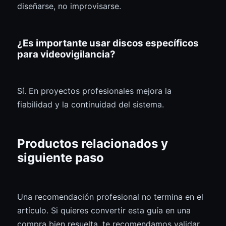
diseñarse, no improvisarse.
¿Es importante usar discos específicos
para videovigilancia?
Sí. En proyectos profesionales mejora la
fiabilidad y la continuidad del sistema.
Productos relacionados y
siguiente paso
Una recomendación profesional no termina en el
artículo. Si quieres convertir esta guía en una
compra bien resuelta, te recomendamos validar