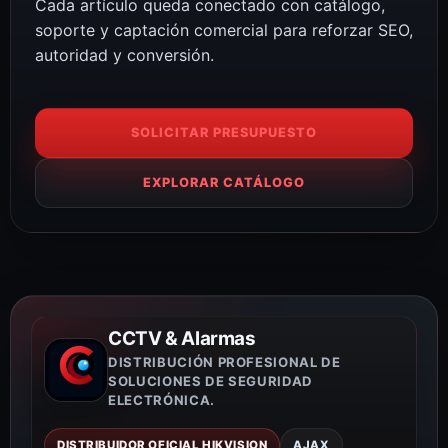
Cada artículo queda conectado con catálogo,
soporte y captación comercial para reforzar SEO,
autoridad y conversión.
SOLICITAR PRESUPUESTO
EXPLORAR CATÁLOGO
CCTV & Alarmas
DISTRIBUCIÓN PROFESIONAL DE
SOLUCIONES DE SEGURIDAD
ELECTRÓNICA.
DISTRIBUIDOR OFICIAL HIKVISION
AJAX