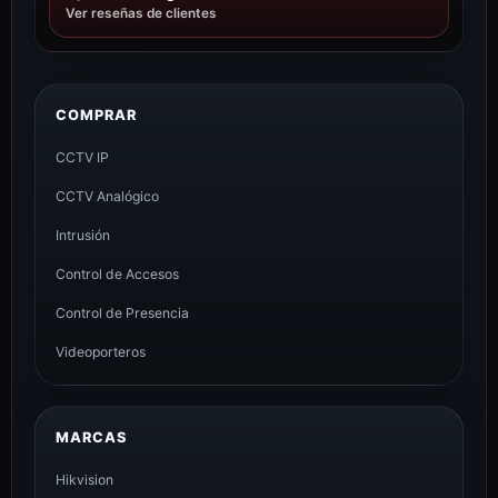
Ver reseñas de clientes
COMPRAR
CCTV IP
CCTV Analógico
Intrusión
Control de Accesos
Control de Presencia
Videoporteros
MARCAS
Hikvision