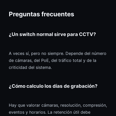
Preguntas frecuentes
¿Un switch normal sirve para CCTV?
A veces sí, pero no siempre. Depende del número
de cámaras, del PoE, del tráfico total y de la
criticidad del sistema.
¿Cómo calculo los días de grabación?
Hay que valorar cámaras, resolución, compresión,
eventos y horarios. La retención útil debe