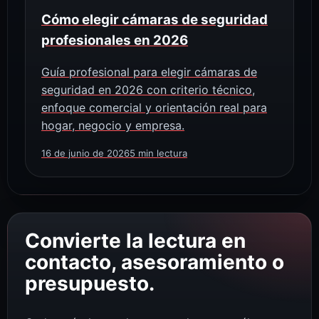
Cómo elegir cámaras de seguridad
profesionales en 2026
Guía profesional para elegir cámaras de
seguridad en 2026 con criterio técnico,
enfoque comercial y orientación real para
hogar, negocio y empresa.
16 de junio de 2026
5 min lectura
Convierte la lectura en
contacto, asesoramiento o
presupuesto.