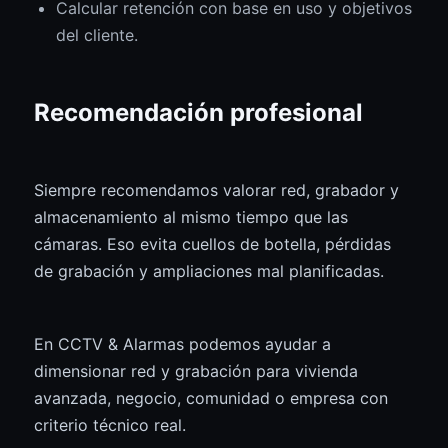
Calcular retención con base en uso y objetivos
del cliente.
Recomendación profesional
Siempre recomendamos valorar red, grabador y
almacenamiento al mismo tiempo que las
cámaras. Eso evita cuellos de botella, pérdidas
de grabación y ampliaciones mal planificadas.
En CCTV & Alarmas podemos ayudar a
dimensionar red y grabación para vivienda
avanzada, negocio, comunidad o empresa con
criterio técnico real.