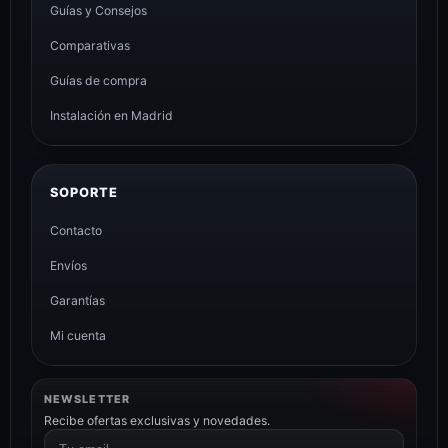
Guías y Consejos
Comparativas
Guías de compra
Instalación en Madrid
SOPORTE
Contacto
Envíos
Garantías
Mi cuenta
NEWSLETTER
Recibe ofertas exclusivas y novedades.
Correo