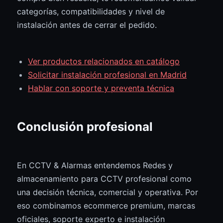
categorías, compatibilidades y nivel de
instalación antes de cerrar el pedido.
Ver productos relacionados en catálogo
Solicitar instalación profesional en Madrid
Hablar con soporte y preventa técnica
Conclusión profesional
En CCTV & Alarmas entendemos Redes y
almacenamiento para CCTV profesional como
una decisión técnica, comercial y operativa. Por
eso combinamos ecommerce premium, marcas
oficiales, soporte experto e instalación