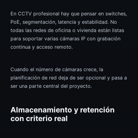
En CCTV profesional hay que pensar en switches,
PoE, segmentación, latencia y estabilidad. No
todas las redes de oficina o vivienda están listas
para soportar varias cámaras IP con grabación
continua y acceso remoto.
Cuando el número de cámaras crece, la
planificación de red deja de ser opcional y pasa a
ser una parte central del proyecto.
Almacenamiento y retención
con criterio real