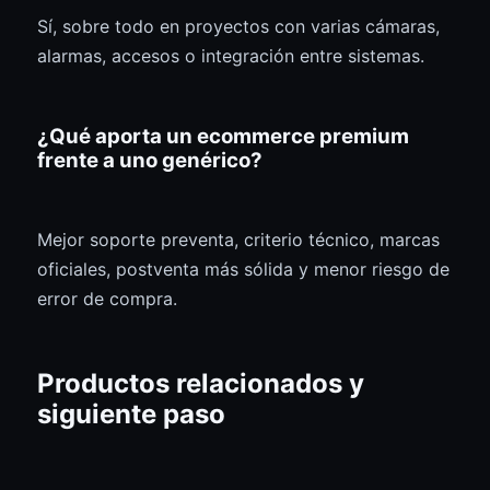
Sí, sobre todo en proyectos con varias cámaras,
alarmas, accesos o integración entre sistemas.
¿Qué aporta un ecommerce premium
frente a uno genérico?
Mejor soporte preventa, criterio técnico, marcas
oficiales, postventa más sólida y menor riesgo de
error de compra.
Productos relacionados y
siguiente paso