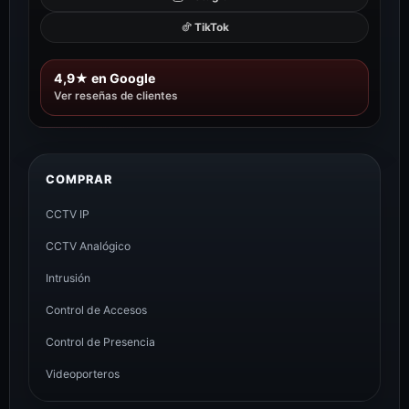
TikTok
4,9★ en Google
Ver reseñas de clientes
COMPRAR
CCTV IP
CCTV Analógico
Intrusión
Control de Accesos
Control de Presencia
Videoporteros