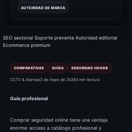
AUTORIDAD DE MARCA
SEO sectorial
Soporte preventa
Autoridad editorial
Ecommerce premium
COMPARATIVAS
GUÍAS
SEGURIDAD HOGAR
CCTV & Alarmas
3 de mayo de 2026
3 min lectura
Guía profesional
Comprar seguridad online tiene una ventaja
enorme: acceso a catálogo profesional y