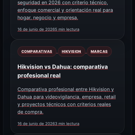
seguridad en 2026 con criterio técnico,
enfoque comercial y orientación real para
hogar, negocio y empresa.
16 de junio de 2026
5 min lectura
COMPARATIVAS
HIKVISION
MARCAS
Hikvision vs Dahua: comparativa
profesional real
Comparativa profesional entre Hikvision y
Dahua para videovigilancia, empresa, retail
y proyectos técnicos con criterios reales
de compra.
16 de junio de 2026
3 min lectura