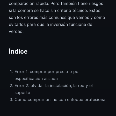
comparación rápida. Pero también tiene riesgos
si la compra se hace sin criterio técnico. Estos
son los errores más comunes que vemos y cómo
evitarlos para que la inversión funcione de
verdad.
Índice
Error 1: comprar por precio o por
especificación aislada
Error 2: olvidar la instalación, la red y el
soporte
Cómo comprar online con enfoque profesional