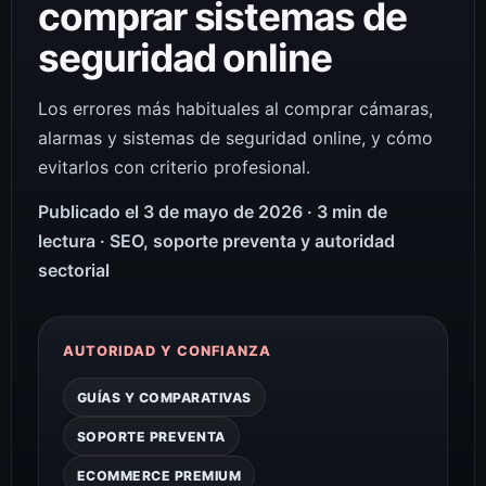
comprar sistemas de
seguridad online
Los errores más habituales al comprar cámaras,
alarmas y sistemas de seguridad online, y cómo
evitarlos con criterio profesional.
Publicado el 3 de mayo de 2026 · 3 min de
lectura · SEO, soporte preventa y autoridad
sectorial
AUTORIDAD Y CONFIANZA
GUÍAS Y COMPARATIVAS
SOPORTE PREVENTA
ECOMMERCE PREMIUM