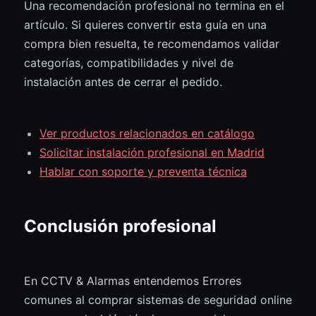
Una recomendación profesional no termina en el
artículo. Si quieres convertir esta guía en una
compra bien resuelta, te recomendamos validar
categorías, compatibilidades y nivel de
instalación antes de cerrar el pedido.
Ver productos relacionados en catálogo
Solicitar instalación profesional en Madrid
Hablar con soporte y preventa técnica
Conclusión profesional
En CCTV & Alarmas entendemos Errores
comunes al comprar sistemas de seguridad online