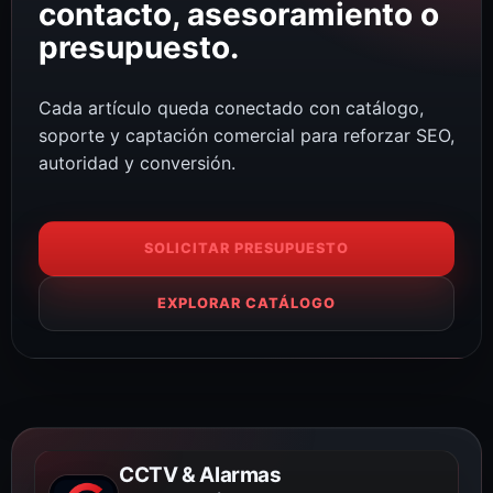
contacto, asesoramiento o
presupuesto.
Cada artículo queda conectado con catálogo,
soporte y captación comercial para reforzar SEO,
autoridad y conversión.
SOLICITAR PRESUPUESTO
EXPLORAR CATÁLOGO
CCTV & Alarmas