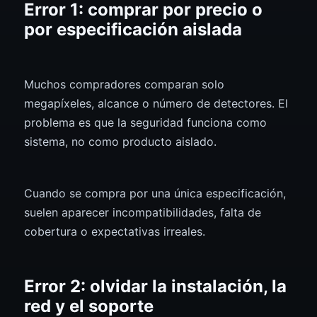
Error 1: comprar por precio o
por especificación aislada
Muchos compradores comparan solo
megapíxeles, alcance o número de detectores. El
problema es que la seguridad funciona como
sistema, no como producto aislado.
Cuando se compra por una única especificación,
suelen aparecer incompatibilidades, falta de
cobertura o expectativas irreales.
Error 2: olvidar la instalación, la
red y el soporte