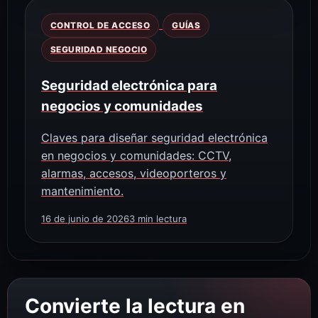
CONTROL DE ACCESO
GUÍAS
SEGURIDAD NEGOCIO
Seguridad electrónica para
negocios y comunidades
Claves para diseñar seguridad electrónica
en negocios y comunidades: CCTV,
alarmas, accesos, videoporteros y
mantenimiento.
16 de junio de 2026
3 min lectura
Convierte la lectura en