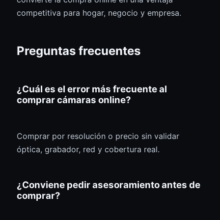
competitiva para hogar, negocio y empresa.
Preguntas frecuentes
¿Cuál es el error más frecuente al
comprar cámaras online?
Comprar por resolución o precio sin validar
óptica, grabador, red y cobertura real.
¿Conviene pedir asesoramiento antes de
comprar?