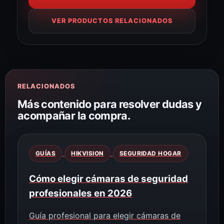
VER PRODUCTOS RELACIONADOS
RELACIONADOS
Más contenido para resolver dudas y
acompañar la compra.
GUÍAS
HIKVISION
SEGURIDAD HOGAR
Cómo elegir cámaras de seguridad
profesionales en 2026
Guía profesional para elegir cámaras de