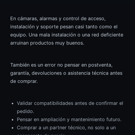
En cámaras, alarmas y control de acceso,
instalación y soporte pesan casi tanto como el
equipo. Una mala instalación o una red deficiente
arruinan productos muy buenos.
También es un error no pensar en postventa,
garantía, devoluciones o asistencia técnica antes
de comprar.
Validar compatibilidades antes de confirmar el
pedido.
Pensar en ampliación y mantenimiento futuro.
Comprar a un partner técnico, no solo a un