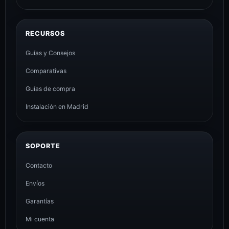
RECURSOS
Guías y Consejos
Comparativas
Guías de compra
Instalación en Madrid
SOPORTE
Contacto
Envíos
Garantías
Mi cuenta