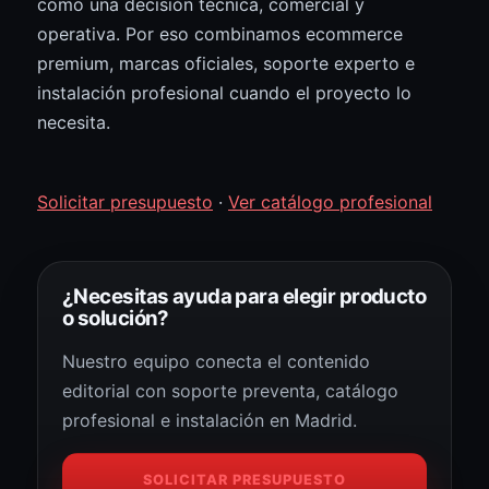
como una decisión técnica, comercial y
operativa. Por eso combinamos ecommerce
premium, marcas oficiales, soporte experto e
instalación profesional cuando el proyecto lo
necesita.
Solicitar presupuesto
·
Ver catálogo profesional
¿Necesitas ayuda para elegir producto
o solución?
Nuestro equipo conecta el contenido
editorial con soporte preventa, catálogo
profesional e instalación en Madrid.
SOLICITAR PRESUPUESTO