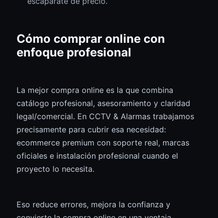
escaparate de precio.
Cómo comprar online con
enfoque profesional
La mejor compra online es la que combina
catálogo profesional, asesoramiento y claridad
legal/comercial. En CCTV & Alarmas trabajamos
precisamente para cubrir esa necesidad:
ecommerce premium con soporte real, marcas
oficiales e instalación profesional cuando el
proyecto lo necesita.
Eso reduce errores, mejora la confianza y
convierte la compra online en una ventaja