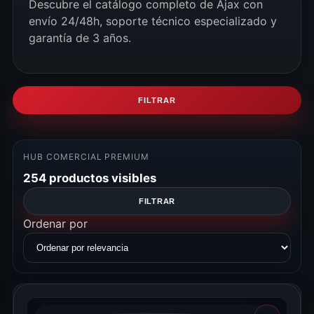
Descubre el catálogo completo de Ajax con
envío 24/48h, soporte técnico especializado y
garantía de 3 años.
FILTRAR
HUB COMERCIAL PREMIUM
254 productos visibles
FILTRAR
Ordenar por