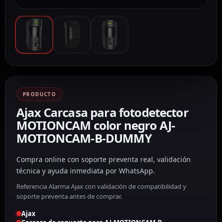
PRODUCTO
Ajax Carcasa para fotodetector
MOTIONCAM color negro AJ-
MOTIONCAM-B-DUMMY
Compra online con soporte preventa real, validación
técnica y ayuda inmediata por WhatsApp.
Referencia Alarma Ajax con validación de compatibilidad y
soporte preventa antes de comprar.
Ajax