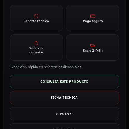
Soporte técnico
Pago seguro
3 años de
Envío 24/48h
garantía
Expedición rápida en referencias disponibles
CONSULTA ESTE PRODUCTO
FICHA TÉCNICA
← VOLVER