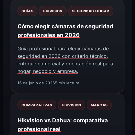
GUÍAS
HIKVISION
SEGURIDAD HOGAR
Cómo elegir cámaras de seguridad
profesionales en 2026
Guía profesional para elegir cámaras de
seguridad en 2026 con criterio técnico,
enfoque comercial y orientación real para
hogar, negocio y empresa.
16 de junio de 2026
5 min lectura
COMPARATIVAS
HIKVISION
MARCAS
Hikvision vs Dahua: comparativa
profesional real