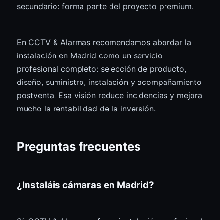
secundario: forma parte del proyecto premium.
En CCTV & Alarmas recomendamos abordar la
instalación en Madrid como un servicio
profesional completo: selección de producto,
diseño, suministro, instalación y acompañamiento
postventa. Esa visión reduce incidencias y mejora
mucho la rentabilidad de la inversión.
Preguntas frecuentes
¿Instaláis cámaras en Madrid?