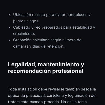
Ubicación realista para evitar contraluces y
puntos ciegos.
Cableado y red preparados para estabilidad y
crecimiento.
Grabación calculada según número de
cámaras y días de retención.
Legalidad, mantenimiento y
recomendación profesional
Toda instalación debe revisarse también desde la
óptica de privacidad, cartelería y legitimación del
tratamiento cuando proceda. No es un tema