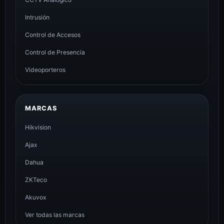
Intrusión
Control de Accesos
Control de Presencia
Videoporteros
MARCAS
Hikvision
Ajax
Dahua
ZKTeco
Akuvox
Ver todas las marcas