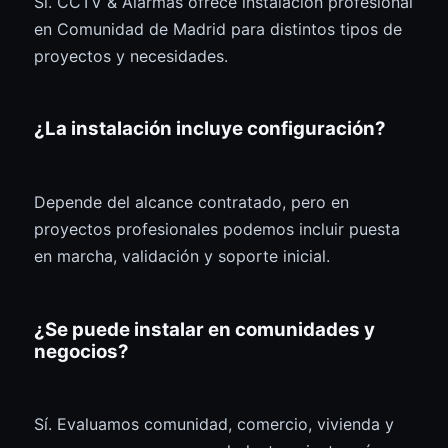
Sí. CCTV & Alarmas ofrece instalación profesional
en Comunidad de Madrid para distintos tipos de
proyectos y necesidades.
¿La instalación incluye configuración?
Depende del alcance contratado, pero en
proyectos profesionales podemos incluir puesta
en marcha, validación y soporte inicial.
¿Se puede instalar en comunidades y
negocios?
Sí. Evaluamos comunidad, comercio, vivienda y