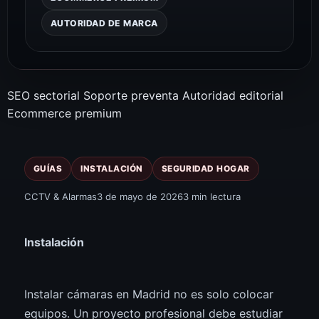
AUTORIDAD DE MARCA
SEO sectorial
Soporte preventa
Autoridad editorial
Ecommerce premium
GUÍAS
INSTALACIÓN
SEGURIDAD HOGAR
CCTV & Alarmas
3 de mayo de 2026
3 min lectura
Instalación
Instalar cámaras en Madrid no es solo colocar
equipos. Un proyecto profesional debe estudiar