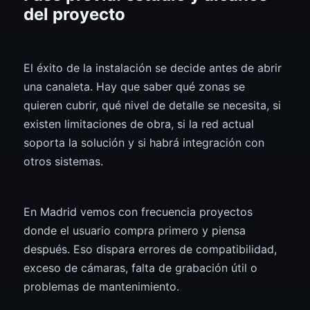
del proyecto
El éxito de la instalación se decide antes de abrir
una canaleta. Hay que saber qué zonas se
quieren cubrir, qué nivel de detalle se necesita, si
existen limitaciones de obra, si la red actual
soporta la solución y si habrá integración con
otros sistemas.
En Madrid vemos con frecuencia proyectos
donde el usuario compra primero y piensa
después. Eso dispara errores de compatibilidad,
exceso de cámaras, falta de grabación útil o
problemas de mantenimiento.