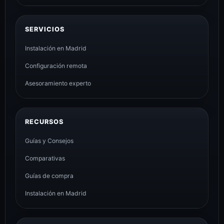
SERVICIOS
Instalación en Madrid
Configuración remota
Asesoramiento experto
RECURSOS
Guías y Consejos
Comparativas
Guías de compra
Instalación en Madrid