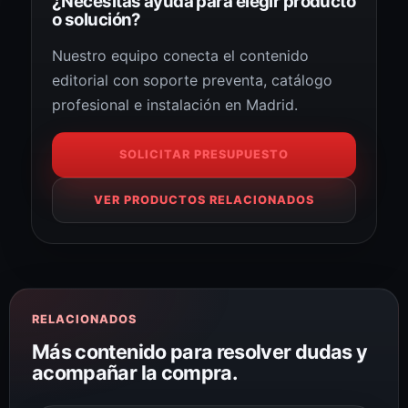
¿Necesitas ayuda para elegir producto
o solución?
Nuestro equipo conecta el contenido
editorial con soporte preventa, catálogo
profesional e instalación en Madrid.
SOLICITAR PRESUPUESTO
VER PRODUCTOS RELACIONADOS
RELACIONADOS
Más contenido para resolver dudas y
acompañar la compra.