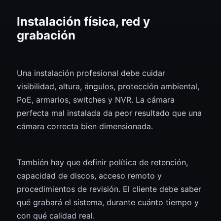
Instalación física, red y
grabación
Una instalación profesional debe cuidar
visibilidad, altura, ángulos, protección ambiental,
PoE, armarios, switches y NVR. La cámara
perfecta mal instalada da peor resultado que una
cámara correcta bien dimensionada.
También hay que definir política de retención,
capacidad de discos, acceso remoto y
procedimientos de revisión. El cliente debe saber
qué grabará el sistema, durante cuánto tiempo y
con qué calidad real.