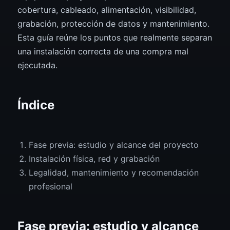
cobertura, cableado, alimentación, visibilidad,
grabación, protección de datos y mantenimiento.
Esta guía reúne los puntos que realmente separan
una instalación correcta de una compra mal
ejecutada.
Índice
Fase previa: estudio y alcance del proyecto
Instalación física, red y grabación
Legalidad, mantenimiento y recomendación
profesional
Fase previa: estudio y alcance