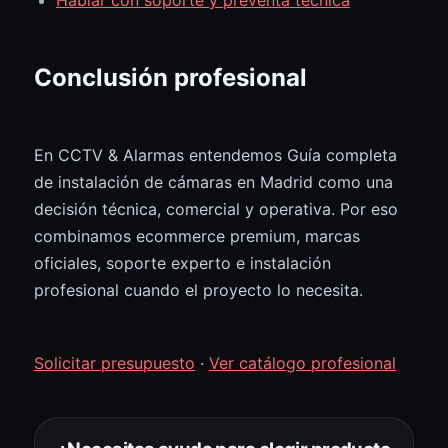
Hablar con soporte y preventa técnica
Conclusión profesional
En CCTV & Alarmas entendemos Guía completa
de instalación de cámaras en Madrid como una
decisión técnica, comercial y operativa. Por eso
combinamos ecommerce premium, marcas
oficiales, soporte experto e instalación
profesional cuando el proyecto lo necesita.
Solicitar presupuesto
·
Ver catálogo profesional