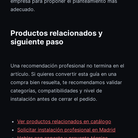
empresa para proponer el planteamiento más
adecuado.
Productos relacionados y
siguiente paso
Una recomendación profesional no termina en el
artículo. Si quieres convertir esta guía en una
compra bien resuelta, te recomendamos validar
categorías, compatibilidades y nivel de
instalación antes de cerrar el pedido.
Ver productos relacionados en catálogo
Solicitar instalación profesional en Madrid