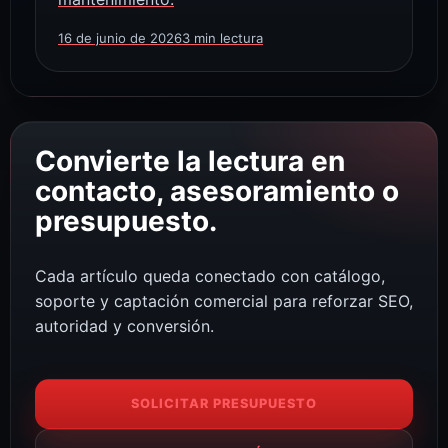
16 de junio de 2026
3 min lectura
Convierte la lectura en
contacto, asesoramiento o
presupuesto.
Cada artículo queda conectado con catálogo,
soporte y captación comercial para reforzar SEO,
autoridad y conversión.
SOLICITAR PRESUPUESTO