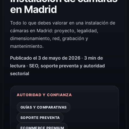
en Madrid
Todo lo que debes valorar en una instalación de
cámaras en Madrid: proyecto, legalidad,
dimensionamiento, red, grabación y
mantenimiento.
Publicado el 3 de mayo de 2026 · 3 min de
lectura · SEO, soporte preventa y autoridad
sectorial
AUTORIDAD Y CONFIANZA
GUÍAS Y COMPARATIVAS
SOPORTE PREVENTA
ECOMMERCE PREMIUM