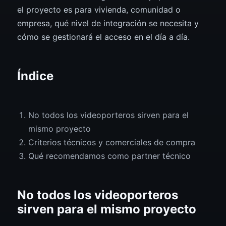
el proyecto es para vivienda, comunidad o
empresa, qué nivel de integración se necesita y
cómo se gestionará el acceso en el día a día.
Índice
No todos los videoporteros sirven para el
mismo proyecto
Criterios técnicos y comerciales de compra
Qué recomendamos como partner técnico
No todos los videoporteros
sirven para el mismo proyecto