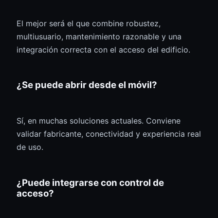
El mejor será el que combine robustez,
multiusuario, mantenimiento razonable y una
integración correcta con el acceso del edificio.
¿Se puede abrir desde el móvil?
Sí, en muchas soluciones actuales. Conviene
validar fabricante, conectividad y experiencia real
de uso.
¿Puede integrarse con control de
acceso?