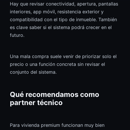
Hay que revisar conectividad, apertura, pantallas
interiores, app móvil, resistencia exterior y
compatibilidad con el tipo de inmueble. También
es clave saber si el sistema podrá crecer en el
futuro.
Una mala compra suele venir de priorizar solo el
precio o una función concreta sin revisar el
conjunto del sistema.
Qué recomendamos como
partner técnico
Para vivienda premium funcionan muy bien