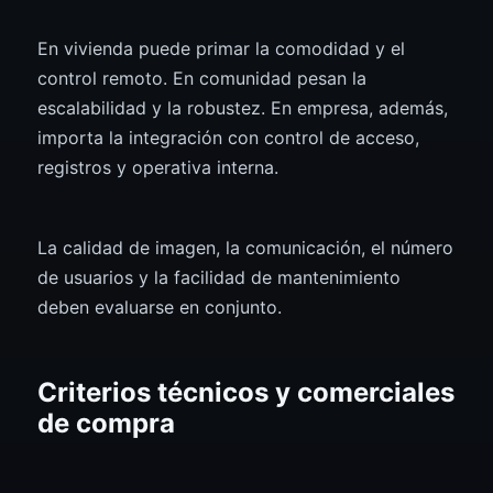
En vivienda puede primar la comodidad y el
control remoto. En comunidad pesan la
escalabilidad y la robustez. En empresa, además,
importa la integración con control de acceso,
registros y operativa interna.
La calidad de imagen, la comunicación, el número
de usuarios y la facilidad de mantenimiento
deben evaluarse en conjunto.
Criterios técnicos y comerciales
de compra