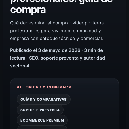
compra
Qué debes mirar al comprar videoporteros
profesionales para vivienda, comunidad y
empresa con enfoque técnico y comercial.
Publicado el 3 de mayo de 2026 · 3 min de
lectura · SEO, soporte preventa y autoridad
sectorial
AUTORIDAD Y CONFIANZA
GUÍAS Y COMPARATIVAS
SOPORTE PREVENTA
ECOMMERCE PREMIUM