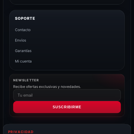
SOPORTE
Contacto
Envíos
Garantías
Mi cuenta
NEWSLETTER
Recibe ofertas exclusivas y novedades.
Correo
electrónico
SUSCRIBIRME
PRIVACIDAD