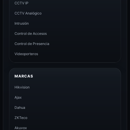
CCTV IP
CCTV Analógico
Intrusión
Control de Accesos
Control de Presencia
Videoporteros
MARCAS
Hikvision
Ajax
Dahua
ZKTeco
Akuvox