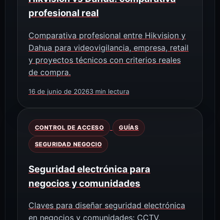
profesional real
Comparativa profesional entre Hikvision y
Dahua para videovigilancia, empresa, retail
y proyectos técnicos con criterios reales
de compra.
16 de junio de 2026
3 min lectura
CONTROL DE ACCESO
GUÍAS
SEGURIDAD NEGOCIO
Seguridad electrónica para
negocios y comunidades
Claves para diseñar seguridad electrónica
en negocios y comunidades: CCTV,