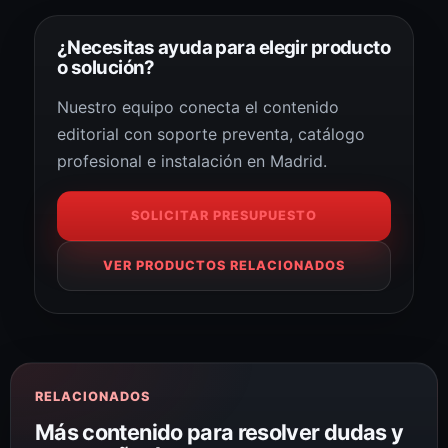
¿Necesitas ayuda para elegir producto
o solución?
Nuestro equipo conecta el contenido
editorial con soporte preventa, catálogo
profesional e instalación en Madrid.
SOLICITAR PRESUPUESTO
VER PRODUCTOS RELACIONADOS
RELACIONADOS
Más contenido para resolver dudas y