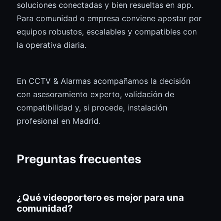
soluciones conectadas y bien resueltas en app.
Para comunidad o empresa conviene apostar por
equipos robustos, escalables y compatibles con
la operativa diaria.
En CCTV & Alarmas acompañamos la decisión
con asesoramiento experto, validación de
compatibilidad y, si procede, instalación
profesional en Madrid.
Preguntas frecuentes
¿Qué videoportero es mejor para una
comunidad?