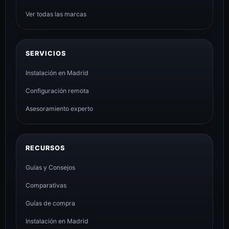
Ver todas las marcas
SERVICIOS
Instalación en Madrid
Configuración remota
Asesoramiento experto
RECURSOS
Guías y Consejos
Comparativas
Guías de compra
Instalación en Madrid