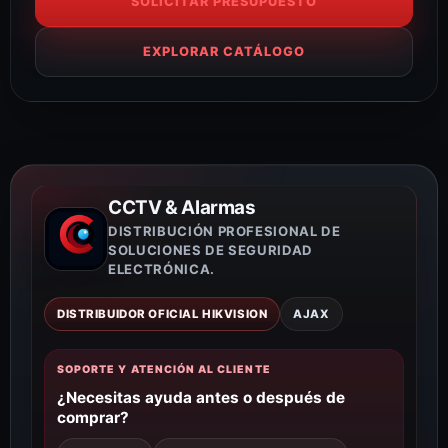
SOLICITAR PRESUPUESTO
EXPLORAR CATÁLOGO
CCTV & Alarmas
DISTRIBUCIÓN PROFESIONAL DE
SOLUCIONES DE SEGURIDAD
ELECTRÓNICA.
DISTRIBUIDOR OFICIAL HIKVISION
AJAX
SOPORTE Y ATENCIÓN AL CLIENTE
¿Necesitas ayuda antes o después de
comprar?