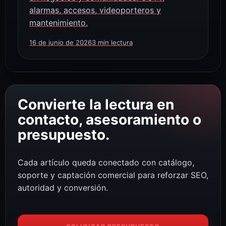
alarmas, accesos, videoporteros y
mantenimiento.
16 de junio de 2026
3 min lectura
Convierte la lectura en
contacto, asesoramiento o
presupuesto.
Cada artículo queda conectado con catálogo,
soporte y captación comercial para reforzar SEO,
autoridad y conversión.