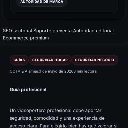
AUTORIDAD DE MARCA
SEO sectorial
Soporte preventa
Autoridad editorial
Ecommerce premium
GUÍAS
SEGURIDAD HOGAR
SEGURIDAD NEGOCIO
CCTV & Alarmas
3 de mayo de 2026
3 min lectura
Guía profesional
Un videoportero profesional debe aportar
seguridad, comodidad y una experiencia de
acceso clara. Para elegirlo bien hay que valorar si