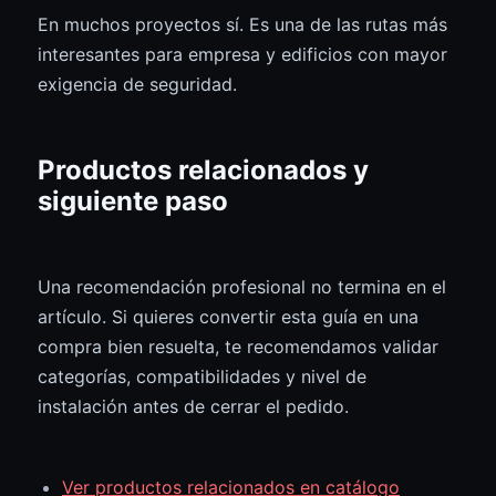
En muchos proyectos sí. Es una de las rutas más
interesantes para empresa y edificios con mayor
exigencia de seguridad.
Productos relacionados y
siguiente paso
Una recomendación profesional no termina en el
artículo. Si quieres convertir esta guía en una
compra bien resuelta, te recomendamos validar
categorías, compatibilidades y nivel de
instalación antes de cerrar el pedido.
Ver productos relacionados en catálogo