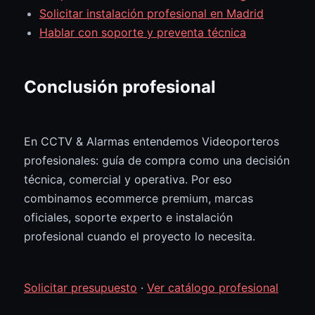
Solicitar instalación profesional en Madrid
Hablar con soporte y preventa técnica
Conclusión profesional
En CCTV & Alarmas entendemos Videoporteros
profesionales: guía de compra como una decisión
técnica, comercial y operativa. Por eso
combinamos ecommerce premium, marcas
oficiales, soporte experto e instalación
profesional cuando el proyecto lo necesita.
Solicitar presupuesto
·
Ver catálogo profesional