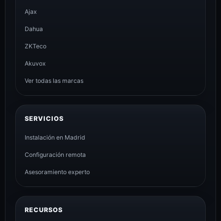
Ajax
Dahua
ZKTeco
Akuvox
Ver todas las marcas
SERVICIOS
Instalación en Madrid
Configuración remota
Asesoramiento experto
RECURSOS