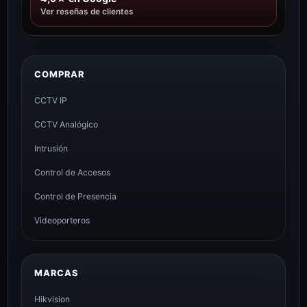
Ver reseñas de clientes
COMPRAR
CCTV IP
CCTV Analógico
Intrusión
Control de Accesos
Control de Presencia
Videoporteros
MARCAS
Hikvision