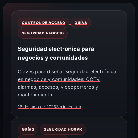
CONTROL DE ACCESO
GUÍAS
SEGURIDAD NEGOCIO
Seguridad electrónica para
negocios y comunidades
Claves para diseñar seguridad electrónica
en negocios y comunidades: CCTV,
alarmas, accesos, videoporteros y
mantenimiento.
16 de junio de 2026
3 min lectura
GUÍAS
SEGURIDAD HOGAR