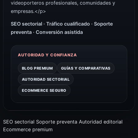
videoporteros profesionales, comunidades y
empresas.</p>
SEO sectorial · Tráfico cualificado · Soporte
preventa · Conversión asistida
AUTORIDAD Y CONFIANZA
BLOG PREMIUM
GUÍAS Y COMPARATIVAS
AUTORIDAD SECTORIAL
ECOMMERCE SEGURO
SEO sectorial
Soporte preventa
Autoridad editorial
Ecommerce premium