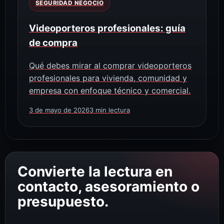
SEGURIDAD NEGOCIO
Videoporteros profesionales: guía
de compra
Qué debes mirar al comprar videoporteros
profesionales para vivienda, comunidad y
empresa con enfoque técnico y comercial.
3 de mayo de 2026
3 min lectura
Convierte la lectura en
contacto, asesoramiento o
presupuesto.