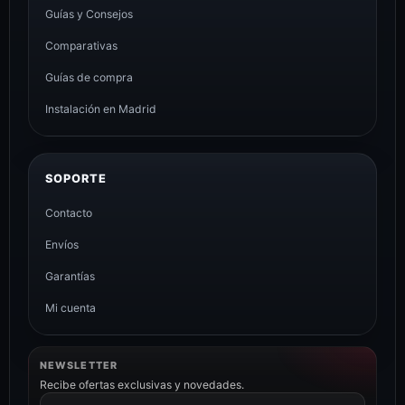
Guías y Consejos
Comparativas
Guías de compra
Instalación en Madrid
SOPORTE
Contacto
Envíos
Garantías
Mi cuenta
NEWSLETTER
Recibe ofertas exclusivas y novedades.
Correo