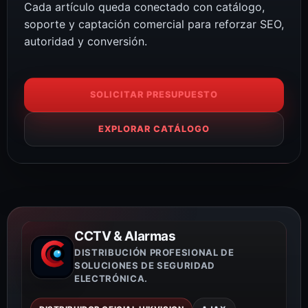
Cada artículo queda conectado con catálogo,
soporte y captación comercial para reforzar SEO,
autoridad y conversión.
SOLICITAR PRESUPUESTO
EXPLORAR CATÁLOGO
CCTV & Alarmas
DISTRIBUCIÓN PROFESIONAL DE
SOLUCIONES DE SEGURIDAD
ELECTRÓNICA.