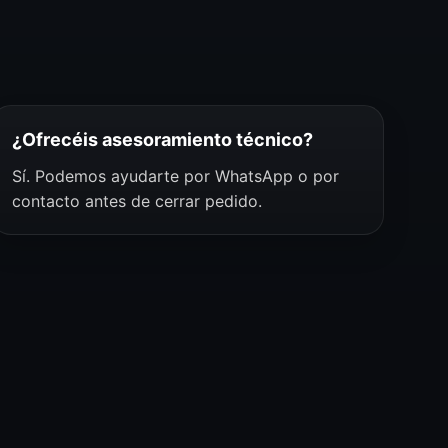
¿Ofrecéis asesoramiento técnico?
Sí. Podemos ayudarte por WhatsApp o por
contacto antes de cerrar pedido.