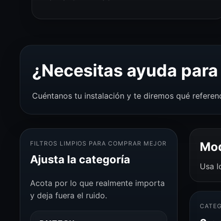
¿Necesitas ayuda para 
Cuéntanos tu instalación y te diremos qué referen
FILTROS LIMPIOS PARA COMPRAR MEJOR
Mod
Ajusta la categoría
Usa l
Acota por lo que realmente importa
y deja fuera el ruido.
CATEG