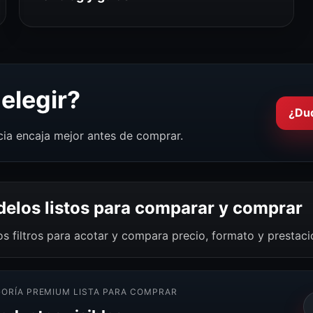
elegir?
¿Du
cia encaja mejor antes de comprar.
elos listos para comparar y comprar
os filtros para acotar y compara precio, formato y prestac
ORÍA PREMIUM LISTA PARA COMPRAR