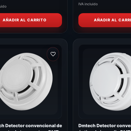
IVA incluido
uido
AÑADIR AL CARRITO
AÑADIR AL CARR
h Detector convencional de
Dmtech Detector conve