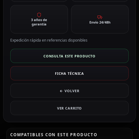
3 años de
Envío 24/48h
garantía
Expedición rápida en referencias disponibles
CONSULTA ESTE PRODUCTO
FICHA TÉCNICA
← VOLVER
VER CARRITO
COMPATIBLES CON ESTE PRODUCTO