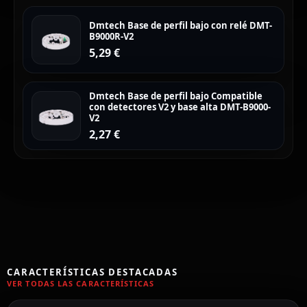
Dmtech Base de perfil bajo con relé DMT-
B9000R-V2
5,29
€
Dmtech Base de perfil bajo Compatible
con detectores V2 y base alta DMT-B9000-
V2
2,27
€
CARACTERÍSTICAS DESTACADAS
VER TODAS LAS CARACTERÍSTICAS