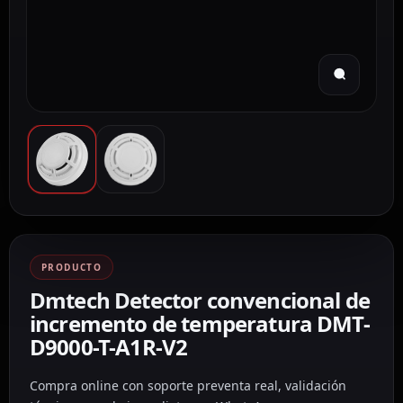
PRODUCTO
Dmtech Detector convencional de
incremento de temperatura DMT-
D9000-T-A1R-V2
Compra online con soporte preventa real, validación