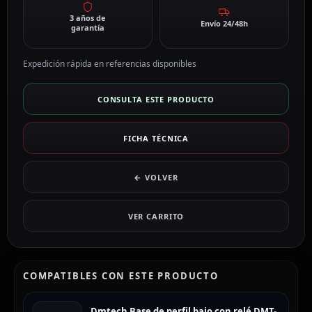
3 años de
Envío 24/48h
garantía
Expedición rápida en referencias disponibles
CONSULTA ESTE PRODUCTO
FICHA TÉCNICA
← VOLVER
VER CARRITO
COMPATIBLES CON ESTE PRODUCTO
Dmtech Base de perfil bajo con relé DMT-