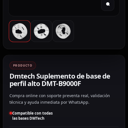
PRODUCTO
Dmtech Suplemento de base de
perfil alto DMT-B9000F
Compra online con soporte preventa real, validación
técnica y ayuda inmediata por WhatsApp.
Compatible con todas
las bases DMTech