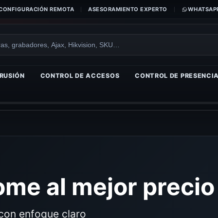
CONFIGURACIÓN REMOTA
ASESORAMIENTO EXPERTO
WHATSAPP
RUSIÓN
CONTROL DE ACCESOS
CONTROL DE PRESENCI
me al mejor precio
con enfoque claro