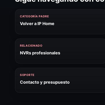
CATEGORÍA PADRE
Volver a IP Home
RELACIONADO
NVRs profesionales
SOPORTE
Contacto y presupuesto