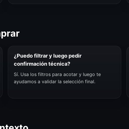
mprar
¿Puedo filtrar y luego pedir
confirmación técnica?
Sí. Usa los filtros para acotar y luego te
ayudamos a validar la selección final.
ntexto