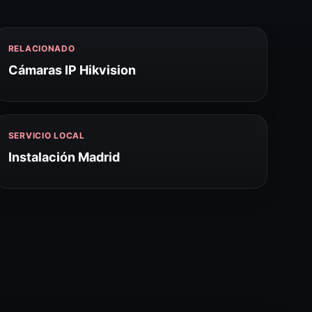
RELACIONADO
Cámaras IP Hikvision
SERVICIO LOCAL
Instalación Madrid