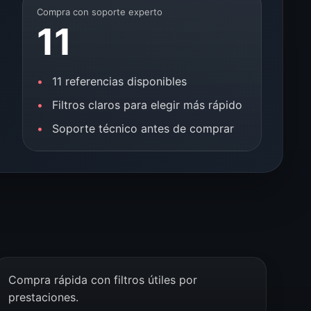
Compra con soporte experto
11
11 referencias disponibles
Filtros claros para elegir más rápido
Soporte técnico antes de comprar
Compra rápida con filtros útiles por
prestaciones.