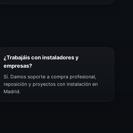
¿Trabajáis con instaladores y
empresas?
Sí. Damos soporte a compra profesional,
reposición y proyectos con instalación en
Madrid.