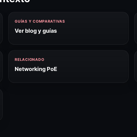
GUÍAS Y COMPARATIVAS
Ver blog y guías
RELACIONADO
Networking PoE