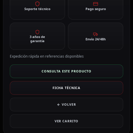
Soporte técnico
Pago seguro
3 años de
Envío 24/48h
garantía
Expedición rápida en referencias disponibles
CONSULTA ESTE PRODUCTO
FICHA TÉCNICA
← VOLVER
VER CARRITO