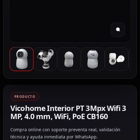
PRODUCTO
Vicohome Interior PT 3Mpx Wifi 3
MP, 4.0 mm, WiFi, PoE CB160
Compra online con soporte preventa real, validación
técnica y ayuda inmediata por WhatsApp.