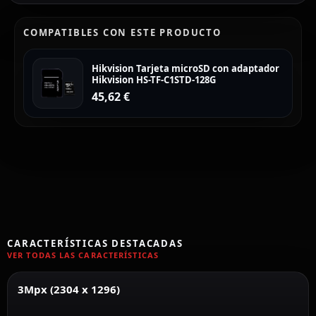
COMPATIBLES CON ESTE PRODUCTO
Hikvision Tarjeta microSD con adaptador
Hikvision HS-TF-C1STD-128G
45,62
€
CARACTERÍSTICAS DESTACADAS
VER TODAS LAS CARACTERÍSTICAS
3Mpx (2304 x 1296)