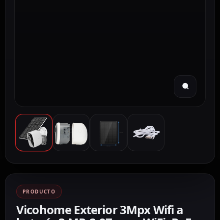
PRODUCTO
Vicohome Exterior 3Mpx Wifi a