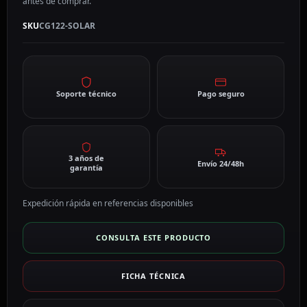
antes de comprar.
SKU
CG122-SOLAR
Soporte técnico
Pago seguro
3 años de
Envío 24/48h
garantía
Expedición rápida en referencias disponibles
CONSULTA ESTE PRODUCTO
FICHA TÉCNICA