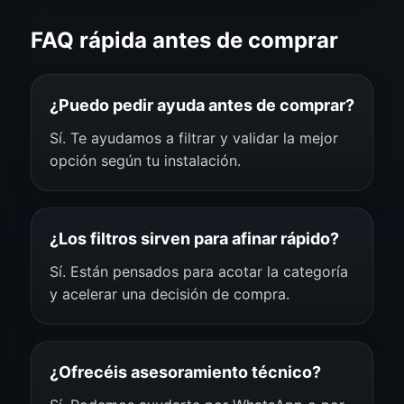
FAQ rápida antes de comprar
¿Puedo pedir ayuda antes de comprar?
Sí. Te ayudamos a filtrar y validar la mejor
opción según tu instalación.
¿Los filtros sirven para afinar rápido?
Sí. Están pensados para acotar la categoría
y acelerar una decisión de compra.
¿Ofrecéis asesoramiento técnico?