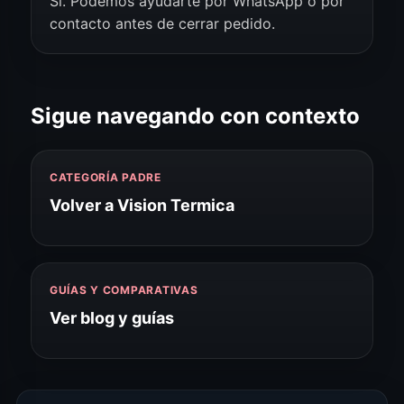
Sí. Podemos ayudarte por WhatsApp o por
contacto antes de cerrar pedido.
Sigue navegando con contexto
CATEGORÍA PADRE
Volver a Vision Termica
GUÍAS Y COMPARATIVAS
Ver blog y guías