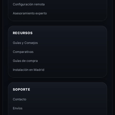
Configuración remota
Asesoramiento experto
RECURSOS
Guías y Consejos
Comparativas
Guías de compra
Instalación en Madrid
SOPORTE
Contacto
Envíos