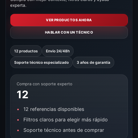
experta.
VER PRODUCTOS AHORA
HABLAR CON UN TÉCNICO
12 productos
Envío 24/48h
Soporte técnico especializado
3 años de garantía
Compra con soporte experto
12
12 referencias disponibles
Filtros claros para elegir más rápido
Soporte técnico antes de comprar