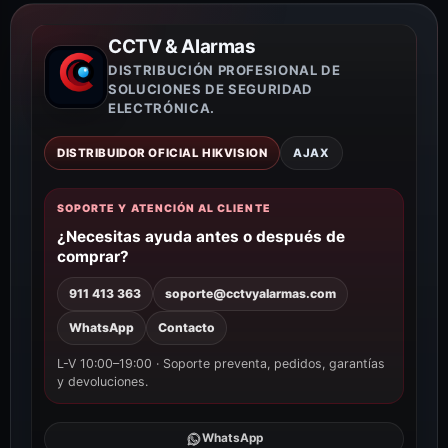
CCTV & Alarmas
DISTRIBUCIÓN PROFESIONAL DE
SOLUCIONES DE SEGURIDAD
ELECTRÓNICA.
DISTRIBUIDOR OFICIAL HIKVISION
AJAX
SOPORTE Y ATENCIÓN AL CLIENTE
¿Necesitas ayuda antes o después de
comprar?
911 413 363
soporte@cctvyalarmas.com
WhatsApp
Contacto
L-V 10:00–19:00 · Soporte preventa, pedidos, garantías
y devoluciones.
WhatsApp