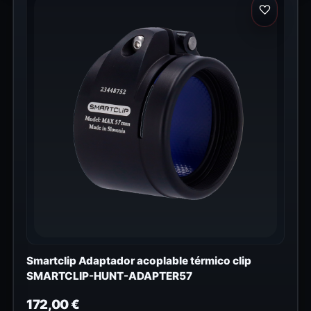
Smartclip Adaptador acoplable térmico clip
SMARTCLIP-HUNT-ADAPTER57
172,00
€