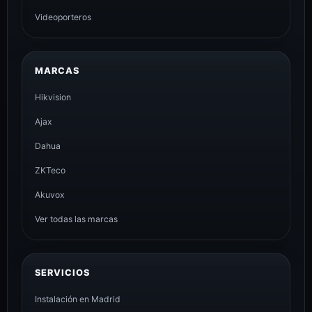
Videoporteros
MARCAS
Hikvision
Ajax
Dahua
ZKTeco
Akuvox
Ver todas las marcas
SERVICIOS
Instalación en Madrid