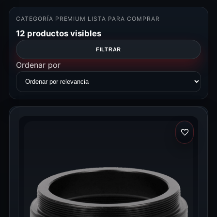
CATEGORÍA PREMIUM LISTA PARA COMPRAR
12 productos visibles
FILTRAR
Ordenar por