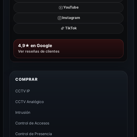
YouTube
Instagram
TikTok
4,9★ en Google
Ver reseñas de clientes
COMPRAR
CCTV IP
CCTV Analógico
Intrusión
Control de Accesos
Control de Presencia