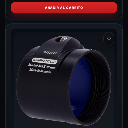
AÑADIR AL CARRITO