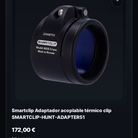
Smartclip Adaptador acoplable térmico clip
SMARTCLIP-HUNT-ADAPTER51
172,00
€