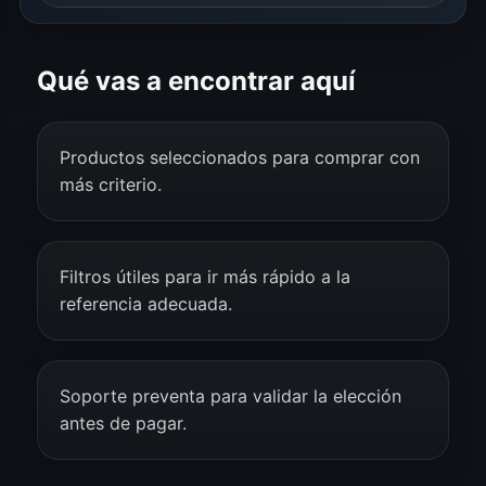
Qué vas a encontrar aquí
Productos seleccionados para comprar con
más criterio.
Filtros útiles para ir más rápido a la
referencia adecuada.
Soporte preventa para validar la elección
antes de pagar.