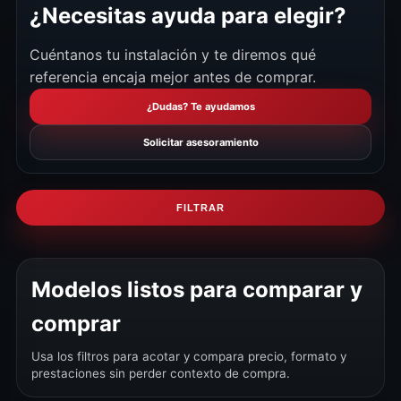
¿Necesitas ayuda para elegir?
Cuéntanos tu instalación y te diremos qué
referencia encaja mejor antes de comprar.
¿Dudas? Te ayudamos
Solicitar asesoramiento
FILTRAR
Modelos listos para comparar y
comprar
Usa los filtros para acotar y compara precio, formato y
prestaciones sin perder contexto de compra.