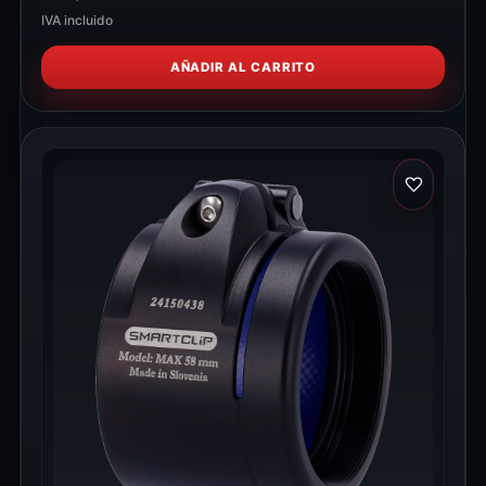
IVA incluido
AÑADIR AL CARRITO