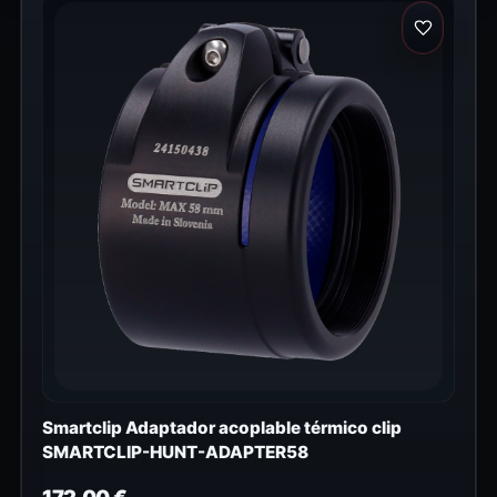
Smartclip Adaptador acoplable térmico clip
SMARTCLIP-HUNT-ADAPTER58