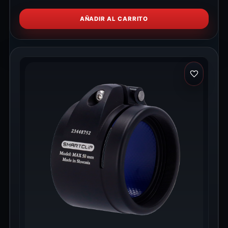
AÑADIR AL CARRITO