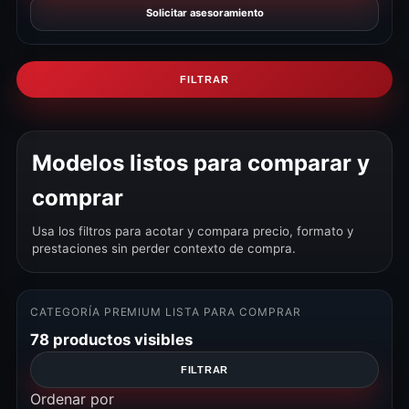
Solicitar asesoramiento
FILTRAR
Modelos listos para comparar y
comprar
Usa los filtros para acotar y compara precio, formato y
prestaciones sin perder contexto de compra.
CATEGORÍA PREMIUM LISTA PARA COMPRAR
78 productos visibles
FILTRAR
Ordenar por