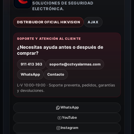
SOLUCIONES DE SEGURIDAD
ELECTRÓNICA.
DISTRIBUIDOR OFICIAL HIKVISION
AJAX
SOPORTE Y ATENCIÓN AL CLIENTE
¿Necesitas ayuda antes o después de
comprar?
911 413 363
soporte@cctvyalarmas.com
WhatsApp
Contacto
L-V 10:00–19:00 · Soporte preventa, pedidos, garantías
y devoluciones.
WhatsApp
YouTube
Instagram