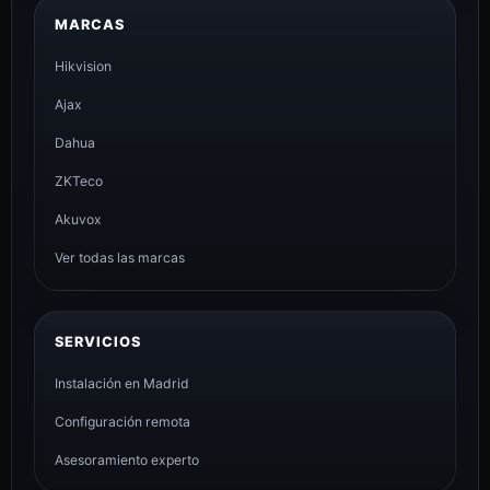
MARCAS
Hikvision
Ajax
Dahua
ZKTeco
Akuvox
Ver todas las marcas
SERVICIOS
Instalación en Madrid
Configuración remota
Asesoramiento experto