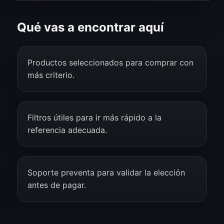
Qué vas a encontrar aquí
Productos seleccionados para comprar con
más criterio.
Filtros útiles para ir más rápido a la
referencia adecuada.
Soporte preventa para validar la elección
antes de pagar.