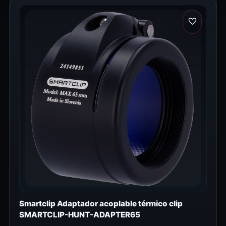
Smartclip Adaptador acoplable térmico clip
SMARTCLIP-HUNT-ADAPTER65