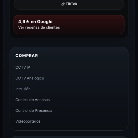
TikTok
4,9★ en Google
Ver reseñas de clientes
COMPRAR
CCTV IP
CCTV Analógico
Intrusión
Control de Accesos
Control de Presencia
Videoporteros