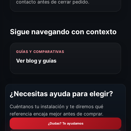
contacto antes de cerrar pedido.
Sigue navegando con contexto
GUÍAS Y COMPARATIVAS
Ver blog y guías
¿Necesitas ayuda para elegir?
Cuéntanos tu instalación y te diremos qué
referencia encaja mejor antes de comprar.
¿Dudas? Te ayudamos