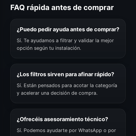
FAQ rápida antes de comprar
¿Puedo pedir ayuda antes de comprar?
Sí. Te ayudamos a filtrar y validar la mejor
opción según tu instalación.
¿Los filtros sirven para afinar rápido?
Sí. Están pensados para acotar la categoría
y acelerar una decisión de compra.
¿Ofrecéis asesoramiento técnico?
Sí. Podemos ayudarte por WhatsApp o por