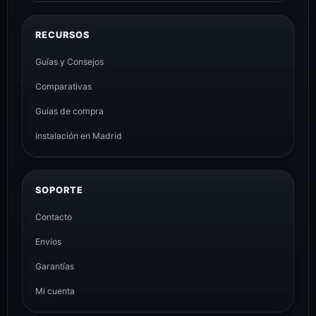
RECURSOS
Guías y Consejos
Comparativas
Guías de compra
Instalación en Madrid
SOPORTE
Contacto
Envíos
Garantías
Mi cuenta