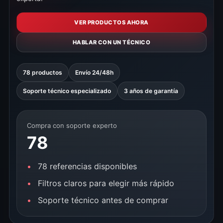
VER PRODUCTOS AHORA
HABLAR CON UN TÉCNICO
78 productos
Envío 24/48h
Soporte técnico especializado
3 años de garantía
Compra con soporte experto
78
78 referencias disponibles
Filtros claros para elegir más rápido
Soporte técnico antes de comprar