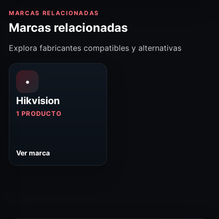
MARCAS RELACIONADAS
Marcas relacionadas
Explora fabricantes compatibles y alternativas
•
Hikvision
1 PRODUCTO
Ver marca