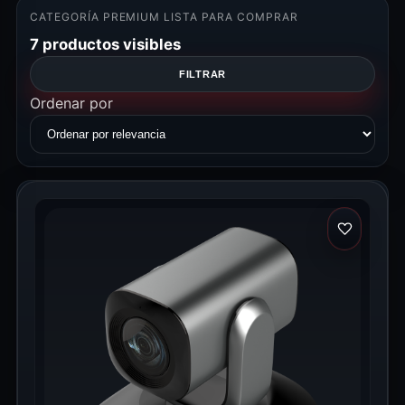
CATEGORÍA PREMIUM LISTA PARA COMPRAR
7 productos visibles
FILTRAR
Ordenar por