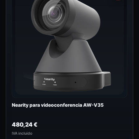
Nearity para videoconferencia AW-V35
480,24
€
IVA incluido