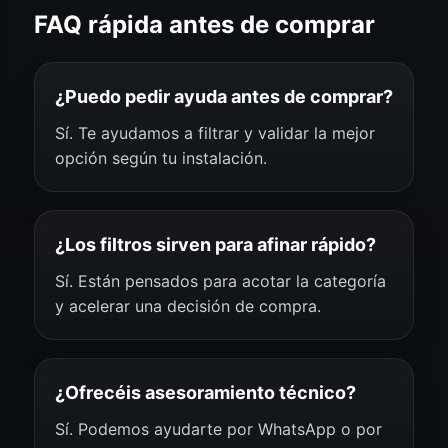
FAQ rápida antes de comprar
¿Puedo pedir ayuda antes de comprar?
Sí. Te ayudamos a filtrar y validar la mejor
opción según tu instalación.
¿Los filtros sirven para afinar rápido?
Sí. Están pensados para acotar la categoría
y acelerar una decisión de compra.
¿Ofrecéis asesoramiento técnico?
Sí. Podemos ayudarte por WhatsApp o por