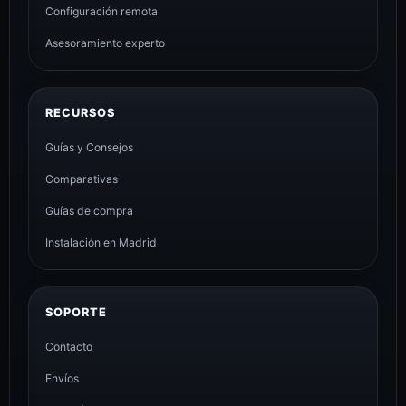
Configuración remota
Asesoramiento experto
RECURSOS
Guías y Consejos
Comparativas
Guías de compra
Instalación en Madrid
SOPORTE
Contacto
Envíos