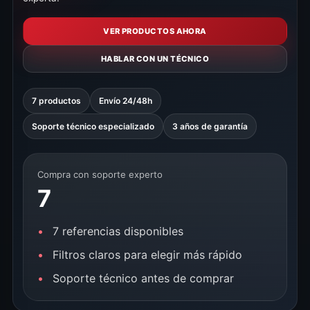
VER PRODUCTOS AHORA
HABLAR CON UN TÉCNICO
7 productos
Envío 24/48h
Soporte técnico especializado
3 años de garantía
Compra con soporte experto
7
7 referencias disponibles
Filtros claros para elegir más rápido
Soporte técnico antes de comprar