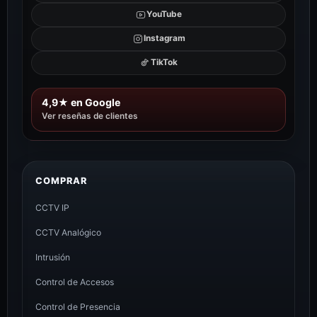
YouTube
Instagram
TikTok
4,9★ en Google
Ver reseñas de clientes
COMPRAR
CCTV IP
CCTV Analógico
Intrusión
Control de Accesos
Control de Presencia