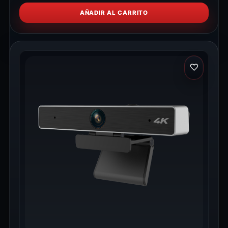
AÑADIR AL CARRITO