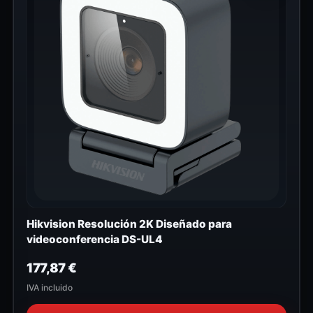
Hikvision Resolución 2K Diseñado para
videoconferencia DS-UL4
177,87
€
IVA incluido