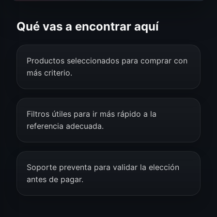
Qué vas a encontrar aquí
Productos seleccionados para comprar con
más criterio.
Filtros útiles para ir más rápido a la
referencia adecuada.
Soporte preventa para validar la elección
antes de pagar.