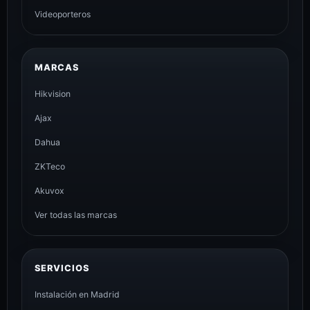
Videoporteros
MARCAS
Hikvision
Ajax
Dahua
ZKTeco
Akuvox
Ver todas las marcas
SERVICIOS
Instalación en Madrid