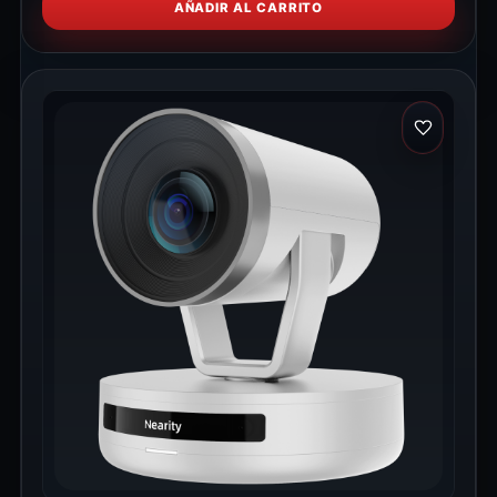
AÑADIR AL CARRITO