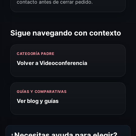
contacto antes de cerrar pedido.
Sigue navegando con contexto
CATEGORÍA PADRE
Volver a Videoconferencia
GUÍAS Y COMPARATIVAS
Ver blog y guías
¿Necesitas ayuda para elegir?