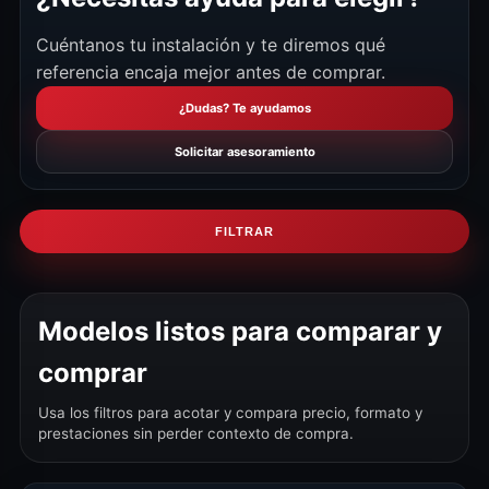
Cuéntanos tu instalación y te diremos qué
referencia encaja mejor antes de comprar.
¿Dudas? Te ayudamos
Solicitar asesoramiento
FILTRAR
Modelos listos para comparar y
comprar
Usa los filtros para acotar y compara precio, formato y
prestaciones sin perder contexto de compra.