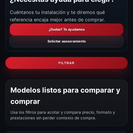
Cuéntanos tu instalación y te diremos qué
referencia encaja mejor antes de comprar.
¿Dudas? Te ayudamos
Solicitar asesoramiento
FILTRAR
Modelos listos para comparar y
comprar
Usa los filtros para acotar y compara precio, formato y
prestaciones sin perder contexto de compra.