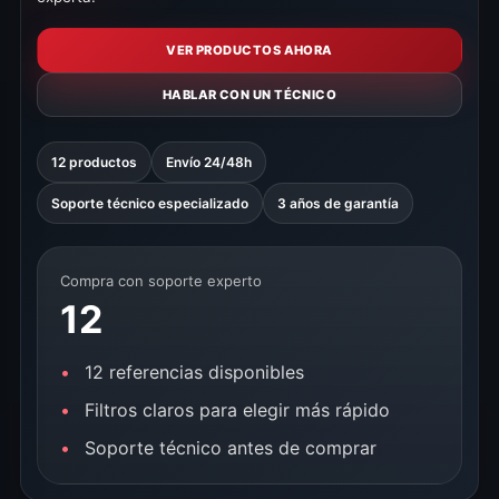
VER PRODUCTOS AHORA
HABLAR CON UN TÉCNICO
12 productos
Envío 24/48h
Soporte técnico especializado
3 años de garantía
Compra con soporte experto
12
12 referencias disponibles
Filtros claros para elegir más rápido
Soporte técnico antes de comprar