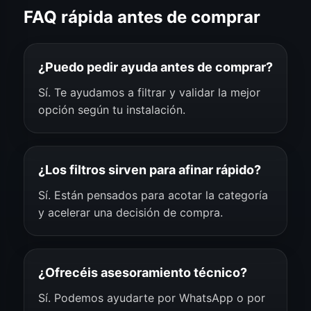
FAQ rápida antes de comprar
¿Puedo pedir ayuda antes de comprar?
Sí. Te ayudamos a filtrar y validar la mejor
opción según tu instalación.
¿Los filtros sirven para afinar rápido?
Sí. Están pensados para acotar la categoría
y acelerar una decisión de compra.
¿Ofrecéis asesoramiento técnico?
Sí. Podemos ayudarte por WhatsApp o por