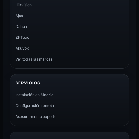
Hikvision
Ajax
Dahua
ZKTeco
Akuvox
Ver todas las marcas
SERVICIOS
Instalación en Madrid
Configuración remota
Asesoramiento experto