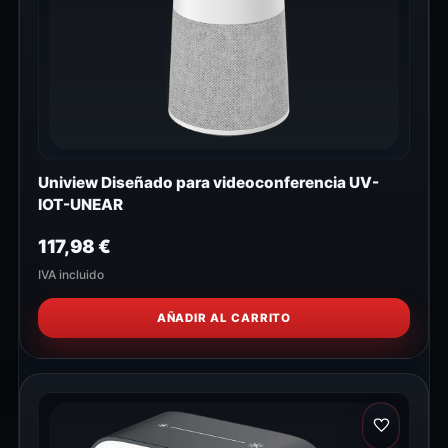
Uniview Diseñado para videoconferencia UV-
IOT-UNEAR
117,98
€
IVA incluido
AÑADIR AL CARRITO