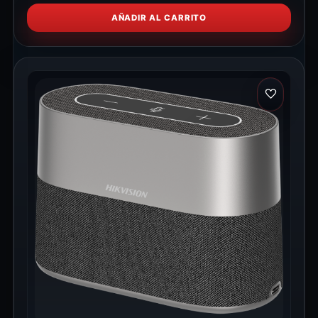
AÑADIR AL CARRITO