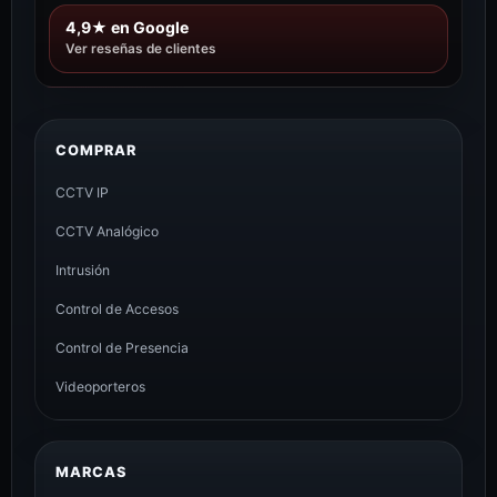
4,9★ en Google
Ver reseñas de clientes
COMPRAR
CCTV IP
CCTV Analógico
Intrusión
Control de Accesos
Control de Presencia
Videoporteros
MARCAS