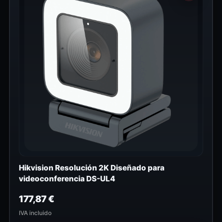
Hikvision Resolución 2K Diseñado para
videoconferencia DS-UL4
177,87
€
IVA incluido