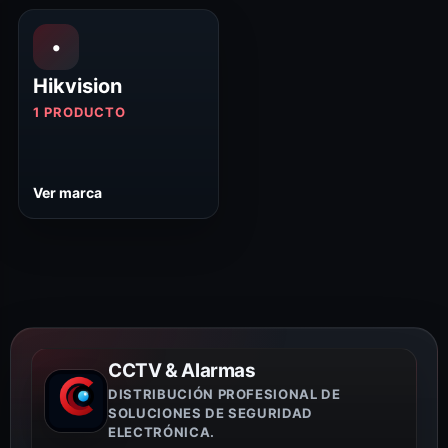
•
Hikvision
1 PRODUCTO
Ver marca
CCTV & Alarmas
DISTRIBUCIÓN PROFESIONAL DE
SOLUCIONES DE SEGURIDAD
ELECTRÓNICA.