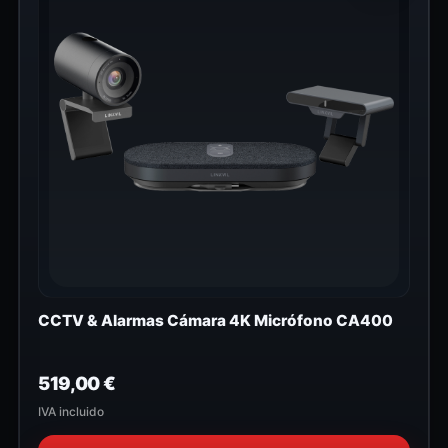
CCTV & Alarmas Cámara 4K Micrófono CA400
519,00
€
IVA incluido