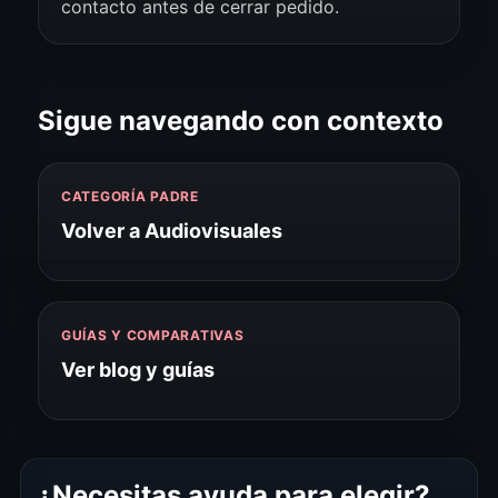
contacto antes de cerrar pedido.
Sigue navegando con contexto
CATEGORÍA PADRE
Volver a Audiovisuales
GUÍAS Y COMPARATIVAS
Ver blog y guías
¿Necesitas ayuda para elegir?