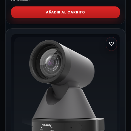
AÑADIR AL CARRITO