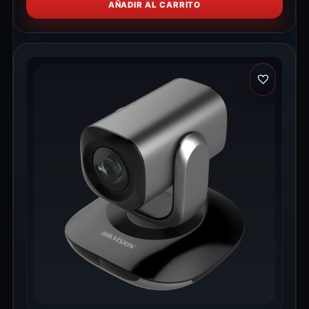
AÑADIR AL CARRITO