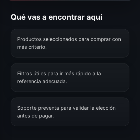
Qué vas a encontrar aquí
Productos seleccionados para comprar con
más criterio.
Filtros útiles para ir más rápido a la
referencia adecuada.
Soporte preventa para validar la elección
antes de pagar.