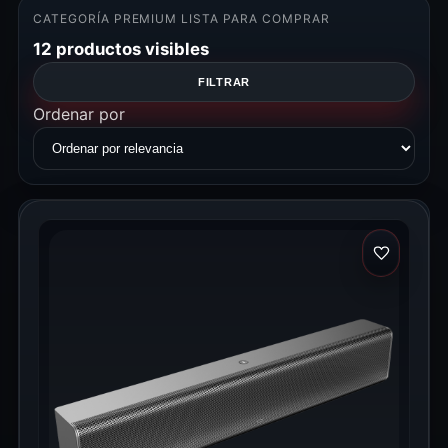
CATEGORÍA PREMIUM LISTA PARA COMPRAR
12 productos visibles
FILTRAR
Ordenar por