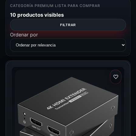
CATEGORÍA PREMIUM LISTA PARA COMPRAR
10 productos visibles
FILTRAR
Ordenar por