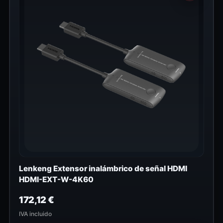
Lenkeng Extensor inalámbrico de señal HDMI
HDMI-EXT-W-4K60
172,12
€
IVA incluido