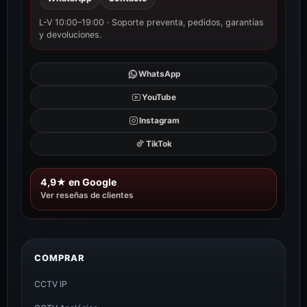
L-V 10:00–19:00 · Soporte preventa, pedidos, garantías
y devoluciones.
WhatsApp
YouTube
Instagram
TikTok
4,9★ en Google
Ver reseñas de clientes
COMPRAR
CCTV IP