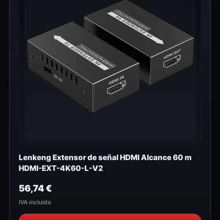
Lenkeng Extensor de señal HDMI Alcance 60 m
HDMI-EXT-4K60-L-V2
56,74
€
IVA incluido