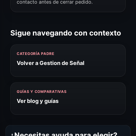
contacto antes de cerrar pedido.
Sigue navegando con contexto
CATEGORÍA PADRE
Volver a Gestion de Señal
GUÍAS Y COMPARATIVAS
Ver blog y guías
¿Necesitas ayuda para elegir?