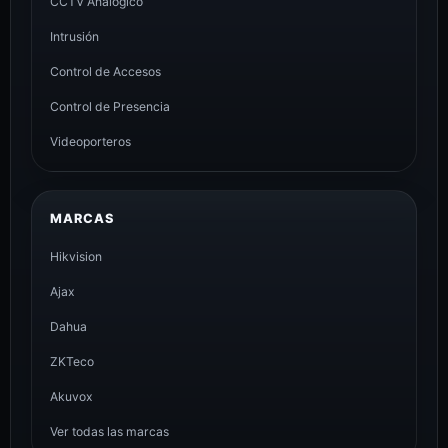
CCTV Analógico
Intrusión
Control de Accesos
Control de Presencia
Videoporteros
MARCAS
Hikvision
Ajax
Dahua
ZKTeco
Akuvox
Ver todas las marcas