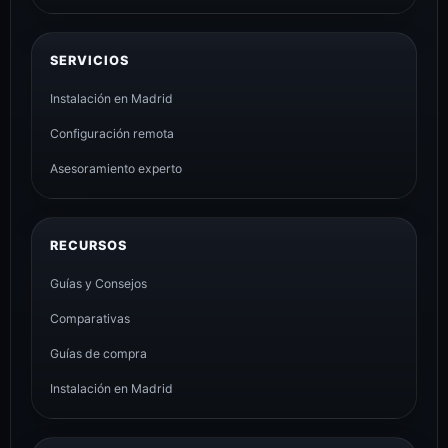
SERVICIOS
Instalación en Madrid
Configuración remota
Asesoramiento experto
RECURSOS
Guías y Consejos
Comparativas
Guías de compra
Instalación en Madrid