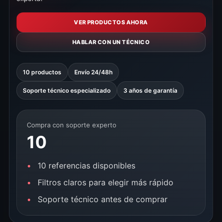
VER PRODUCTOS AHORA
HABLAR CON UN TÉCNICO
10 productos
Envío 24/48h
Soporte técnico especializado
3 años de garantía
Compra con soporte experto
10
10 referencias disponibles
Filtros claros para elegir más rápido
Soporte técnico antes de comprar