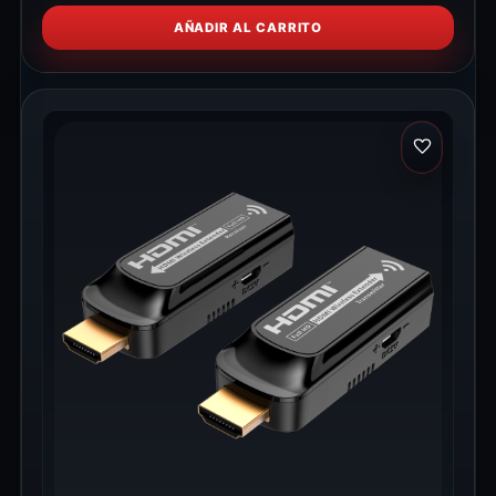
AÑADIR AL CARRITO