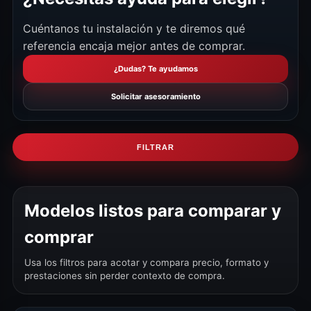
Cuéntanos tu instalación y te diremos qué
referencia encaja mejor antes de comprar.
¿Dudas? Te ayudamos
Solicitar asesoramiento
FILTRAR
Modelos listos para comparar y
comprar
Usa los filtros para acotar y compara precio, formato y
prestaciones sin perder contexto de compra.