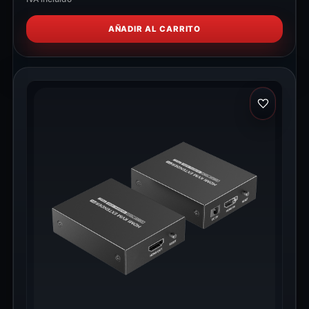
AÑADIR AL CARRITO