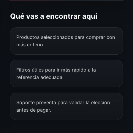
Qué vas a encontrar aquí
Productos seleccionados para comprar con
más criterio.
Filtros útiles para ir más rápido a la
referencia adecuada.
Soporte preventa para validar la elección
antes de pagar.