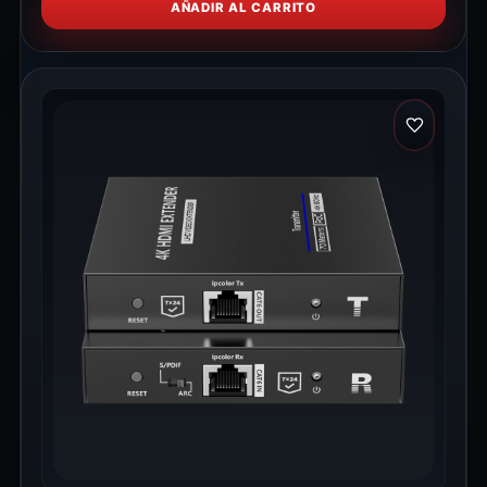
AÑADIR AL CARRITO