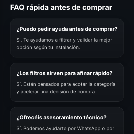
FAQ rápida antes de comprar
¿Puedo pedir ayuda antes de comprar?
Sí. Te ayudamos a filtrar y validar la mejor
opción según tu instalación.
¿Los filtros sirven para afinar rápido?
Sí. Están pensados para acotar la categoría
y acelerar una decisión de compra.
¿Ofrecéis asesoramiento técnico?
Sí. Podemos ayudarte por WhatsApp o por