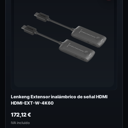
Lenkeng Extensor inalámbrico de señal HDMI
HDMI-EXT-W-4K60
172,12
€
IVA incluido