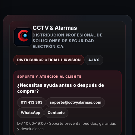
CCTV & Alarmas
DISTRIBUCIÓN PROFESIONAL DE
SOLUCIONES DE SEGURIDAD
ELECTRÓNICA.
DISTRIBUIDOR OFICIAL HIKVISION
AJAX
SOPORTE Y ATENCIÓN AL CLIENTE
¿Necesitas ayuda antes o después de
comprar?
911 413 363
soporte@cctvyalarmas.com
WhatsApp
Contacto
L-V 10:00–19:00 · Soporte preventa, pedidos, garantías
y devoluciones.