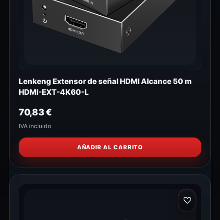
Lenkeng Extensor de señal HDMI Alcance 50 m
HDMI-EXT-4K60-L
70,83
€
IVA incluido
AÑADIR AL CARRITO