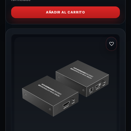
AÑADIR AL CARRITO