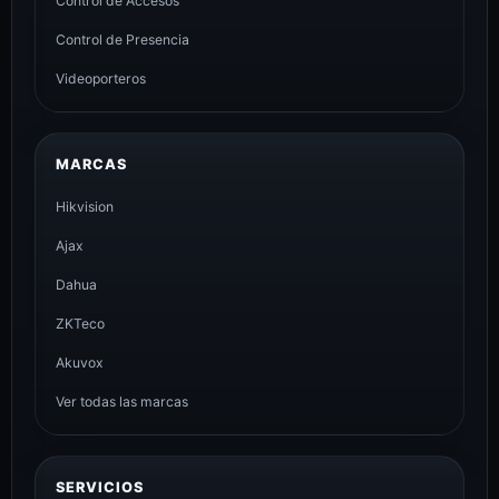
Control de Accesos
Control de Presencia
Videoporteros
MARCAS
Hikvision
Ajax
Dahua
ZKTeco
Akuvox
Ver todas las marcas
SERVICIOS