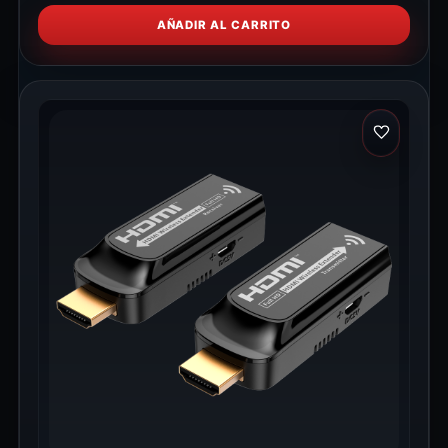
AÑADIR AL CARRITO