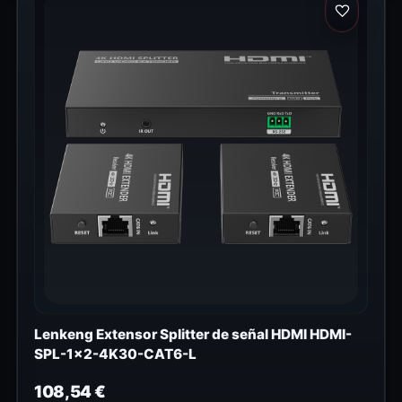
Lenkeng Extensor Splitter de señal HDMI HDMI-
SPL-1x2-4K30-CAT6-L
108,54
€