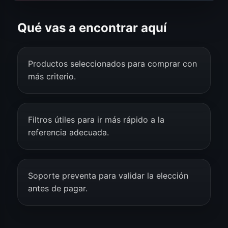
Qué vas a encontrar aquí
Productos seleccionados para comprar con
más criterio.
Filtros útiles para ir más rápido a la
referencia adecuada.
Soporte preventa para validar la elección
antes de pagar.