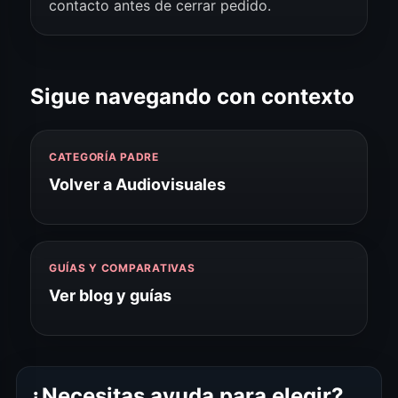
contacto antes de cerrar pedido.
Sigue navegando con contexto
CATEGORÍA PADRE
Volver a Audiovisuales
GUÍAS Y COMPARATIVAS
Ver blog y guías
¿Necesitas ayuda para elegir?