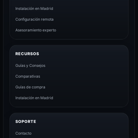
Instalación en Madrid
Configuración remota
Asesoramiento experto
RECURSOS
Guías y Consejos
Comparativas
Guías de compra
Instalación en Madrid
SOPORTE
Contacto