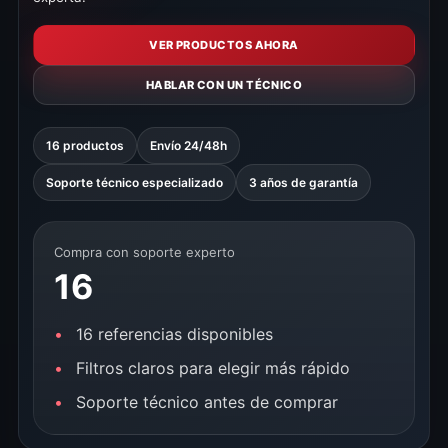
VER PRODUCTOS AHORA
HABLAR CON UN TÉCNICO
16 productos
Envío 24/48h
Soporte técnico especializado
3 años de garantía
Compra con soporte experto
16
16 referencias disponibles
Filtros claros para elegir más rápido
Soporte técnico antes de comprar