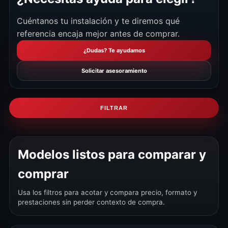
Cuéntanos tu instalación y te diremos qué
referencia encaja mejor antes de comprar.
¿Dudas? Te ayudamos
Solicitar asesoramiento
FILTRAR
Modelos listos para comparar y
comprar
Usa los filtros para acotar y compara precio, formato y
prestaciones sin perder contexto de compra.