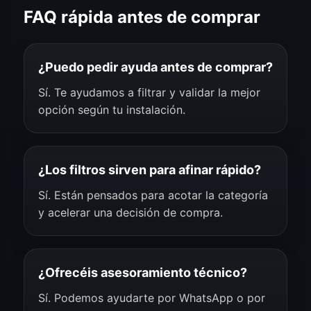
FAQ rápida antes de comprar
¿Puedo pedir ayuda antes de comprar?
Sí. Te ayudamos a filtrar y validar la mejor
opción según tu instalación.
¿Los filtros sirven para afinar rápido?
Sí. Están pensados para acotar la categoría
y acelerar una decisión de compra.
¿Ofrecéis asesoramiento técnico?
Sí. Podemos ayudarte por WhatsApp o por