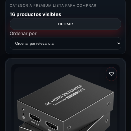
CATEGORÍA PREMIUM LISTA PARA COMPRAR
16 productos visibles
FILTRAR
Ordenar por