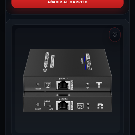
AÑADIR AL CARRITO