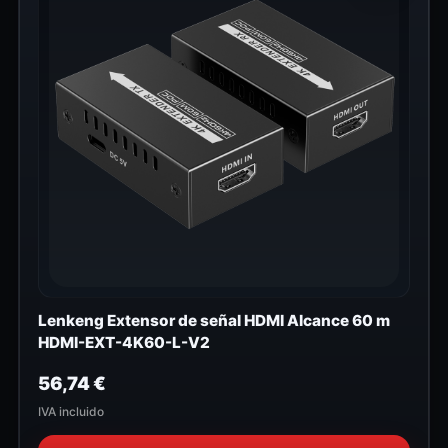
Lenkeng Extensor de señal HDMI Alcance 60 m
HDMI-EXT-4K60-L-V2
56,74
€
IVA incluido