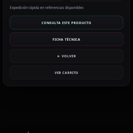
Expedición rápida en referencias disponibles
CONSULTA ESTE PRODUCTO
FICHA TÉCNICA
← VOLVER
VER CARRITO