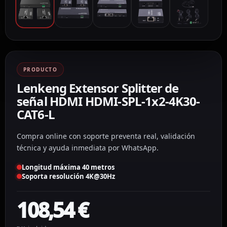
PRODUCTO
Lenkeng Extensor Splitter de
señal HDMI HDMI-SPL-1x2-4K30-
CAT6-L
Compra online con soporte preventa real, validación
técnica y ayuda inmediata por WhatsApp.
Longitud máxima 40 metros
Soporta resolución 4K@30Hz
108,54
€