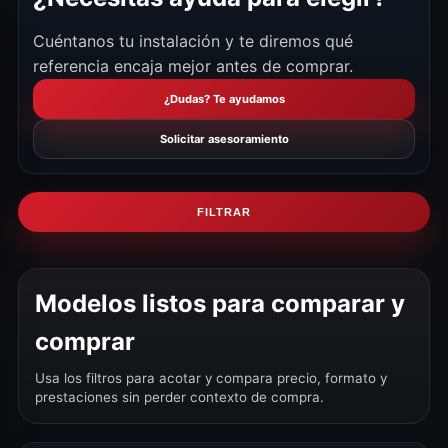
Cuéntanos tu instalación y te diremos qué
referencia encaja mejor antes de comprar.
¿Dudas? Te ayudamos
Solicitar asesoramiento
FILTRAR
Modelos listos para comparar y
comprar
Usa los filtros para acotar y compara precio, formato y
prestaciones sin perder contexto de compra.