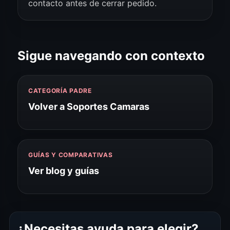
contacto antes de cerrar pedido.
Sigue navegando con contexto
CATEGORÍA PADRE
Volver a Soportes Camaras
GUÍAS Y COMPARATIVAS
Ver blog y guías
¿Necesitas ayuda para elegir?