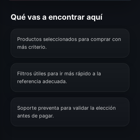
Qué vas a encontrar aquí
Productos seleccionados para comprar con
más criterio.
Filtros útiles para ir más rápido a la
referencia adecuada.
Soporte preventa para validar la elección
antes de pagar.