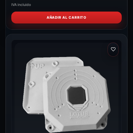
IVA incluido
AÑADIR AL CARRITO