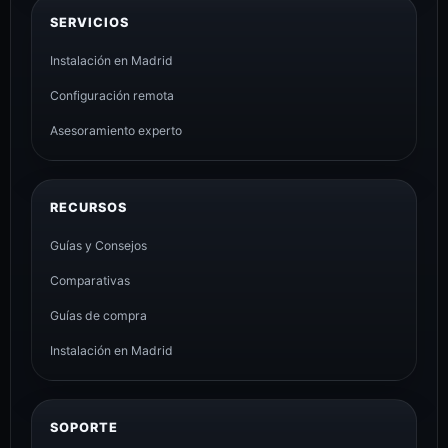
SERVICIOS
Instalación en Madrid
Configuración remota
Asesoramiento experto
RECURSOS
Guías y Consejos
Comparativas
Guías de compra
Instalación en Madrid
SOPORTE