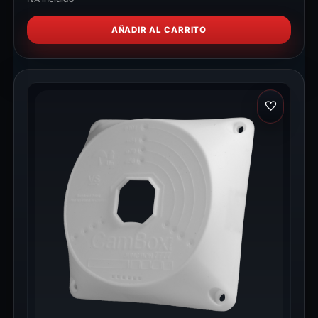
AÑADIR AL CARRITO