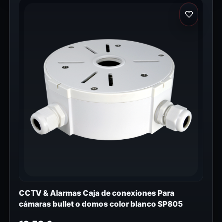
CCTV & Alarmas Caja de conexiones Para
cámaras bullet o domos color blanco SP805