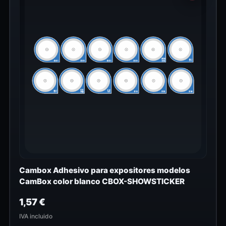
Cambox Adhesivo para expositores modelos
CamBox color blanco CBOX-SHOWSTICKER
1,57
€
IVA incluido