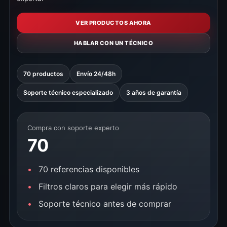
VER PRODUCTOS AHORA
HABLAR CON UN TÉCNICO
70 productos
Envío 24/48h
Soporte técnico especializado
3 años de garantía
Compra con soporte experto
70
70 referencias disponibles
Filtros claros para elegir más rápido
Soporte técnico antes de comprar