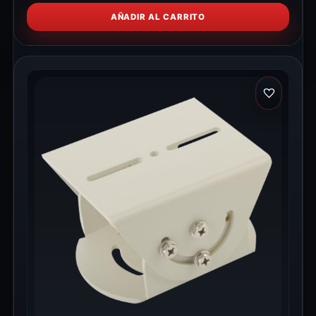
AÑADIR AL CARRITO