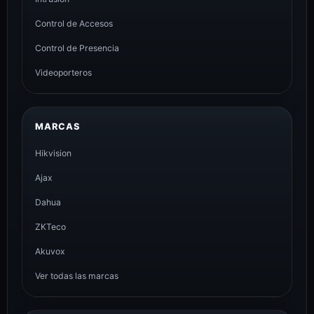
Control de Accesos
Control de Presencia
Videoporteros
MARCAS
Hikvision
Ajax
Dahua
ZKTeco
Akuvox
Ver todas las marcas