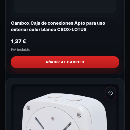
Cambox Caja de conexiones Apto para uso
exterior color blanco CBOX-LOTUS
1,37
€
IVA incluido
AÑADIR AL CARRITO