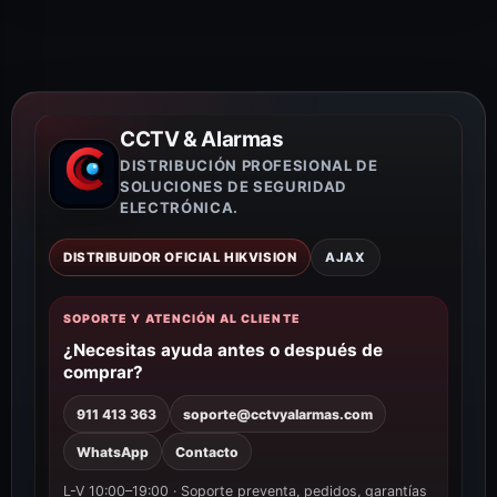
CCTV & Alarmas
DISTRIBUCIÓN PROFESIONAL DE
SOLUCIONES DE SEGURIDAD
ELECTRÓNICA.
DISTRIBUIDOR OFICIAL HIKVISION
AJAX
SOPORTE Y ATENCIÓN AL CLIENTE
¿Necesitas ayuda antes o después de
comprar?
911 413 363
soporte@cctvyalarmas.com
WhatsApp
Contacto
L-V 10:00–19:00 · Soporte preventa, pedidos, garantías