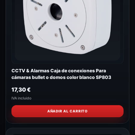
CCTV & Alarmas Caja de conexiones Para
cámaras bullet o domos color blanco SP803
17,30
€
IVA incluido
AÑADIR AL CARRITO