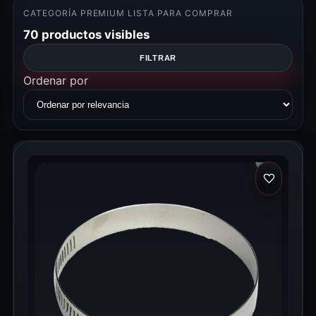
CATEGORÍA PREMIUM LISTA PARA COMPRAR
70 productos visibles
FILTRAR
Ordenar por