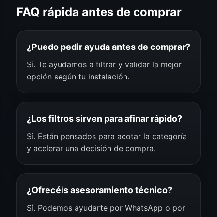
FAQ rápida antes de comprar
¿Puedo pedir ayuda antes de comprar?
Sí. Te ayudamos a filtrar y validar la mejor
opción según tu instalación.
¿Los filtros sirven para afinar rápido?
Sí. Están pensados para acotar la categoría
y acelerar una decisión de compra.
¿Ofrecéis asesoramiento técnico?
Sí. Podemos ayudarte por WhatsApp o por