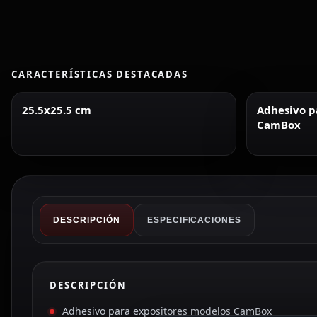
CARACTERÍSTICAS DESTACADAS
25.5x25.5 cm
Adhesivo p
CamBox
DESCRIPCIÓN
ESPECIFICACIONES
DESCRIPCIÓN
Adhesivo para expositores modelos CamBox