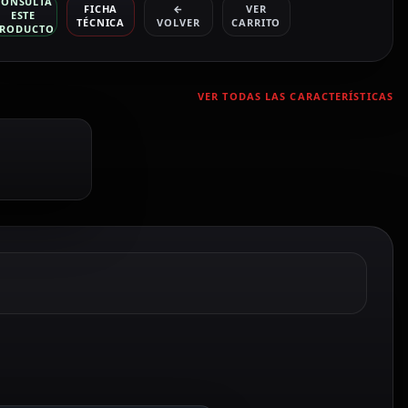
CONSULTA
FICHA
←
VER
ESTE
TÉCNICA
VOLVER
CARRITO
RODUCTO
VER TODAS LAS CARACTERÍSTICAS