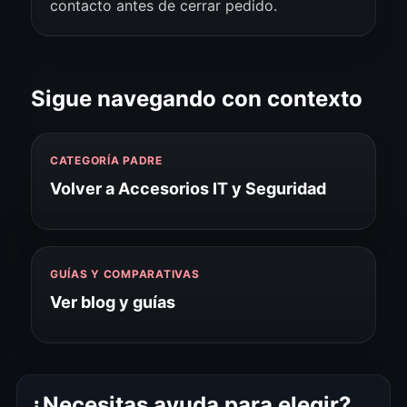
contacto antes de cerrar pedido.
Sigue navegando con contexto
CATEGORÍA PADRE
Volver a Accesorios IT y Seguridad
GUÍAS Y COMPARATIVAS
Ver blog y guías
¿Necesitas ayuda para elegir?