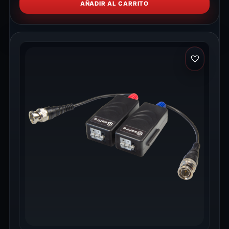
AÑADIR AL CARRITO