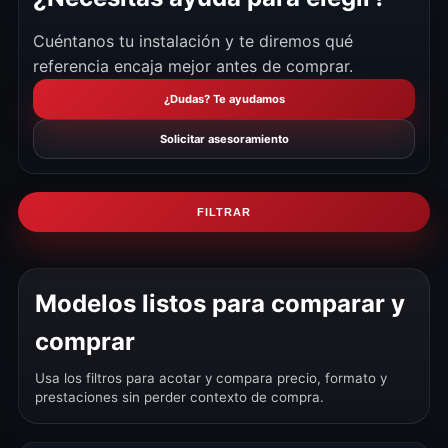
Cuéntanos tu instalación y te diremos qué
referencia encaja mejor antes de comprar.
¿Dudas? Te ayudamos
Solicitar asesoramiento
FILTRAR
Modelos listos para comparar y
comprar
Usa los filtros para acotar y compara precio, formato y
prestaciones sin perder contexto de compra.