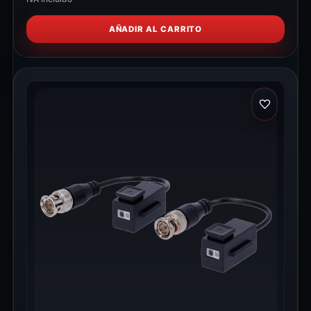
AÑADIR AL CARRITO