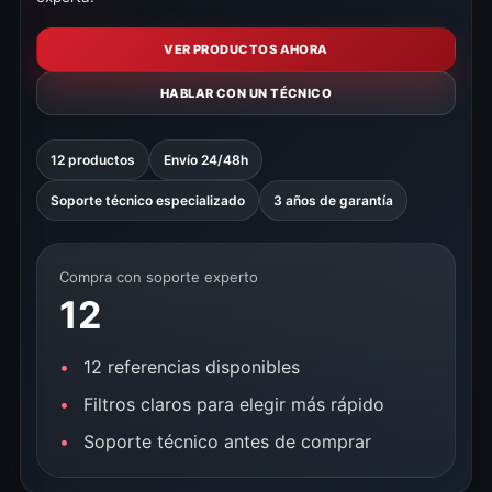
VER PRODUCTOS AHORA
HABLAR CON UN TÉCNICO
12 productos
Envío 24/48h
Soporte técnico especializado
3 años de garantía
Compra con soporte experto
12
12 referencias disponibles
Filtros claros para elegir más rápido
Soporte técnico antes de comprar