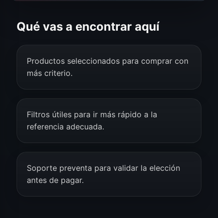
Qué vas a encontrar aquí
Productos seleccionados para comprar con
más criterio.
Filtros útiles para ir más rápido a la
referencia adecuada.
Soporte preventa para validar la elección
antes de pagar.