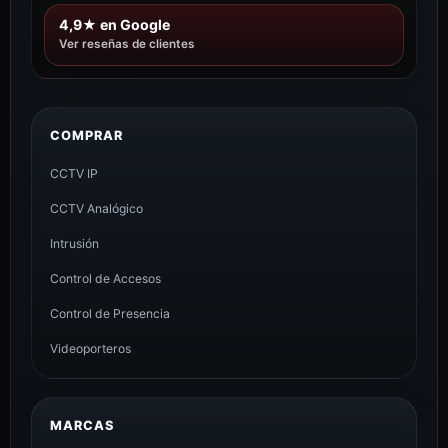
4,9★ en Google
Ver reseñas de clientes
COMPRAR
CCTV IP
CCTV Analógico
Intrusión
Control de Accesos
Control de Presencia
Videoporteros
MARCAS