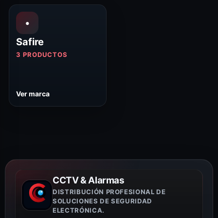
•
Safire
3 PRODUCTOS
Ver marca
CCTV & Alarmas
DISTRIBUCIÓN PROFESIONAL DE
SOLUCIONES DE SEGURIDAD
ELECTRÓNICA.