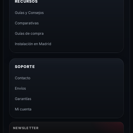
RECURSOS
Guías y Consejos
Comparativas
Guías de compra
Instalación en Madrid
SOPORTE
Contacto
Envíos
Garantías
Mi cuenta
NEWSLETTER