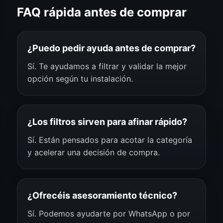
FAQ rápida antes de comprar
¿Puedo pedir ayuda antes de comprar?
Sí. Te ayudamos a filtrar y validar la mejor
opción según tu instalación.
¿Los filtros sirven para afinar rápido?
Sí. Están pensados para acotar la categoría
y acelerar una decisión de compra.
¿Ofrecéis asesoramiento técnico?
Sí. Podemos ayudarte por WhatsApp o por