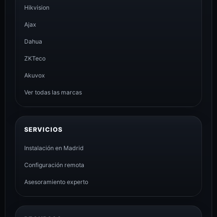
Hikvision
Ajax
Dahua
ZKTeco
Akuvox
Ver todas las marcas
SERVICIOS
Instalación en Madrid
Configuración remota
Asesoramiento experto