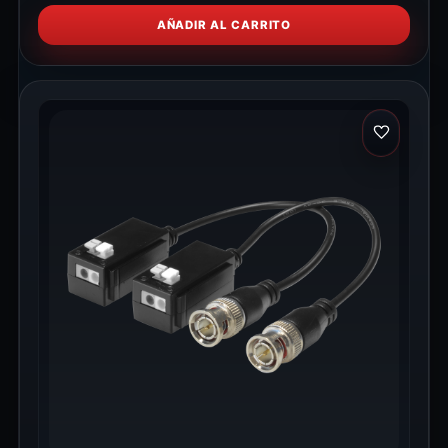
AÑADIR AL CARRITO