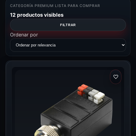
CATEGORÍA PREMIUM LISTA PARA COMPRAR
12 productos visibles
FILTRAR
Ordenar por