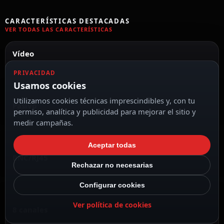
CARACTERÍSTICAS DESTACADAS
VER TODAS LAS CARACTERÍSTICAS
Vídeo
PRIVACIDAD
Usamos cookies
Utilizamos cookies técnicas imprescindibles y, con tu
Pasivo
permiso, analítica y publicidad para mejorar el sitio y
medir campañas.
Aceptar todas
BNC/RJ45
Rechazar no necesarias
Configurar cookies
Ver política de cookies
8 canales