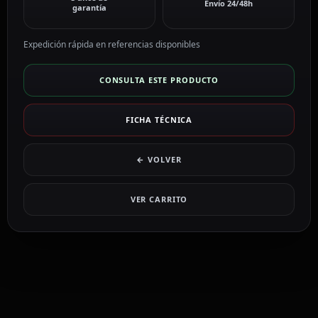
Envío 24/48h
garantía
Expedición rápida en referencias disponibles
CONSULTA ESTE PRODUCTO
FICHA TÉCNICA
← VOLVER
VER CARRITO