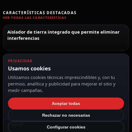
CARACTERÍSTICAS DESTACADAS
VER TODAS LAS CARACTERÍSTICAS
Aislador de tierra integrado que permite eliminar
interferencias
PRIVACIDAD
Vídeo
Usamos cookies
Utilizamos cookies técnicas imprescindibles y, con tu
permiso, analítica y publicidad para mejorar el sitio y
medir campañas.
Pasivo
Aceptar todas
Rechazar no necesarias
1 canal
Configurar cookies