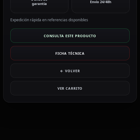
Envío 24/48h
garantía
Expedición rápida en referencias disponibles
CONSULTA ESTE PRODUCTO
FICHA TÉCNICA
← VOLVER
VER CARRITO