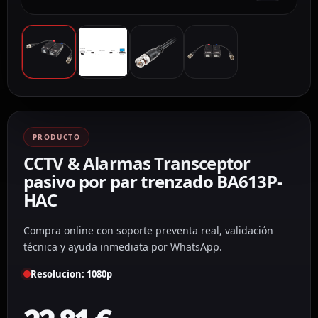
PRODUCTO
CCTV & Alarmas Transceptor
pasivo por par trenzado BA613P-
HAC
Compra online con soporte preventa real, validación
técnica y ayuda inmediata por WhatsApp.
Resolucion: 1080p