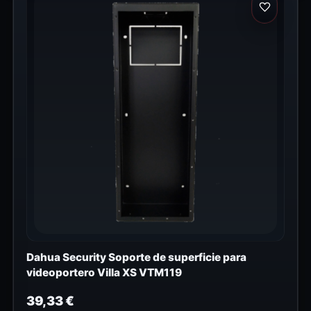
Dahua Security Soporte de superficie para
videoportero Villa XS VTM119
39,33
€