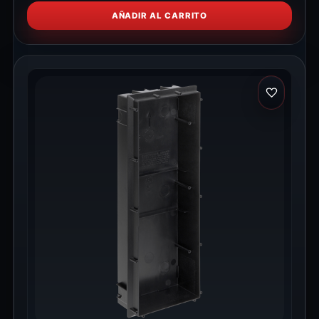
AÑADIR AL CARRITO