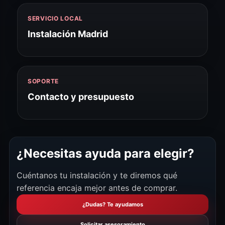
SERVICIO LOCAL
Instalación Madrid
SOPORTE
Contacto y presupuesto
¿Necesitas ayuda para elegir?
Cuéntanos tu instalación y te diremos qué
referencia encaja mejor antes de comprar.
¿Dudas? Te ayudamos
Solicitar asesoramiento