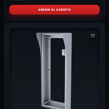
AÑADIR AL CARRITO