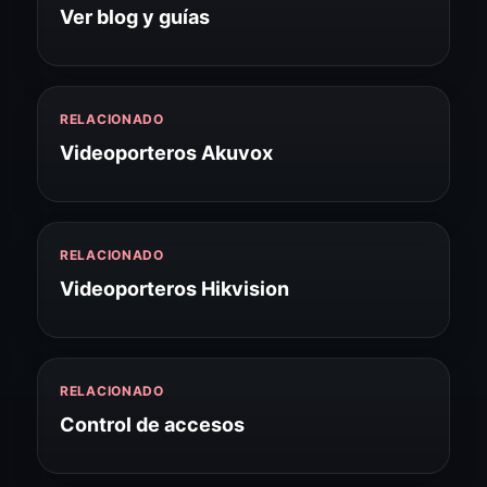
Ver blog y guías
RELACIONADO
Videoporteros Akuvox
RELACIONADO
Videoporteros Hikvision
RELACIONADO
Control de accesos