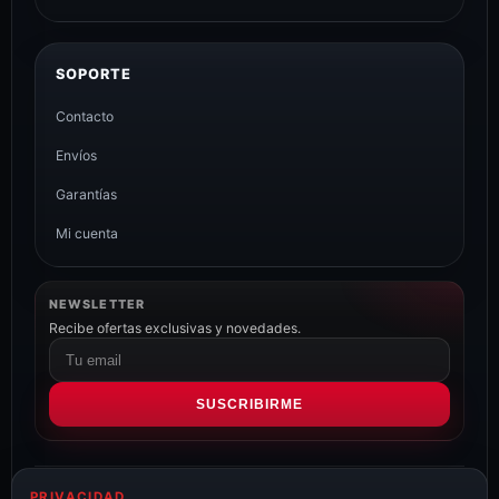
SOPORTE
Contacto
Envíos
Garantías
Mi cuenta
NEWSLETTER
Recibe ofertas exclusivas y novedades.
Correo
electrónico
SUSCRIBIRME
PRIVACIDAD