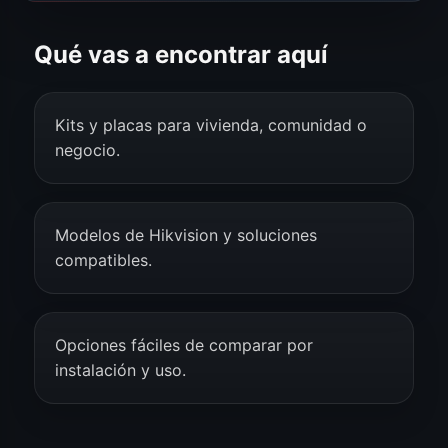
Qué vas a encontrar aquí
Kits y placas para vivienda, comunidad o
negocio.
Modelos de Hikvision y soluciones
compatibles.
Opciones fáciles de comparar por
instalación y uso.