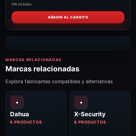
IVA incluido
AÑADIR AL CARRITO
MARCAS RELACIONADAS
Marcas relacionadas
Explora fabricantes compatibles y alternativas
•
•
Dahua
X-Security
9 PRODUCTOS
8 PRODUCTOS