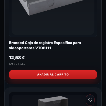
Branded Caja de registro Específica para
videoporteros VTOB111
12,58
€
IVA incluido
AÑADIR AL CARRITO