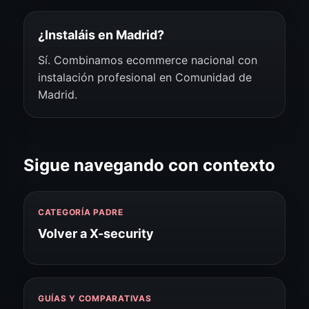
¿Instaláis en Madrid?
Sí. Combinamos ecommerce nacional con
instalación profesional en Comunidad de
Madrid.
Sigue navegando con contexto
CATEGORÍA PADRE
Volver a X-security
GUÍAS Y COMPARATIVAS