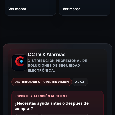
Ver marca
Ver marca
CCTV & Alarmas
DISTRIBUCIÓN PROFESIONAL DE
SOLUCIONES DE SEGURIDAD
ELECTRÓNICA.
DISTRIBUIDOR OFICIAL HIKVISION
AJAX
SOPORTE Y ATENCIÓN AL CLIENTE
¿Necesitas ayuda antes o después de
comprar?