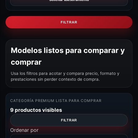
FILTRAR
Modelos listos para comparar y
comprar
Usa los filtros para acotar y compara precio, formato y
prestaciones sin perder contexto de compra.
CATEGORÍA PREMIUM LISTA PARA COMPRAR
9 productos visibles
FILTRAR
Ordenar por