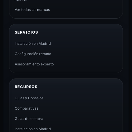
Ver todas las marcas
SERVICIOS
Instalación en Madrid
Configuración remota
Asesoramiento experto
RECURSOS
Guías y Consejos
Comparativas
Guías de compra
Instalación en Madrid