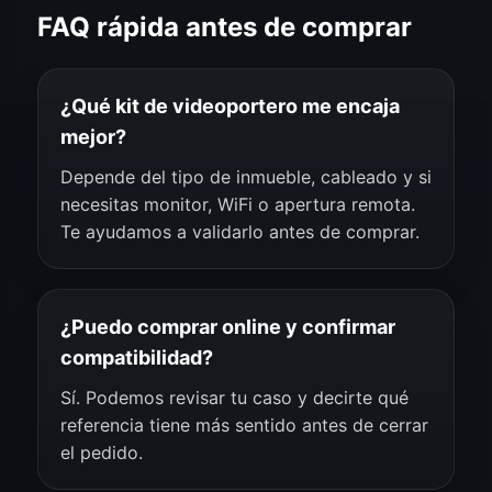
FAQ rápida antes de comprar
¿Qué kit de videoportero me encaja
mejor?
Depende del tipo de inmueble, cableado y si
necesitas monitor, WiFi o apertura remota.
Te ayudamos a validarlo antes de comprar.
¿Puedo comprar online y confirmar
compatibilidad?
Sí. Podemos revisar tu caso y decirte qué
referencia tiene más sentido antes de cerrar
el pedido.