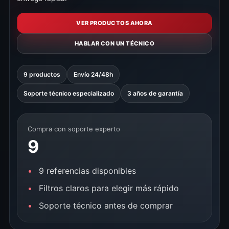
VER PRODUCTOS AHORA
HABLAR CON UN TÉCNICO
9 productos
Envío 24/48h
Soporte técnico especializado
3 años de garantía
Compra con soporte experto
9
9 referencias disponibles
Filtros claros para elegir más rápido
Soporte técnico antes de comprar