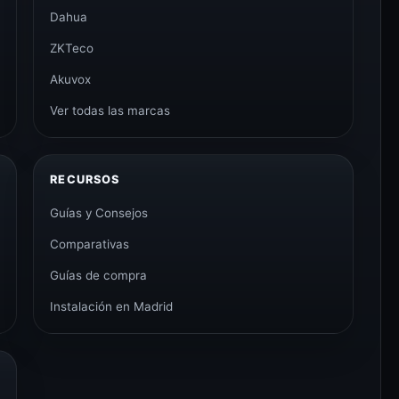
Dahua
ZKTeco
Akuvox
Ver todas las marcas
RECURSOS
Guías y Consejos
Comparativas
Guías de compra
Instalación en Madrid