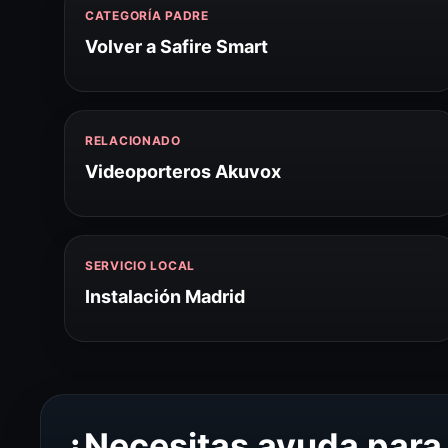
CATEGORÍA PADRE
Volver a Safire Smart
RELACIONADO
Videoporteros Akuvox
SERVICIO LOCAL
Instalación Madrid
¿Necesitas ayuda para 