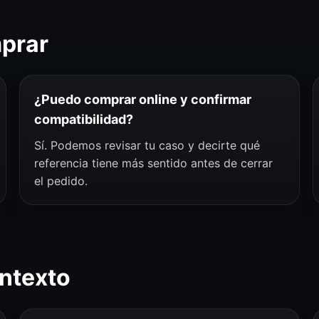
mprar
¿Puedo comprar online y confirmar
compatibilidad?
Sí. Podemos revisar tu caso y decirte qué
referencia tiene más sentido antes de cerrar
el pedido.
ntexto