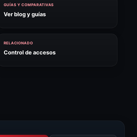
GUÍAS Y COMPARATIVAS
Ver blog y guías
RELACIONADO
Control de accesos