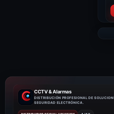
CCTV & Alarmas
DISTRIBUCIÓN PROFESIONAL DE SOLUCION
SEGURIDAD ELECTRÓNICA.