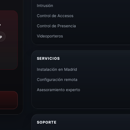
Intrusión
Control de Accesos
?
Control de Presencia
Videoporteros
p
SERVICIOS
Instalación en Madrid
Configuración remota
Asesoramiento experto
SOPORTE