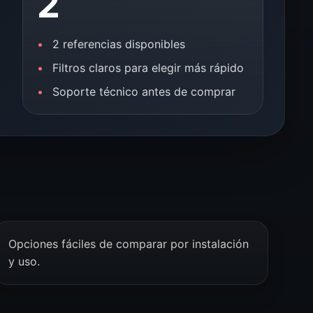
2
2 referencias disponibles
Filtros claros para elegir más rápido
Soporte técnico antes de comprar
Opciones fáciles de comparar por instalación
y uso.