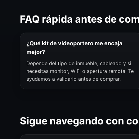
FAQ rápida antes de co
¿Qué kit de videoportero me encaja
mejor?
Depende del tipo de inmueble, cableado y si
necesitas monitor, WiFi o apertura remota. Te
ayudamos a validarlo antes de comprar.
Sigue navegando con co