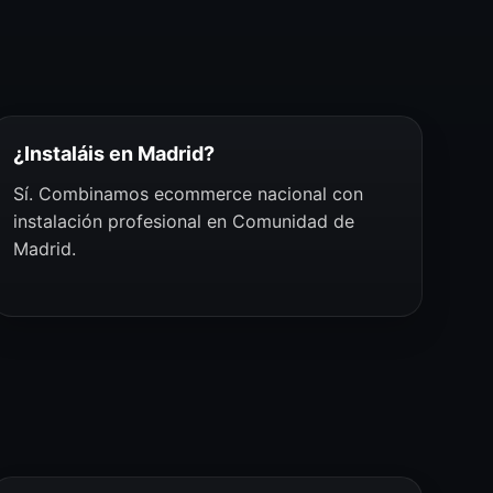
¿Instaláis en Madrid?
Sí. Combinamos ecommerce nacional con
instalación profesional en Comunidad de
Madrid.