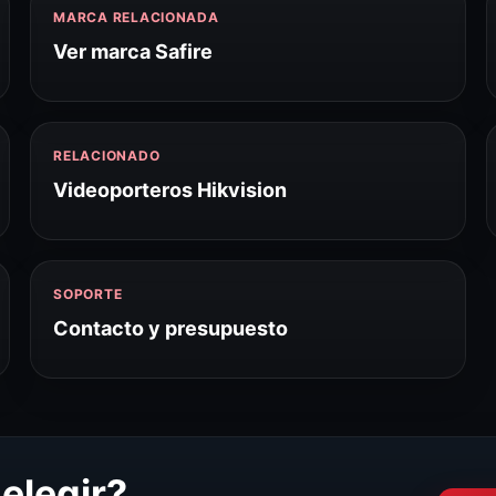
MARCA RELACIONADA
Ver marca Safire
RELACIONADO
Videoporteros Hikvision
SOPORTE
Contacto y presupuesto
elegir?