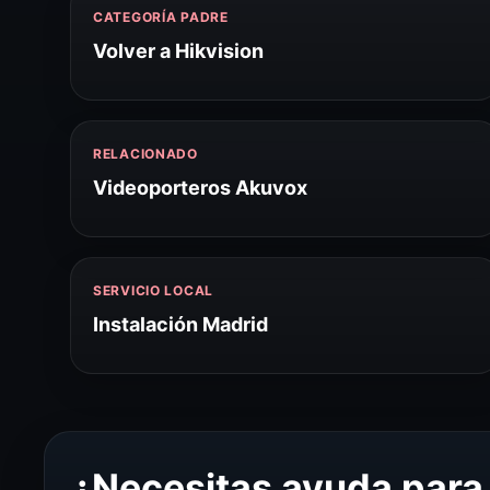
CATEGORÍA PADRE
Volver a Hikvision
RELACIONADO
Videoporteros Akuvox
SERVICIO LOCAL
Instalación Madrid
¿Necesitas ayuda para 