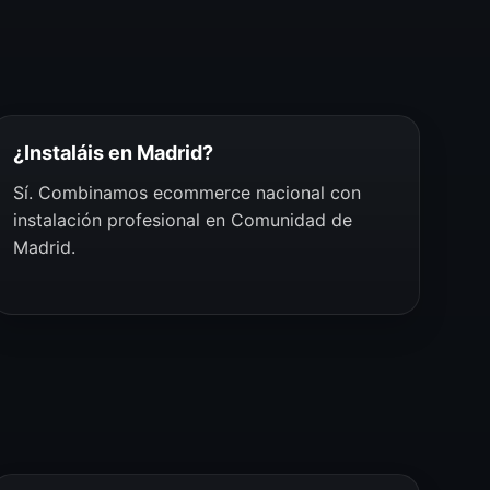
¿Instaláis en Madrid?
Sí. Combinamos ecommerce nacional con
instalación profesional en Comunidad de
Madrid.