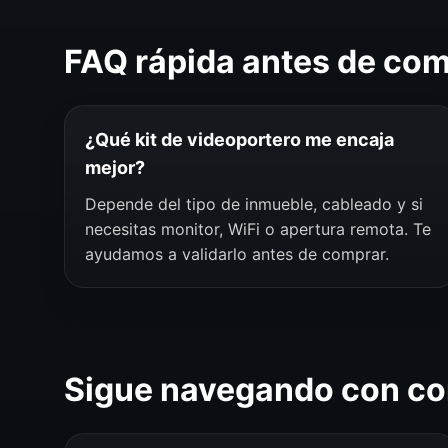
FAQ rápida antes de co
¿Qué kit de videoportero me encaja
mejor?
Depende del tipo de inmueble, cableado y si
necesitas monitor, WiFi o apertura remota. Te
ayudamos a validarlo antes de comprar.
Sigue navegando con co