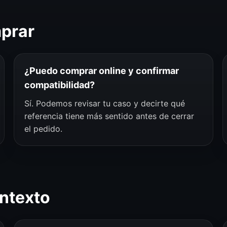
mprar
¿Puedo comprar online y confirmar
compatibilidad?
Sí. Podemos revisar tu caso y decirte qué
referencia tiene más sentido antes de cerrar
el pedido.
ntexto