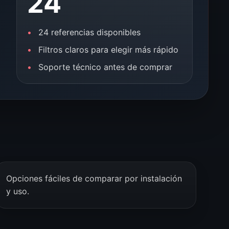
24
24 referencias disponibles
Filtros claros para elegir más rápido
Soporte técnico antes de comprar
Opciones fáciles de comparar por instalación
y uso.