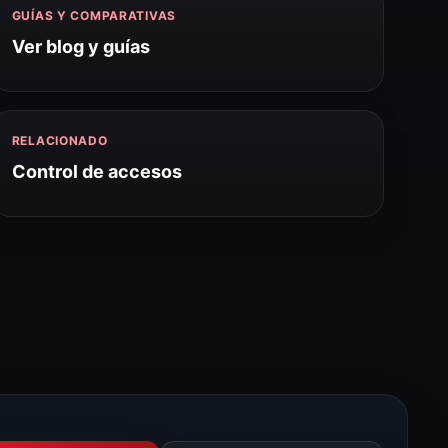
GUÍAS Y COMPARATIVAS
Ver blog y guías
RELACIONADO
Control de accesos