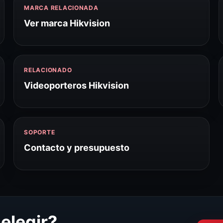
MARCA RELACIONADA
Ver marca Hikvision
RELACIONADO
Videoporteros Hikvision
SOPORTE
Contacto y presupuesto
elegir?