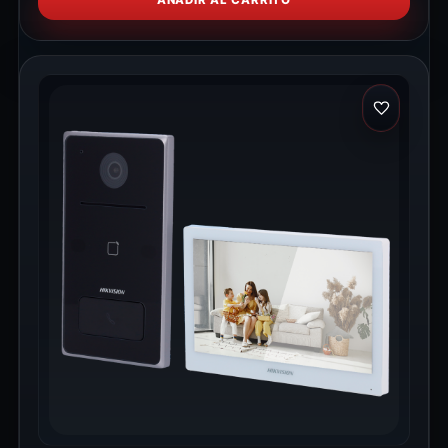
AÑADIR AL CARRITO