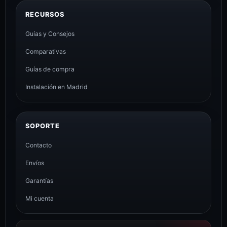
RECURSOS
Guías y Consejos
Comparativas
Guías de compra
Instalación en Madrid
SOPORTE
Contacto
Envíos
Garantías
Mi cuenta