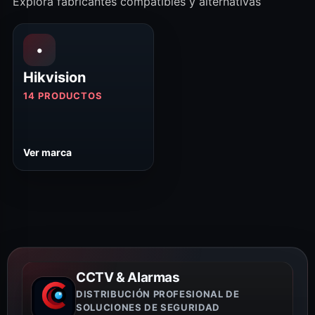
Explora fabricantes compatibles y alternativas
•
Hikvision
14 PRODUCTOS
Ver marca
CCTV & Alarmas
DISTRIBUCIÓN PROFESIONAL DE
SOLUCIONES DE SEGURIDAD