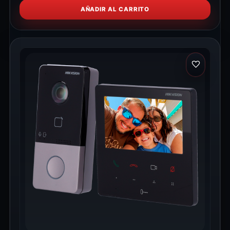
AÑADIR AL CARRITO