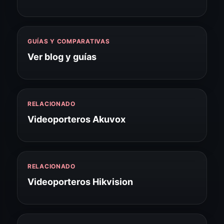
GUÍAS Y COMPARATIVAS
Ver blog y guías
RELACIONADO
Videoporteros Akuvox
RELACIONADO
Videoporteros Hikvision