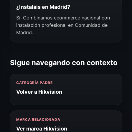
¿Instaláis en Madrid?
Sí. Combinamos ecommerce nacional con
instalación profesional en Comunidad de
Madrid.
Sigue navegando con contexto
CATEGORÍA PADRE
Volver a Hikvision
MARCA RELACIONADA
Ver marca Hikvision