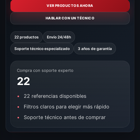
VER PRODUCTOS AHORA
HABLAR CON UN TÉCNICO
22 productos
Envío 24/48h
Soporte técnico especializado
3 años de garantía
Compra con soporte experto
22
22 referencias disponibles
Filtros claros para elegir más rápido
Soporte técnico antes de comprar