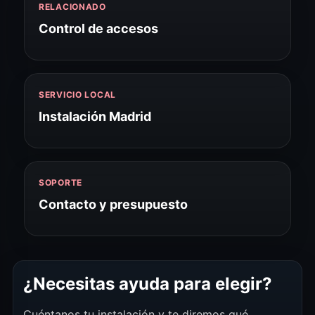
RELACIONADO
Control de accesos
SERVICIO LOCAL
Instalación Madrid
SOPORTE
Contacto y presupuesto
¿Necesitas ayuda para elegir?
Cuéntanos tu instalación y te diremos qué