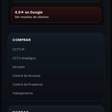
4,9★ en Google
Ver reseñas de clientes
COMPRAR
CCTV IP
CCTV Analógico
Intrusión
Control de Accesos
Control de Presencia
Videoporteros