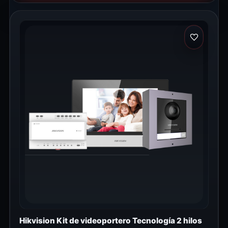
Hikvision Kit de videoportero Tecnología 2 hilos