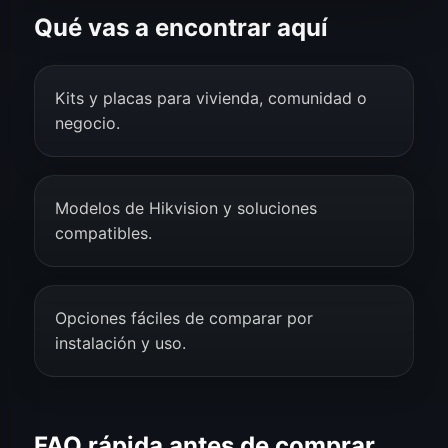
Qué vas a encontrar aquí
Kits y placas para vivienda, comunidad o
negocio.
Modelos de Hikvision y soluciones
compatibles.
Opciones fáciles de comparar por
instalación y uso.
FAQ rápida antes de comprar