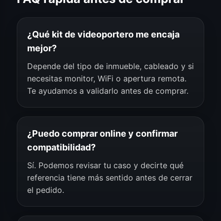
¿Qué kit de videoportero me encaja
mejor?
Depende del tipo de inmueble, cableado y si
necesitas monitor, WiFi o apertura remota.
Te ayudamos a validarlo antes de comprar.
¿Puedo comprar online y confirmar
compatibilidad?
Sí. Podemos revisar tu caso y decirte qué
referencia tiene más sentido antes de cerrar
el pedido.