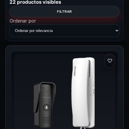
22 productos visibles
FILTRAR
Ordenar por