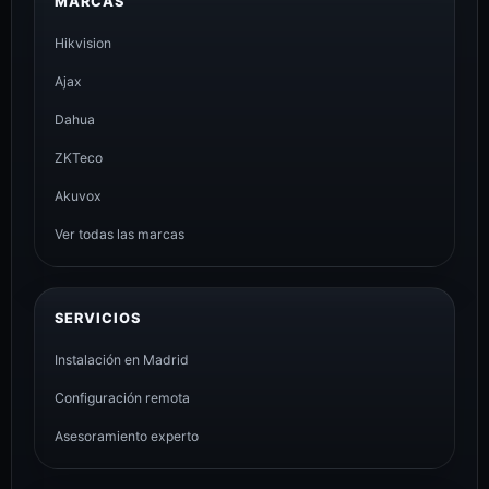
MARCAS
Hikvision
Ajax
Dahua
ZKTeco
Akuvox
Ver todas las marcas
SERVICIOS
Instalación en Madrid
Configuración remota
Asesoramiento experto