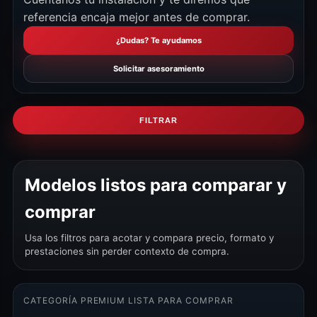
referencia encaja mejor antes de comprar.
¿Dudas? Te ayudamos
Solicitar asesoramiento
FILTRAR
Modelos listos para comparar y
comprar
Usa los filtros para acotar y compara precio, formato y
prestaciones sin perder contexto de compra.
CATEGORÍA PREMIUM LISTA PARA COMPRAR