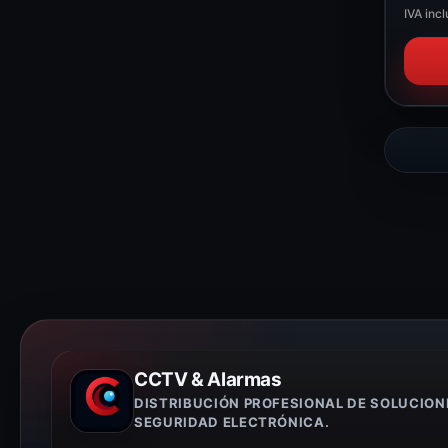
IVA incl
CCTV & Alarmas
DISTRIBUCIÓN PROFESIONAL DE SOLUCION
SEGURIDAD ELECTRÓNICA.