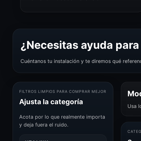
¿Necesitas ayuda para 
Cuéntanos tu instalación y te diremos qué referen
FILTROS LIMPIOS PARA COMPRAR MEJOR
Mod
Ajusta la categoría
Usa l
Acota por lo que realmente importa
y deja fuera el ruido.
CATEG