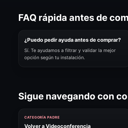
FAQ rápida antes de co
¿Puedo pedir ayuda antes de comprar?
Sí. Te ayudamos a filtrar y validar la mejor
opción según tu instalación.
Sigue navegando con co
CATEGORÍA PADRE
Volver a Videoconferencia