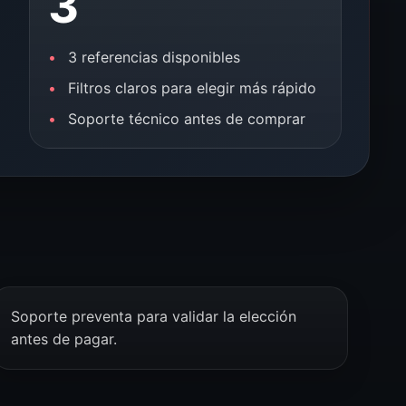
3
3 referencias disponibles
Filtros claros para elegir más rápido
Soporte técnico antes de comprar
Soporte preventa para validar la elección
antes de pagar.