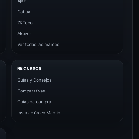
Ajax
Dahua
ZKTeco
Akuvox
Ver todas las marcas
RECURSOS
Guías y Consejos
Comparativas
Guías de compra
Instalación en Madrid