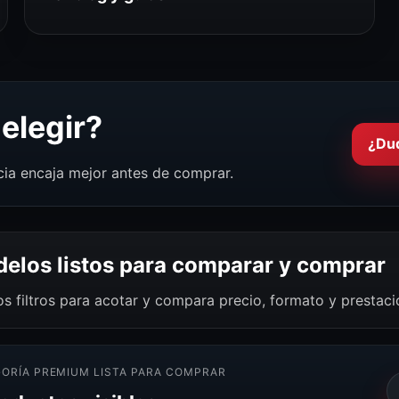
elegir?
¿Du
cia encaja mejor antes de comprar.
elos listos para comparar y comprar
os filtros para acotar y compara precio, formato y prestac
ORÍA PREMIUM LISTA PARA COMPRAR