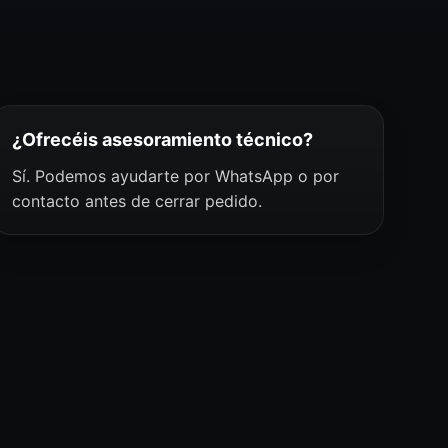
¿Ofrecéis asesoramiento técnico?
Sí. Podemos ayudarte por WhatsApp o por
contacto antes de cerrar pedido.