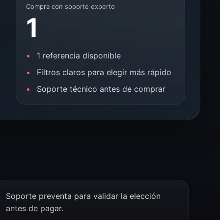
Compra con soporte experto
1
1 referencia disponible
Filtros claros para elegir más rápido
Soporte técnico antes de comprar
Soporte preventa para validar la elección
antes de pagar.