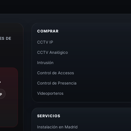
COMPRAR
ES DE
CCTV IP
CCTV Analógico
Intrusión
Control de Accesos
?
Control de Presencia
Videoporteros
p
SERVICIOS
Instalación en Madrid