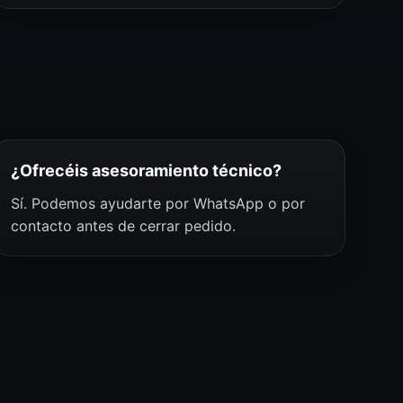
¿Ofrecéis asesoramiento técnico?
Sí. Podemos ayudarte por WhatsApp o por
contacto antes de cerrar pedido.