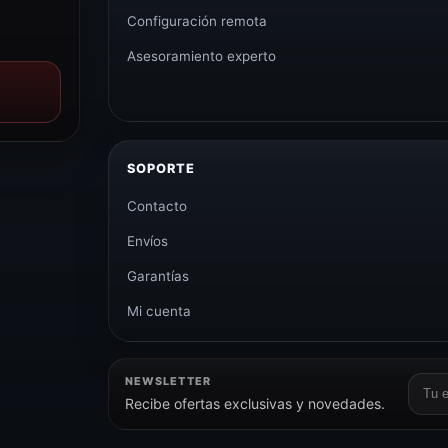
Configuración remota
Asesoramiento experto
SOPORTE
Contacto
Envíos
Garantías
Mi cuenta
NEWSLETTER
Corr
Recibe ofertas exclusivas y novedades.
elect