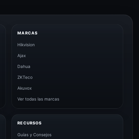
MARCAS
Hikvision
Ajax
Dahua
ZKTeco
Akuvox
Ver todas las marcas
RECURSOS
Guías y Consejos