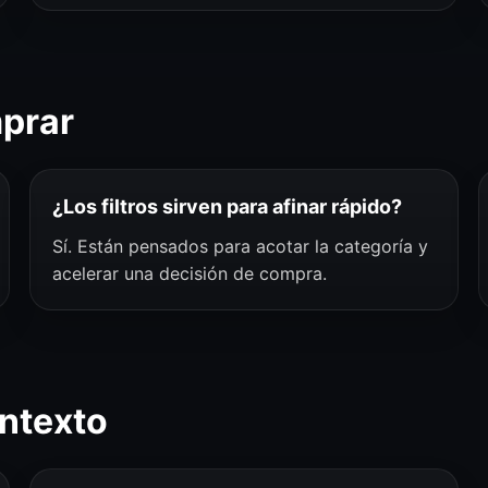
mprar
¿Los filtros sirven para afinar rápido?
Sí. Están pensados para acotar la categoría y
acelerar una decisión de compra.
ntexto