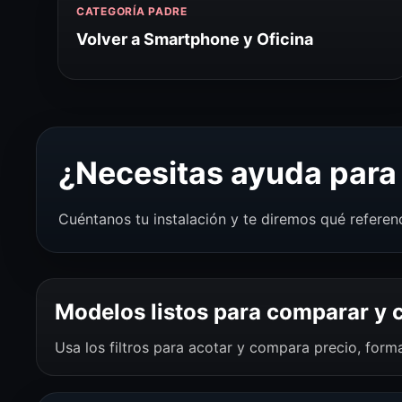
CATEGORÍA PADRE
Volver a Smartphone y Oficina
¿Necesitas ayuda para 
Cuéntanos tu instalación y te diremos qué referen
Modelos listos para comparar y
Usa los filtros para acotar y compara precio, for