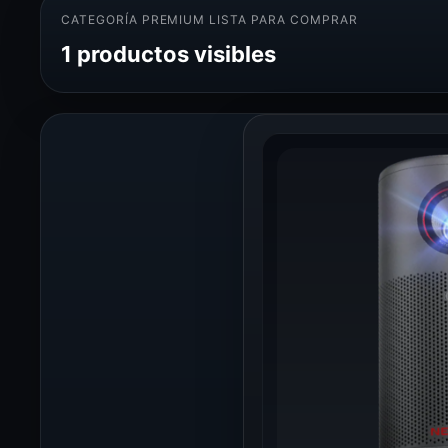
CATEGORÍA PREMIUM LISTA PARA COMPRAR
1 productos visibles