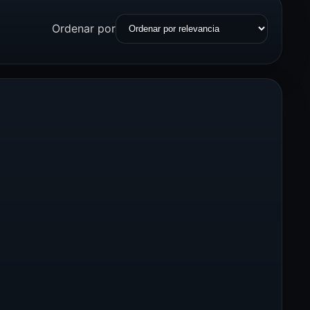
Ordenar por