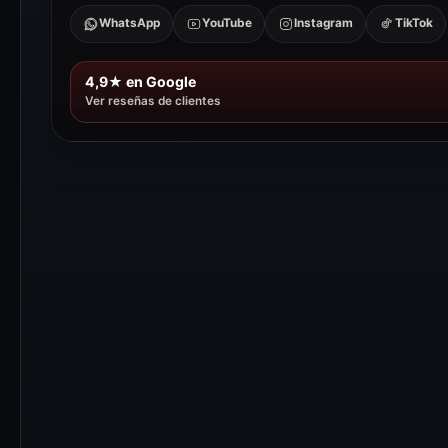
WhatsApp
YouTube
Instagram
TikTok
4,9★ en Google
Ver reseñas de clientes