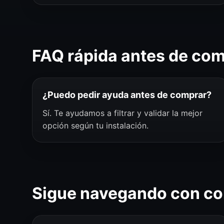
FAQ rápida antes de co
¿Puedo pedir ayuda antes de comprar?
Sí. Te ayudamos a filtrar y validar la mejor
opción según tu instalación.
Sigue navegando con co