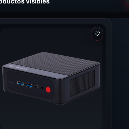
oductos visibles