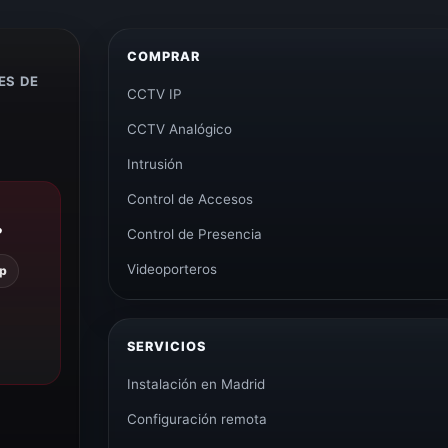
COMPRAR
ES DE
CCTV IP
CCTV Analógico
Intrusión
Control de Accesos
?
Control de Presencia
Videoporteros
p
SERVICIOS
Instalación en Madrid
Configuración remota