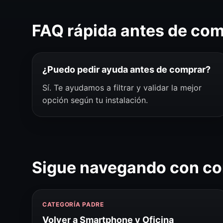
FAQ rápida antes de co
¿Puedo pedir ayuda antes de comprar?
Sí. Te ayudamos a filtrar y validar la mejor
opción según tu instalación.
Sigue navegando con co
CATEGORÍA PADRE
Volver a Smartphone y Oficina