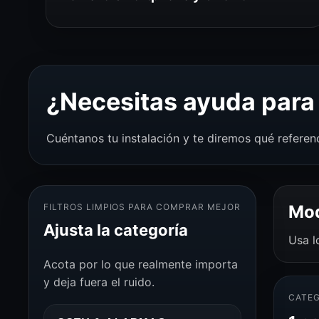
¿Necesitas ayuda para 
Cuéntanos tu instalación y te diremos qué referen
FILTROS LIMPIOS PARA COMPRAR MEJOR
Mod
Ajusta la categoría
Usa l
Acota por lo que realmente importa
y deja fuera el ruido.
CATEG