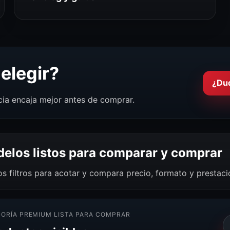
elegir?
¿Du
cia encaja mejor antes de comprar.
elos listos para comparar y comprar
os filtros para acotar y compara precio, formato y prestac
ORÍA PREMIUM LISTA PARA COMPRAR