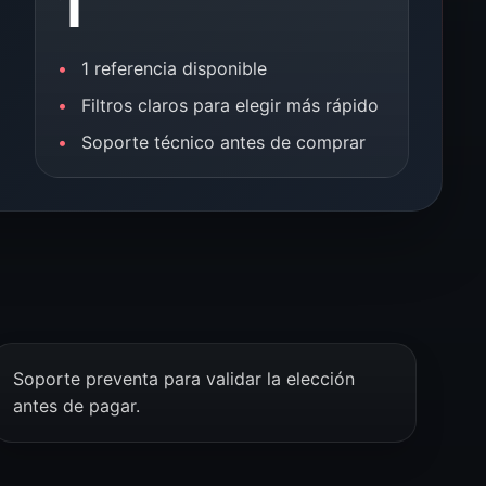
1
1 referencia disponible
Filtros claros para elegir más rápido
Soporte técnico antes de comprar
Soporte preventa para validar la elección
antes de pagar.