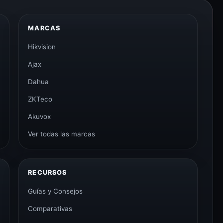
MARCAS
Hikvision
Ajax
Dahua
ZKTeco
Akuvox
Ver todas las marcas
RECURSOS
Guías y Consejos
Comparativas