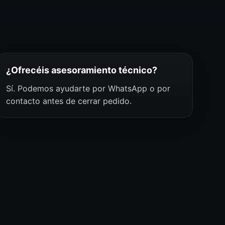
¿Ofrecéis asesoramiento técnico?
Sí. Podemos ayudarte por WhatsApp o por
contacto antes de cerrar pedido.