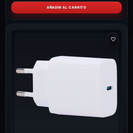
AÑADIR AL CARRITO