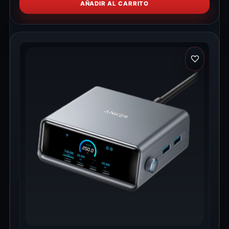
AÑADIR AL CARRITO