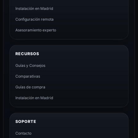
Instalación en Madrid
Configuración remota
Asesoramiento experto
RECURSOS
Guías y Consejos
Comparativas
Guías de compra
Instalación en Madrid
SOPORTE
Contacto