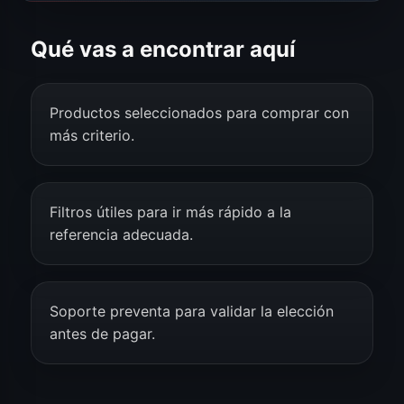
Qué vas a encontrar aquí
Productos seleccionados para comprar con
más criterio.
Filtros útiles para ir más rápido a la
referencia adecuada.
Soporte preventa para validar la elección
antes de pagar.