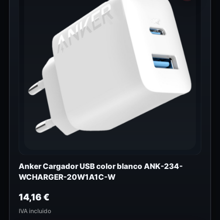
Anker Cargador USB color blanco ANK-234-
WCHARGER-20W1A1C-W
14,16
€
IVA incluido