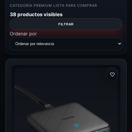
CATEGORÍA PREMIUM LISTA PARA COMPRAR
38 productos visibles
FILTRAR
Ordenar por