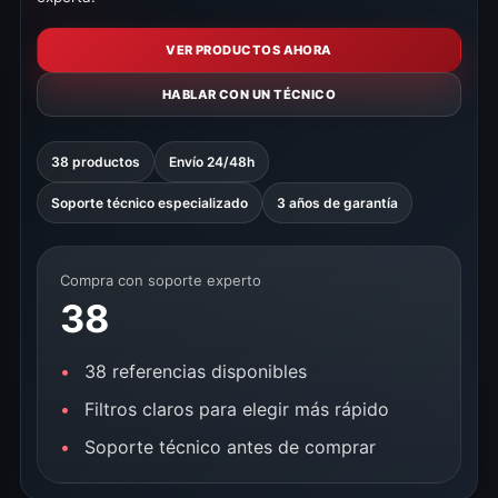
VER PRODUCTOS AHORA
HABLAR CON UN TÉCNICO
38 productos
Envío 24/48h
Soporte técnico especializado
3 años de garantía
Compra con soporte experto
38
38 referencias disponibles
Filtros claros para elegir más rápido
Soporte técnico antes de comprar