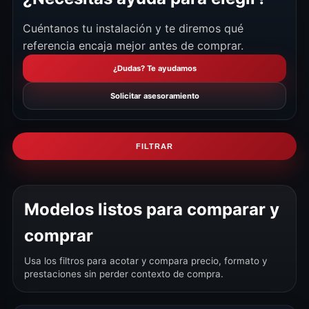
Cuéntanos tu instalación y te diremos qué
referencia encaja mejor antes de comprar.
¿Dudas? Te ayudamos
Solicitar asesoramiento
FILTRAR
Modelos listos para comparar y
comprar
Usa los filtros para acotar y compara precio, formato y
prestaciones sin perder contexto de compra.