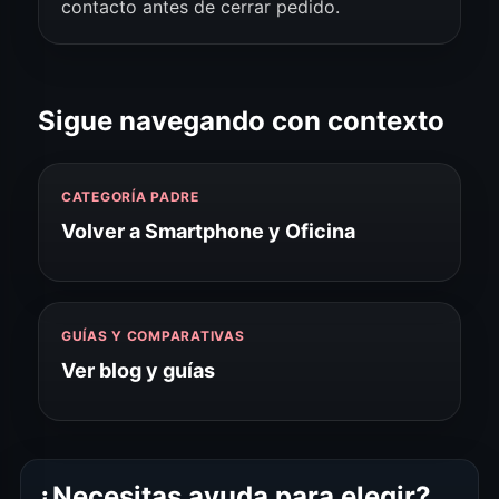
contacto antes de cerrar pedido.
Sigue navegando con contexto
CATEGORÍA PADRE
Volver a Smartphone y Oficina
GUÍAS Y COMPARATIVAS
Ver blog y guías
¿Necesitas ayuda para elegir?