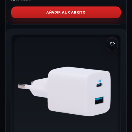
AÑADIR AL CARRITO