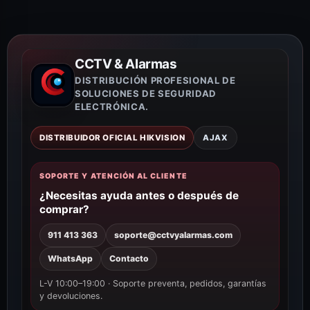
CCTV & Alarmas
DISTRIBUCIÓN PROFESIONAL DE
SOLUCIONES DE SEGURIDAD
ELECTRÓNICA.
DISTRIBUIDOR OFICIAL HIKVISION
AJAX
SOPORTE Y ATENCIÓN AL CLIENTE
¿Necesitas ayuda antes o después de
comprar?
911 413 363
soporte@cctvyalarmas.com
WhatsApp
Contacto
L-V 10:00–19:00 · Soporte preventa, pedidos, garantías
y devoluciones.