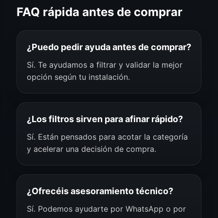
FAQ rápida antes de comprar
¿Puedo pedir ayuda antes de comprar?
Sí. Te ayudamos a filtrar y validar la mejor
opción según tu instalación.
¿Los filtros sirven para afinar rápido?
Sí. Están pensados para acotar la categoría
y acelerar una decisión de compra.
¿Ofrecéis asesoramiento técnico?
Sí. Podemos ayudarte por WhatsApp o por