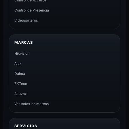
Control de Accesos
Control de Presencia
Videoporteros
MARCAS
Hikvision
Ajax
Dahua
ZKTeco
Akuvox
Ver todas las marcas
SERVICIOS