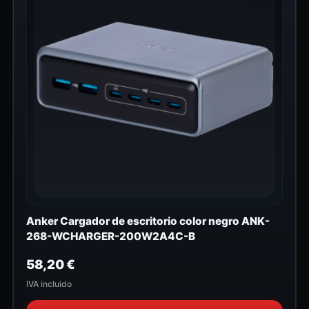
Anker Cargador de escritorio color negro ANK-
268-WCHARGER-200W2A4C-B
58,20
€
IVA incluido