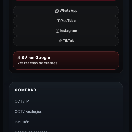
WhatsApp
YouTube
Instagram
TikTok
4,9★ en Google
Ver reseñas de clientes
COMPRAR
CCTV IP
CCTV Analógico
Intrusión