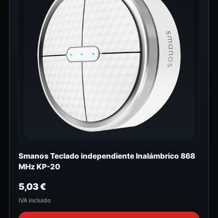
Smanos Teclado independiente Inalámbrico 868
MHz KP-20
5,03
€
IVA incluido