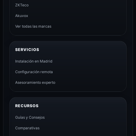
ZKTeco
Akuvox
Ver todas las marcas
SERVICIOS
Instalación en Madrid
Configuración remota
Asesoramiento experto
RECURSOS
Guías y Consejos
Comparativas