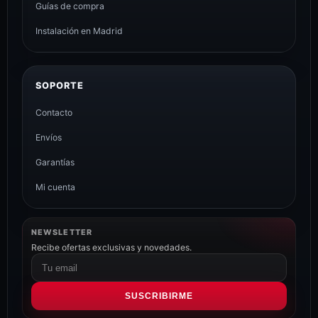
Guías de compra
Instalación en Madrid
SOPORTE
Contacto
Envíos
Garantías
Mi cuenta
NEWSLETTER
Recibe ofertas exclusivas y novedades.
Correo
electrónico
SUSCRIBIRME