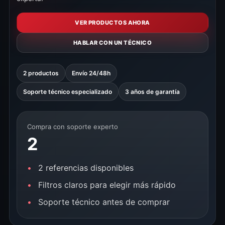
VER PRODUCTOS AHORA
HABLAR CON UN TÉCNICO
2 productos
Envío 24/48h
Soporte técnico especializado
3 años de garantía
Compra con soporte experto
2
2 referencias disponibles
Filtros claros para elegir más rápido
Soporte técnico antes de comprar