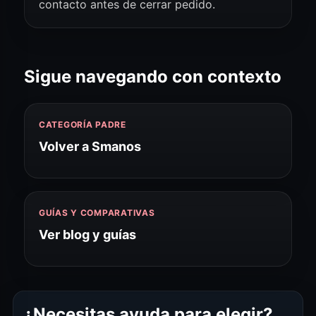
contacto antes de cerrar pedido.
Sigue navegando con contexto
CATEGORÍA PADRE
Volver a Smanos
GUÍAS Y COMPARATIVAS
Ver blog y guías
¿Necesitas ayuda para elegir?