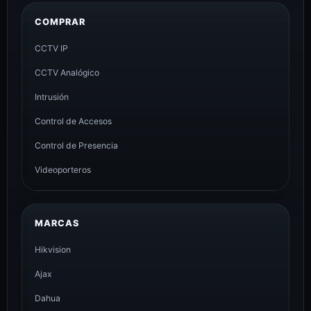
COMPRAR
CCTV IP
CCTV Analógico
Intrusión
Control de Accesos
Control de Presencia
Videoporteros
MARCAS
Hikvision
Ajax
Dahua