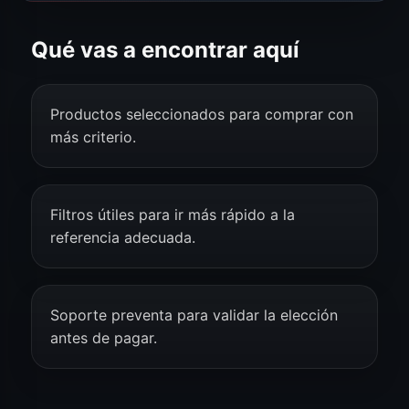
Qué vas a encontrar aquí
Productos seleccionados para comprar con
más criterio.
Filtros útiles para ir más rápido a la
referencia adecuada.
Soporte preventa para validar la elección
antes de pagar.