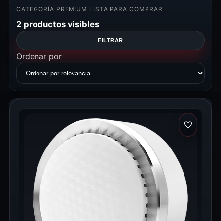
CATEGORÍA PREMIUM LISTA PARA COMPRAR
2 productos visibles
FILTRAR
Ordenar por