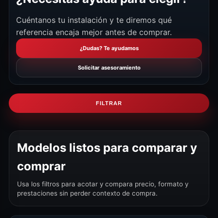
Cuéntanos tu instalación y te diremos qué
referencia encaja mejor antes de comprar.
¿Dudas? Te ayudamos
Solicitar asesoramiento
FILTRAR
Modelos listos para comparar y
comprar
Usa los filtros para acotar y compara precio, formato y
prestaciones sin perder contexto de compra.