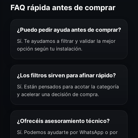
FAQ rápida antes de comprar
¿Puedo pedir ayuda antes de comprar?
Sí. Te ayudamos a filtrar y validar la mejor
opción según tu instalación.
¿Los filtros sirven para afinar rápido?
Sí. Están pensados para acotar la categoría
y acelerar una decisión de compra.
¿Ofrecéis asesoramiento técnico?
Sí. Podemos ayudarte por WhatsApp o por