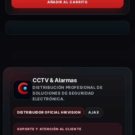
AÑADIR AL CARRITO
CCTV & Alarmas
DISTRIBUCIÓN PROFESIONAL DE
SOLUCIONES DE SEGURIDAD
ELECTRÓNICA.
DISTRIBUIDOR OFICIAL HIKVISION
AJAX
SOPORTE Y ATENCIÓN AL CLIENTE