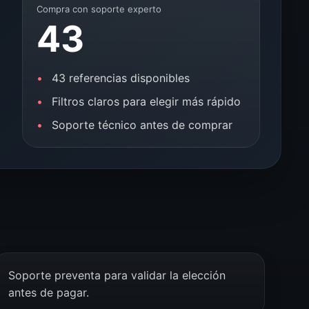
Compra con soporte experto
43
43 referencias disponibles
Filtros claros para elegir más rápido
Soporte técnico antes de comprar
Soporte preventa para validar la elección
antes de pagar.