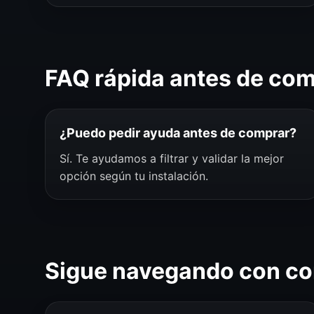
FAQ rápida antes de co
¿Puedo pedir ayuda antes de comprar?
Sí. Te ayudamos a filtrar y validar la mejor
opción según tu instalación.
Sigue navegando con co