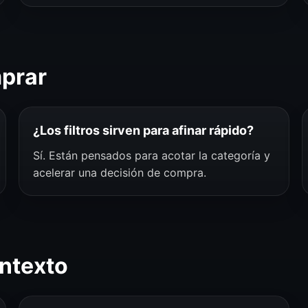
mprar
¿Los filtros sirven para afinar rápido?
Sí. Están pensados para acotar la categoría y
acelerar una decisión de compra.
ntexto