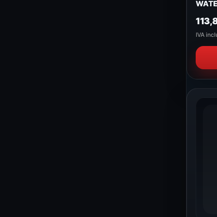
WATE
113,
IVA incl