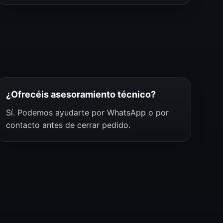
¿Ofrecéis asesoramiento técnico?
Sí. Podemos ayudarte por WhatsApp o por
contacto antes de cerrar pedido.