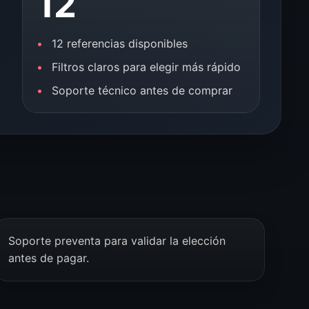
12
12 referencias disponibles
Filtros claros para elegir más rápido
Soporte técnico antes de comprar
Soporte preventa para validar la elección
antes de pagar.