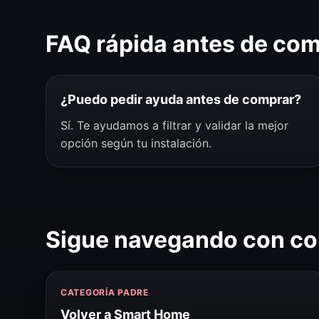
FAQ rápida antes de co
¿Puedo pedir ayuda antes de comprar?
Sí. Te ayudamos a filtrar y validar la mejor
opción según tu instalación.
Sigue navegando con co
CATEGORÍA PADRE
Volver a Smart Home