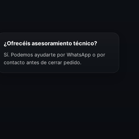
¿Ofrecéis asesoramiento técnico?
Sí. Podemos ayudarte por WhatsApp o por
contacto antes de cerrar pedido.