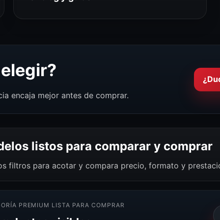
elegir?
¿Du
cia encaja mejor antes de comprar.
elos listos para comparar y comprar
os filtros para acotar y compara precio, formato y prestac
ORÍA PREMIUM LISTA PARA COMPRAR