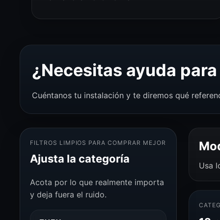
¿Necesitas ayuda para 
Cuéntanos tu instalación y te diremos qué referen
FILTROS LIMPIOS PARA COMPRAR MEJOR
Mod
Ajusta la categoría
Usa l
Acota por lo que realmente importa
y deja fuera el ruido.
CATEG