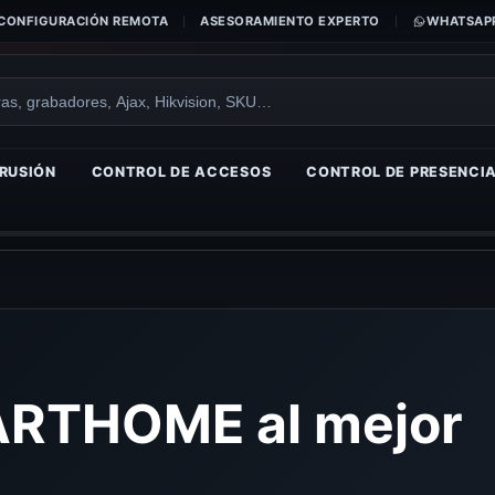
CONFIGURACIÓN REMOTA
ASESORAMIENTO EXPERTO
WHATSAPP
RUSIÓN
CONTROL DE ACCESOS
CONTROL DE PRESENCI
RTHOME al mejor