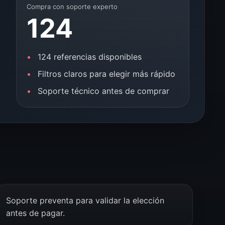
Compra con soporte experto
124
124 referencias disponibles
Filtros claros para elegir más rápido
Soporte técnico antes de comprar
Soporte preventa para validar la elección
antes de pagar.