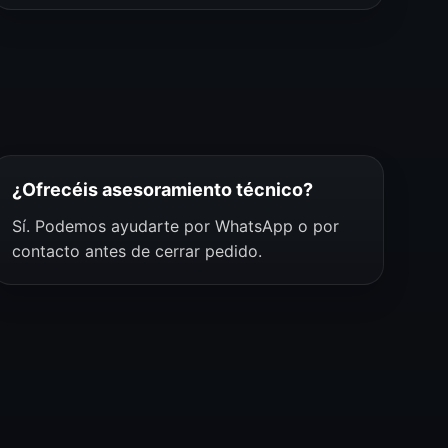
¿Ofrecéis asesoramiento técnico?
Sí. Podemos ayudarte por WhatsApp o por
contacto antes de cerrar pedido.