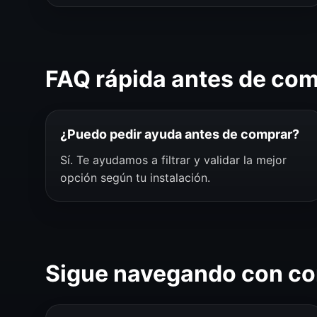
FAQ rápida antes de co
¿Puedo pedir ayuda antes de comprar?
Sí. Te ayudamos a filtrar y validar la mejor
opción según tu instalación.
Sigue navegando con co