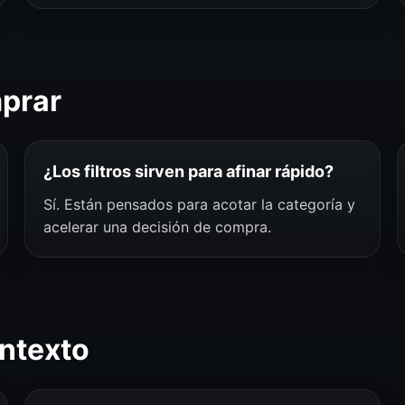
mprar
¿Los filtros sirven para afinar rápido?
Sí. Están pensados para acotar la categoría y
acelerar una decisión de compra.
ntexto