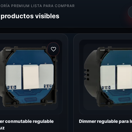
ORÍA PREMIUM LISTA PARA COMPRAR
 productos visibles
r conmutable regulable
Dimmer regulable para l
luz