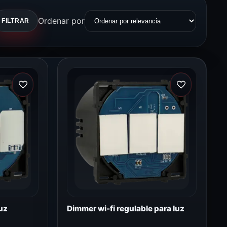
Ordenar por
FILTRAR
uz
Dimmer wi-fi regulable para luz