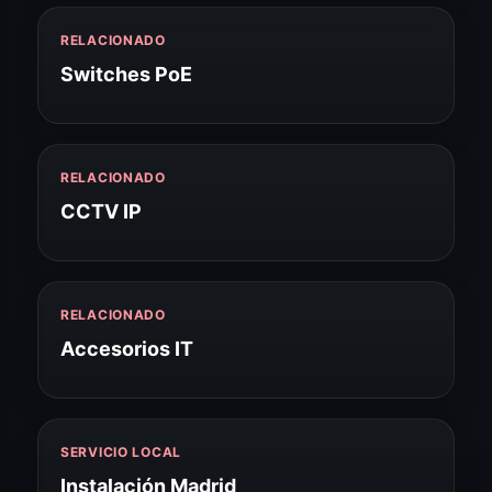
RELACIONADO
Switches PoE
RELACIONADO
CCTV IP
RELACIONADO
Accesorios IT
SERVICIO LOCAL
Instalación Madrid