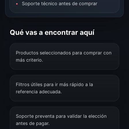
Soporte técnico antes de comprar
Qué vas a encontrar aquí
Productos seleccionados para comprar con
más criterio.
Filtros útiles para ir más rápido a la
referencia adecuada.
Soporte preventa para validar la elección
antes de pagar.