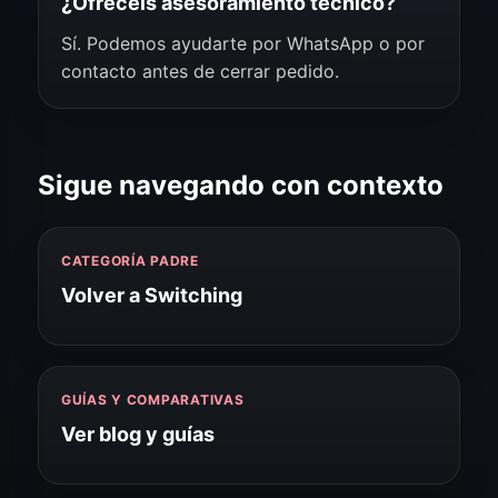
¿Ofrecéis asesoramiento técnico?
Sí. Podemos ayudarte por WhatsApp o por
contacto antes de cerrar pedido.
Sigue navegando con contexto
CATEGORÍA PADRE
Volver a Switching
GUÍAS Y COMPARATIVAS
Ver blog y guías