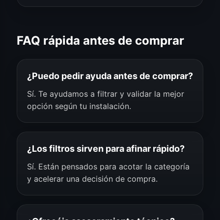
FAQ rápida antes de comprar
¿Puedo pedir ayuda antes de comprar?
Sí. Te ayudamos a filtrar y validar la mejor
opción según tu instalación.
¿Los filtros sirven para afinar rápido?
Sí. Están pensados para acotar la categoría
y acelerar una decisión de compra.