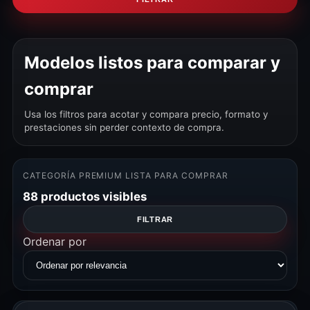
Modelos listos para comparar y
comprar
Usa los filtros para acotar y compara precio, formato y
prestaciones sin perder contexto de compra.
CATEGORÍA PREMIUM LISTA PARA COMPRAR
88 productos visibles
FILTRAR
Ordenar por