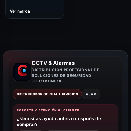
Ver marca
CCTV & Alarmas
DISTRIBUCIÓN PROFESIONAL DE
SOLUCIONES DE SEGURIDAD
ELECTRÓNICA.
DISTRIBUIDOR OFICIAL HIKVISION
AJAX
SOPORTE Y ATENCIÓN AL CLIENTE
¿Necesitas ayuda antes o después de
comprar?