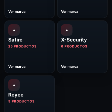
Ver marca
Ver marca
•
•
Safire
X-Security
25 PRODUCTOS
6 PRODUCTOS
Ver marca
Ver marca
•
Reyee
9 PRODUCTOS