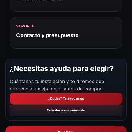
SOPORTE
Contacto y presupuesto
¿Necesitas ayuda para elegir?
Cuéntanos tu instalación y te diremos qué
referencia encaja mejor antes de comprar.
¿Dudas? Te ayudamos
Solicitar asesoramiento
FILTRAR