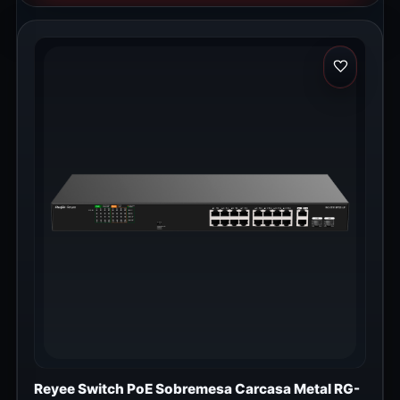
Reyee Switch PoE Sobremesa Carcasa Metal RG-