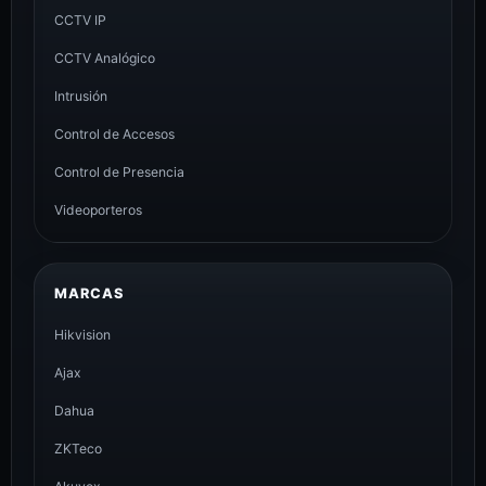
CCTV IP
CCTV Analógico
Intrusión
Control de Accesos
Control de Presencia
Videoporteros
MARCAS
Hikvision
Ajax
Dahua
ZKTeco