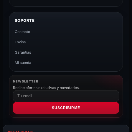
SOPORTE
Contacto
Envíos
Garantías
Mi cuenta
NEWSLETTER
Recibe ofertas exclusivas y novedades.
Correo
electrónico
SUSCRIBIRME