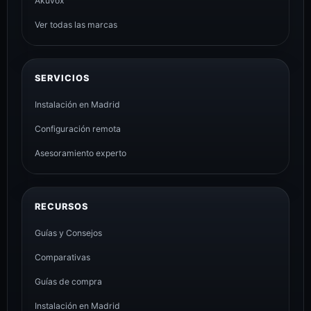
Akuvox
Ver todas las marcas
SERVICIOS
Instalación en Madrid
Configuración remota
Asesoramiento experto
RECURSOS
Guías y Consejos
Comparativas
Guías de compra
Instalación en Madrid