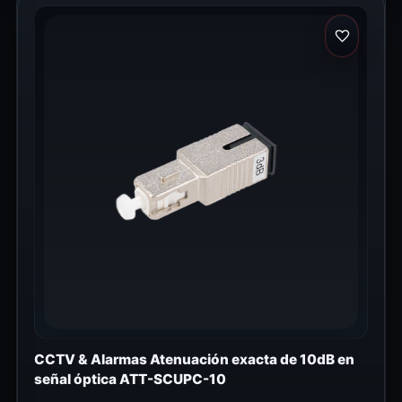
CCTV & Alarmas Atenuación exacta de 10dB en
señal óptica ATT-SCUPC-10