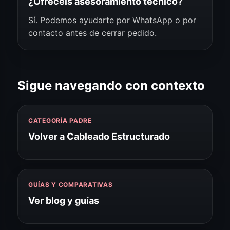
¿Ofrecéis asesoramiento técnico?
Sí. Podemos ayudarte por WhatsApp o por
contacto antes de cerrar pedido.
Sigue navegando con contexto
CATEGORÍA PADRE
Volver a Cableado Estructurado
GUÍAS Y COMPARATIVAS
Ver blog y guías