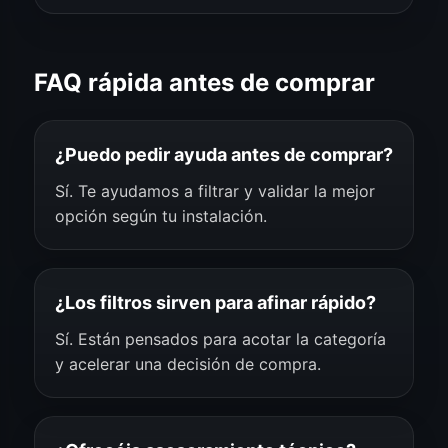
FAQ rápida antes de comprar
¿Puedo pedir ayuda antes de comprar?
Sí. Te ayudamos a filtrar y validar la mejor
opción según tu instalación.
¿Los filtros sirven para afinar rápido?
Sí. Están pensados para acotar la categoría
y acelerar una decisión de compra.