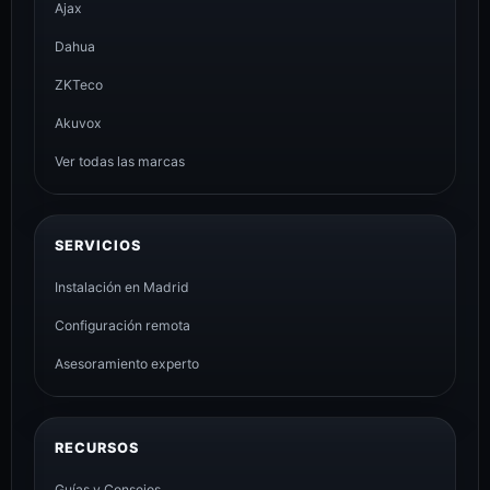
Ajax
Dahua
ZKTeco
Akuvox
Ver todas las marcas
SERVICIOS
Instalación en Madrid
Configuración remota
Asesoramiento experto
RECURSOS
Guías y Consejos