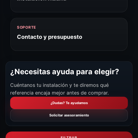
SOPORTE
Contacto y presupuesto
¿Necesitas ayuda para elegir?
Cuéntanos tu instalación y te diremos qué
referencia encaja mejor antes de comprar.
¿Dudas? Te ayudamos
Solicitar asesoramiento
FILTRAR