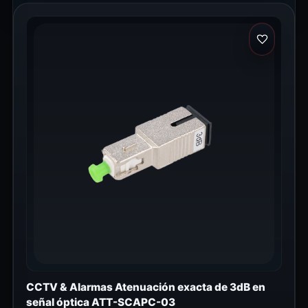
CCTV & Alarmas Atenuación exacta de 3dB en
señal óptica ATT-SCAPC-03