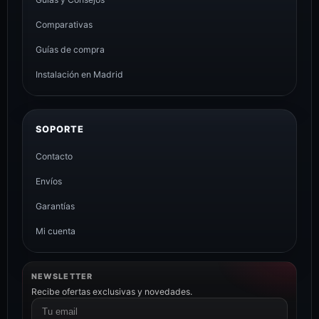
Comparativas
Guías de compra
Instalación en Madrid
SOPORTE
Contacto
Envíos
Garantías
Mi cuenta
NEWSLETTER
Recibe ofertas exclusivas y novedades.
Correo