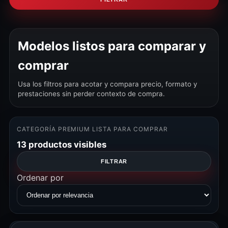
Modelos listos para comparar y
comprar
Usa los filtros para acotar y compara precio, formato y
prestaciones sin perder contexto de compra.
CATEGORÍA PREMIUM LISTA PARA COMPRAR
13 productos visibles
FILTRAR
Ordenar por