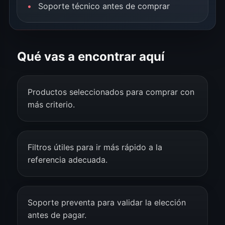
Soporte técnico antes de comprar
Qué vas a encontrar aquí
Productos seleccionados para comprar con
más criterio.
Filtros útiles para ir más rápido a la
referencia adecuada.
Soporte preventa para validar la elección
antes de pagar.