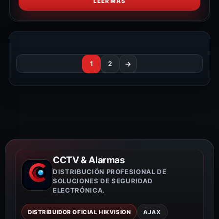
LEER MÁS
1
2
→
CCTV & Alarmas
DISTRIBUCIÓN PROFESIONAL DE
SOLUCIONES DE SEGURIDAD
ELECTRÓNICA.
DISTRIBUIDOR OFICIAL HIKVISION
AJAX