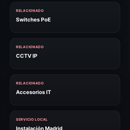
RELACIONADO
Switches PoE
RELACIONADO
CCTV IP
RELACIONADO
Accesorios IT
SERVICIO LOCAL
Instalación Madrid