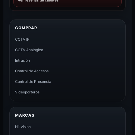
Ver reseñas de clientes
COMPRAR
CCTV IP
CCTV Analógico
Intrusión
Control de Accesos
Control de Presencia
Videoporteros
MARCAS
Hikvision