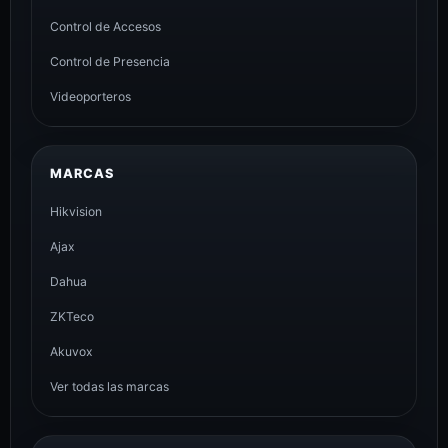
Control de Accesos
Control de Presencia
Videoporteros
MARCAS
Hikvision
Ajax
Dahua
ZKTeco
Akuvox
Ver todas las marcas