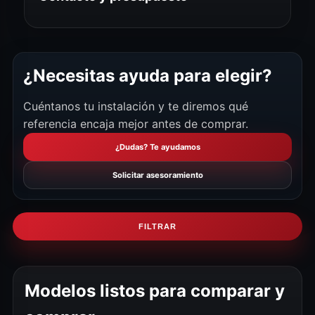
¿Necesitas ayuda para elegir?
Cuéntanos tu instalación y te diremos qué
referencia encaja mejor antes de comprar.
¿Dudas? Te ayudamos
Solicitar asesoramiento
FILTRAR
Modelos listos para comparar y