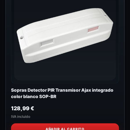
Sopras Detector PIR Transmisor Ajax integrado
color blanco SOP-BR
128,99
€
IVA incluido
AÑADIR AL CARRITO