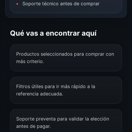
Soporte técnico antes de comprar
Qué vas a encontrar aquí
Productos seleccionados para comprar con
más criterio.
Filtros útiles para ir más rápido a la
referencia adecuada.
Soporte preventa para validar la elección
antes de pagar.