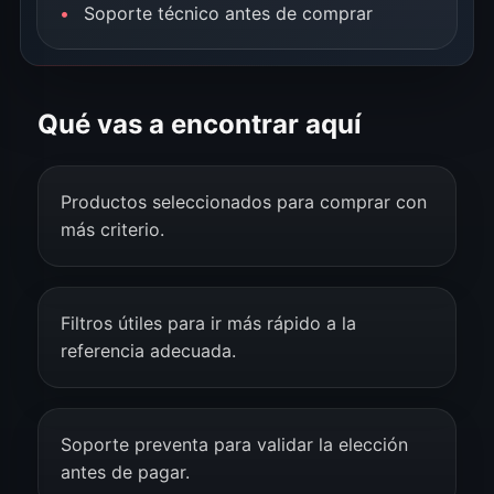
Soporte técnico antes de comprar
Qué vas a encontrar aquí
Productos seleccionados para comprar con
más criterio.
Filtros útiles para ir más rápido a la
referencia adecuada.
Soporte preventa para validar la elección
antes de pagar.