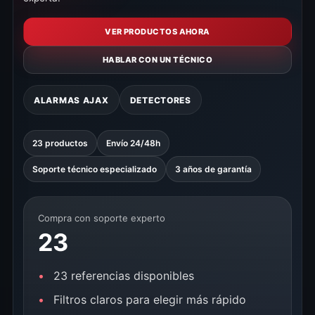
VER PRODUCTOS AHORA
HABLAR CON UN TÉCNICO
ALARMAS AJAX
DETECTORES
23 productos
Envío 24/48h
Soporte técnico especializado
3 años de garantía
Compra con soporte experto
23
23 referencias disponibles
Filtros claros para elegir más rápido