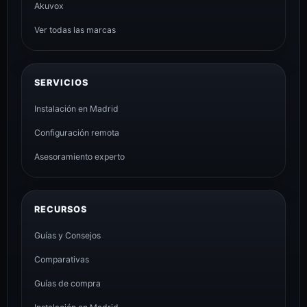
Akuvox
Ver todas las marcas
SERVICIOS
Instalación en Madrid
Configuración remota
Asesoramiento experto
RECURSOS
Guías y Consejos
Comparativas
Guías de compra