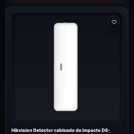
Hikvision Detector cableado de impacto DS-