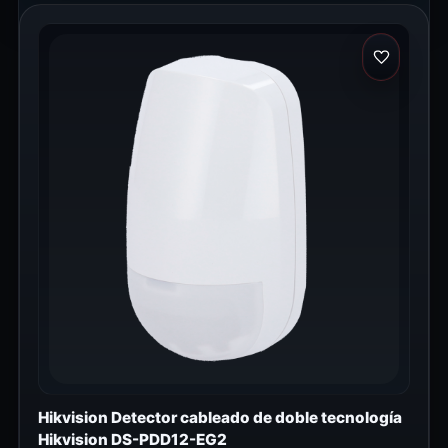
Hikvision Detector cableado de doble tecnología
Hikvision DS-PDD12-EG2