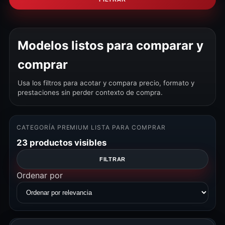
Modelos listos para comparar y
comprar
Usa los filtros para acotar y compara precio, formato y
prestaciones sin perder contexto de compra.
CATEGORÍA PREMIUM LISTA PARA COMPRAR
23 productos visibles
FILTRAR
Ordenar por