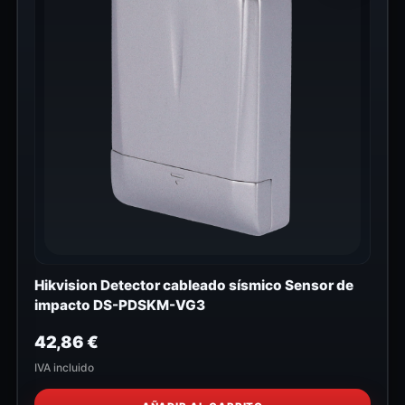
Hikvision Detector cableado sísmico Sensor de
impacto DS-PDSKM-VG3
42,86
€
IVA incluido