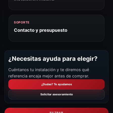
SOPORTE
Contacto y presupuesto
¿Necesitas ayuda para elegir?
Cuéntanos tu instalación y te diremos qué
referencia encaja mejor antes de comprar.
¿Dudas? Te ayudamos
Solicitar asesoramiento
FILTRAR