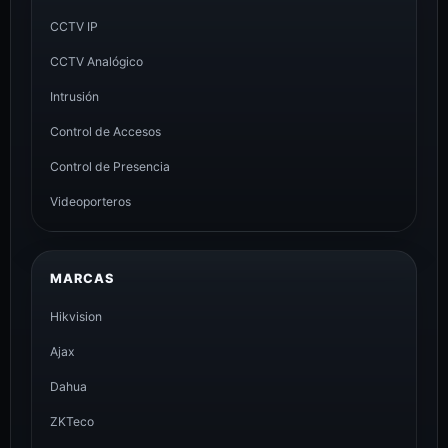
CCTV IP
CCTV Analógico
Intrusión
Control de Accesos
Control de Presencia
Videoporteros
MARCAS
Hikvision
Ajax
Dahua
ZKTeco