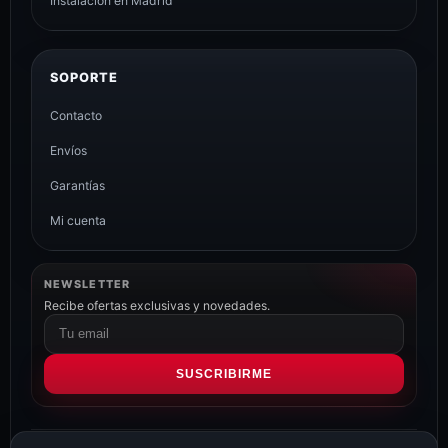
Instalación en Madrid
SOPORTE
Contacto
Envíos
Garantías
Mi cuenta
NEWSLETTER
Recibe ofertas exclusivas y novedades.
Correo
electrónico
SUSCRIBIRME