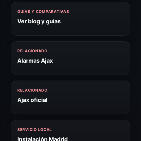
GUÍAS Y COMPARATIVAS
Ver blog y guías
RELACIONADO
Alarmas Ajax
RELACIONADO
Ajax oficial
SERVICIO LOCAL
Instalación Madrid