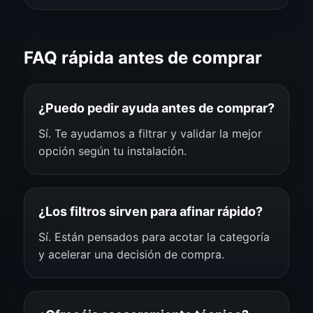
FAQ rápida antes de comprar
¿Puedo pedir ayuda antes de comprar?
Sí. Te ayudamos a filtrar y validar la mejor
opción según tu instalación.
¿Los filtros sirven para afinar rápido?
Sí. Están pensados para acotar la categoría
y acelerar una decisión de compra.