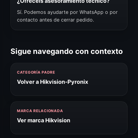
¿Ofrecéis asesoramiento técnico?
Sí. Podemos ayudarte por WhatsApp o por
contacto antes de cerrar pedido.
Sigue navegando con contexto
CATEGORÍA PADRE
Volver a Hikvision-Pyronix
MARCA RELACIONADA
Ver marca Hikvision