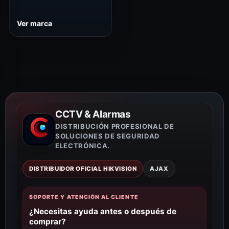
Ver marca
CCTV & Alarmas
DISTRIBUCIÓN PROFESIONAL DE
SOLUCIONES DE SEGURIDAD
ELECTRÓNICA.
DISTRIBUIDOR OFICIAL HIKVISION
AJAX
SOPORTE Y ATENCIÓN AL CLIENTE
¿Necesitas ayuda antes o después de
comprar?