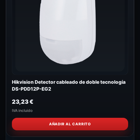
Hikvision Detector cableado de doble tecnología
DS-PDD12P-EG2
23,23
€
IVA incluido
AÑADIR AL CARRITO