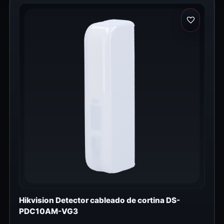
Hikvision Detector cableado de cortina DS-
PDC10AM-VG3